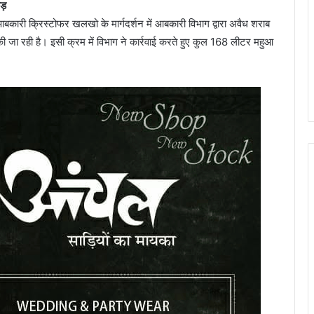
ोड़
बकारी क्रिस्टोफर खलखो के मार्गदर्शन में आबकारी विभाग द्वारा अवैध शराब
ई की जा रही है। इसी क्रम में विभाग ने कार्रवाई करते हुए कुल 168 लीटर महुआ