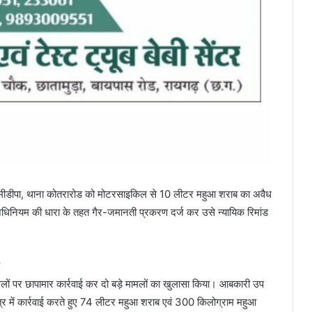
मीडीपा, थाना कोतरारोड को मोटरसाइकिल से 10 लीटर महुआ शराब का अवैध
धिनियम की धारा के तहत गैर-जमानती प्रकरण दर्ज कर उसे न्यायिक रिमांड
्थलों पर छापामार कार्रवाई कर दो बड़े मामलों का खुलासा किया। आबकारी उप
क्षेत्र में कार्रवाई करते हुए 74 लीटर महुआ शराब एवं 300 किलोग्राम महुआ