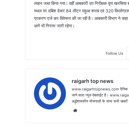
लाहन जब्त किया गया। वहीं आबकारी उप निरीक्षक वृत्त खरसिया श्
स्थल पर दबिश देकर 84 लीटर महुआ शराब एवं 320 किलोग्राम 
प्रकरण दर्ज कर विवेचना की जा रही है। आबकारी विभाग ने कहा है 
आगे भी निरंतर जारी रहेगा।
Follow Us
raigarh top news
www.raigarhtopnews.com दैनिक हिन्दी 
जाने वाला न्यूज वेबसाईट है। www.raig
अर्द्धशासकीय योजनाओं के साथ सभी खबरों क
Website