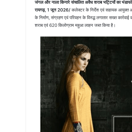
जंगल और नाला किनारे संचालित अवैध शराब भट्टियों का भंडाफ
रायगढ़, 1 जून 2026/
कलेक्टर के निर्देश एवं सहायक आयुक्त आ
के निर्माण, संग्रहण एवं परिवहन के विरुद्ध लगातार सख्त कार्रवा
शराब एवं 620 किलोग्राम महुआ लाहन जब्त किया है।