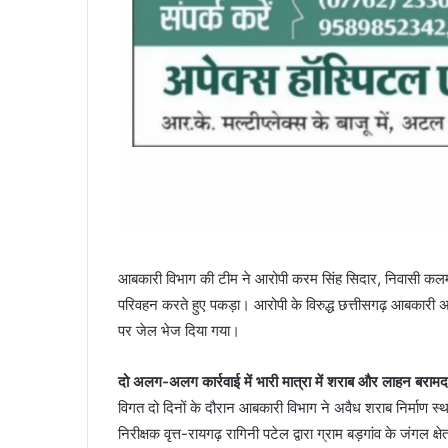
आबकारी विभाग की टीम ने आरोपी करम सिंह सिदार, निवासी कल
परिवहन करते हुए पकड़ा। आरोपी के विरुद्ध छत्तीसगढ़ आबकारी अ
पर जेल भेज दिया गया।
दो अलग-अलग कार्रवाई में भारी मात्रा में शराब और लाहन बरामद
विगत दो दिनों के दौरान आबकारी विभाग ने अवैध शराब निर्माण स
निरीक्षक वृत्त-रायगढ़ रागिनी पटेल द्वारा ग्राम बड़गांव के जंगल 