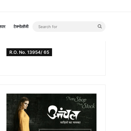
Search
यापार
टेक्नोलॉजी
for
R.O. No. 13954/ 65