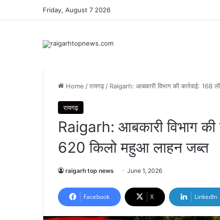
Friday, August 7 2026
Home
/
रायगढ़
/
Raigarh: आबकारी विभाग की कार्रवाई: 168 
रायगढ़
Raigarh: आबकारी विभाग की 
620 किलो महुआ लाहन जब्त
raigarh top news
June 1, 2026
Facebook
X
LinkedIn