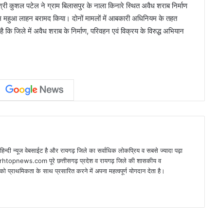
री कुशल पटेल ने ग्राम बिलासपुर के नाला किनारे स्थित अवैध शराब निर्माण
महुआ लाहन बरामद किया। दोनों मामलों में आबकारी अधिनियम के तहत
कि जिले में अवैध शराब के निर्माण, परिवहन एवं विक्रय के विरुद्ध अभियान
न्यूज वेबसाईट है और रायगढ़ जिले का सर्वाधिक लोकप्रिय व सबसे ज्यादा पढ़ा
arhtopnews.com पूरे छत्तीसगढ़ प्रदेश व रायगढ़ जिले की शासकीय व
ो प्राथमिकता के साथ प्रसारित करने में अपना महत्वपूर्ण योगदान देता है।