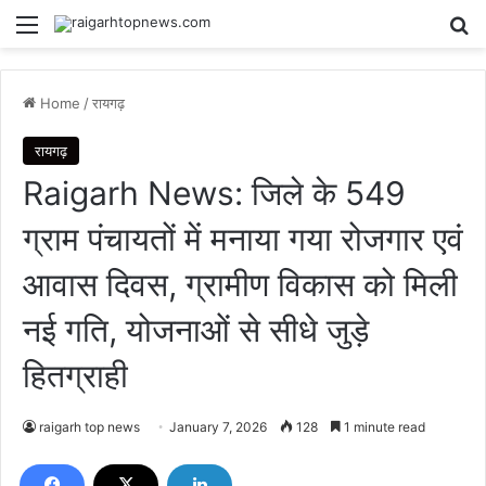
Menu
Se
Home
/
रायगढ़
रायगढ़
Raigarh News: जिले के 549
ग्राम पंचायतों में मनाया गया रोजगार एवं
आवास दिवस, ग्रामीण विकास को मिली
नई गति, योजनाओं से सीधे जुड़े
हितग्राही
raigarh top news
January 7, 2026
128
1 minute read