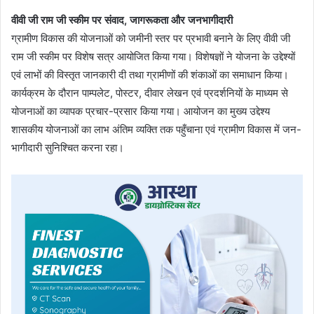
वीवी जी राम जी स्कीम पर संवाद, जागरूकता और जनभागीदारी
ग्रामीण विकास की योजनाओं को जमीनी स्तर पर प्रभावी बनाने के लिए वीवी जी
राम जी स्कीम पर विशेष सत्र आयोजित किया गया। विशेषज्ञों ने योजना के उद्देश्यों
एवं लाभों की विस्तृत जानकारी दी तथा ग्रामीणों की शंकाओं का समाधान किया।
कार्यक्रम के दौरान पाम्पलेट, पोस्टर, दीवार लेखन एवं प्रदर्शनियों के माध्यम से
योजनाओं का व्यापक प्रचार-प्रसार किया गया। आयोजन का मुख्य उद्देश्य
शासकीय योजनाओं का लाभ अंतिम व्यक्ति तक पहुँचाना एवं ग्रामीण विकास में जन-
भागीदारी सुनिश्चित करना रहा।