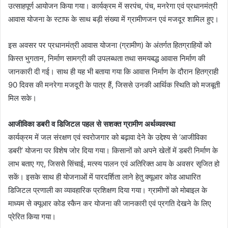
उत्साहपूर्ण आयोजन किया गया। कार्यक्रम में सरपंच, पंच, मनरेगा एवं प्रधानमंत्री
आवास योजना के स्टाफ के साथ बड़ी संख्या में ग्रामीणजन एवं मजदूर शामिल हुए।
इस अवसर पर प्रधानमंत्री आवास योजना (ग्रामीण) के अंतर्गत हितग्राहियों को
किस्त भुगतान, निर्माण सामग्री की उपलब्धता तथा समयबद्ध आवास निर्माण की
जानकारी दी गई। साथ ही यह भी बताया गया कि आवास निर्माण के दौरान हितग्राही
90 दिवस की मनरेगा मजदूरी के पात्र हैं, जिससे उनकी आर्थिक स्थिति को मजबूती
मिल सके।
आजीविका डबरी व डिजिटल पहल से सशक्त ग्रामीण अर्थव्यवस्था
कार्यक्रम में जल संरक्षण एवं स्वरोजगार को बढ़ावा देने के उद्देश्य से ‘आजीविका
डबरी’ योजना पर विशेष जोर दिया गया। किसानों को अपने खेतों में डबरी निर्माण के
लाभ बताए गए, जिससे सिंचाई, मत्स्य पालन एवं अतिरिक्त आय के अवसर सृजित हो
सकें। इसके साथ ही योजनाओं में पारदर्शिता लाने हेतु क्यूआर कोड आधारित
डिजिटल प्रणाली का व्यावहारिक प्रशिक्षण दिया गया। ग्रामीणों को मोबाइल के
माध्यम से क्यूआर कोड स्कैन कर योजना की जानकारी एवं प्रगति देखने के लिए
प्रेरित किया गया।