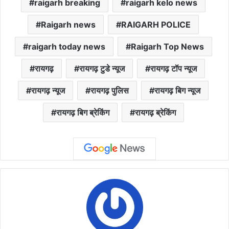
raigarh breaking
raigarh kelo news
Raigarh news
RAIGARH POLICE
raigarh today news
Raigarh Top News
रायगढ़
रायगढ़ टुडे न्यूज
रायगढ़ टॉप न्यूज
रायगढ़ न्यूज
रायगढ़ पुलिस
रायगढ़ बिग न्यूज
रायगढ़ बिग ब्रेकिंग
रायगढ़ ब्रेकिंग