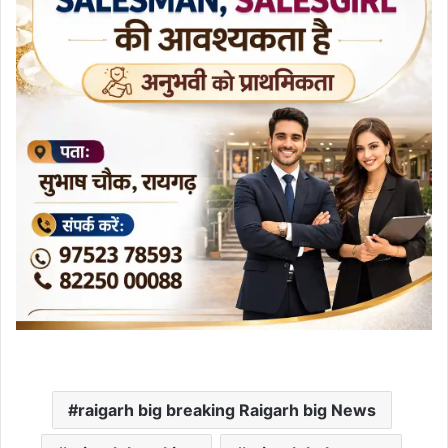
raigarh big breaking Raigarh big News