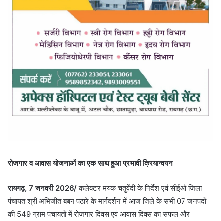
रोजगार व आवास योजनाओं का एक साथ हुआ प्रभावी क्रियान्वयन
रायगढ़, 7 जनवरी 2026/
कलेक्टर मयंक चतुर्वेदी के निर्देश एवं सीईओ जिला
पंचायत श्री अभिजीत बबन पठारे के मार्गदर्शन में आज जिले के सभी 07 जनपदों
की 549 ग्राम पंचायतों में रोजगार दिवस एवं आवास दिवस का सफल और