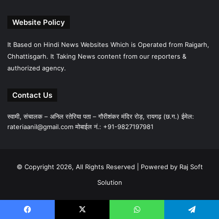
Website Policy
It Based on Hindi News Websites Which is Operated from Raigarh,
Chhattisgarh. It Taking News content from our reporters &
authorized agency.
Contact Us
स्वामी, संचालक – अनिल रतेरिया पता – गौरीशंकर मंदिर रोड़, रायगढ़ (छ.ग.) ईमेल:
rateriaanil@gmail.com
मोबाईल नं.: +91-9827197981
© Copyright 2026, All Rights Reserved |
Powered by Raj Soft
Solution