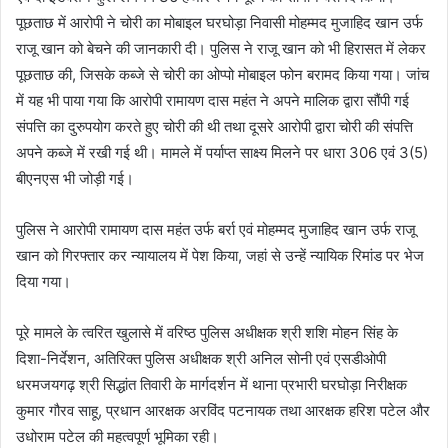
पूछताछ में आरोपी ने चोरी का मोबाइल घरघोड़ा निवासी मोहम्मद मुजाहिद खान उर्फ
राजू खान को बेचने की जानकारी दी। पुलिस ने राजू खान को भी हिरासत में लेकर
पूछताछ की, जिसके कब्जे से चोरी का ओप्पो मोबाइल फोन बरामद किया गया। जांच
में यह भी पाया गया कि आरोपी रामायण दास महंत ने अपने मालिक द्वारा सौंपी गई
संपत्ति का दुरुपयोग करते हुए चोरी की थी तथा दूसरे आरोपी द्वारा चोरी की संपत्ति
अपने कब्जे में रखी गई थी। मामले में पर्याप्त साक्ष्य मिलने पर धारा 306 एवं 3(5)
बीएनएस भी जोड़ी गई।
पुलिस ने आरोपी रामायण दास महंत उर्फ बर्रा एवं मोहम्मद मुजाहिद खान उर्फ राजू
खान को गिरफ्तार कर न्यायालय में पेश किया, जहां से उन्हें न्यायिक रिमांड पर भेज
दिया गया।
पूरे मामले के त्वरित खुलासे में वरिष्ठ पुलिस अधीक्षक श्री शशि मोहन सिंह के
दिशा-निर्देशन, अतिरिक्त पुलिस अधीक्षक श्री अनिल सोनी एवं एसडीओपी
धरमजयगढ़ श्री सिद्धांत तिवारी के मार्गदर्शन में थाना प्रभारी घरघोड़ा निरीक्षक
कुमार गौरव साहू, प्रधान आरक्षक अरविंद पटनायक तथा आरक्षक हरिश पटेल और
उधोराम पटेल की महत्वपूर्ण भूमिका रही।