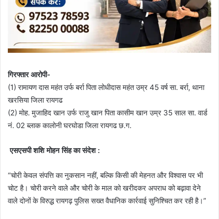
गिरफ्तार आरोपी-
(1) रामायण दास महंत उर्फ बर्रा पिता लोधीदास महंत उम्र 45 वर्ष सा. बर्रा, थाना
खरसिया जिला रायगढ
(2) मोह. मुजाहिद खान उर्फ राजु खान पिता कासीम खान उम्र 35 साल सा. वार्ड
नं. 02 ब्लाक कालोनी घरघोडा जिला रायगढ छ.ग.
एसएसपी शशि मोहन सिंह का संदेश :
“चोरी केवल संपत्ति का नुकसान नहीं, बल्कि किसी की मेहनत और विश्वास पर भी
चोट है। चोरी करने वाले और चोरी के माल को खरीदकर अपराध को बढ़ावा देने
वाले दोनों के विरुद्ध रायगढ़ पुलिस सख्त वैधानिक कार्रवाई सुनिश्चित कर रही है।”