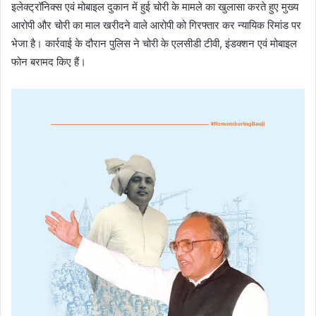
इलेक्ट्रॉनिक्स एवं मोबाइल दुकान में हुई चोरी के मामले का खुलासा करते हुए मुख्य
आरोपी और चोरी का माल खरीदने वाले आरोपी को गिरफ्तार कर न्यायिक रिमांड पर
भेजा है। कार्रवाई के दौरान पुलिस ने चोरी के एलसीडी टीवी, इंडक्शन एवं मोबाइल
फोन बरामद किए हैं।