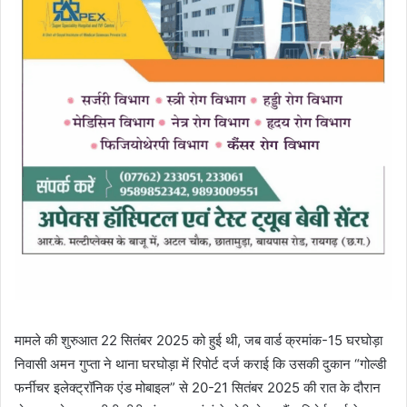
मामले की शुरुआत 22 सितंबर 2025 को हुई थी, जब वार्ड क्रमांक-15 घरघोड़ा
निवासी अमन गुप्ता ने थाना घरघोड़ा में रिपोर्ट दर्ज कराई कि उसकी दुकान “गोल्डी
फर्नीचर इलेक्ट्रॉनिक एंड मोबाइल” से 20-21 सितंबर 2025 की रात के दौरान