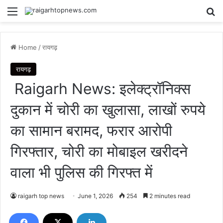
Menu
Se
Home
/
रायगढ़
रायगढ़
Raigarh News: इलेक्ट्रॉनिक्स
दुकान में चोरी का खुलासा, लाखों रुपये
का सामान बरामद, फरार आरोपी
गिरफ्तार, चोरी का मोबाइल खरीदने
वाला भी पुलिस की गिरफ्त में
raigarh top news
June 1, 2026
254
2 minutes read