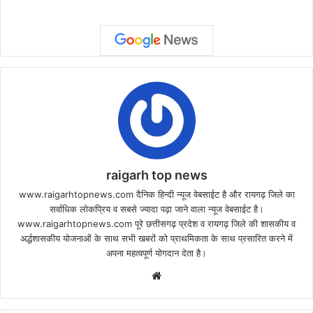
raigarh top news
www.raigarhtopnews.com दैनिक हिन्दी न्यूज वेबसाईट है और रायगढ़ जिले का
सर्वाधिक लोकप्रिय व सबसे ज्यादा पढ़ा जाने वाला न्यूज वेबसाईट है।
www.raigarhtopnews.com पूरे छत्तीसगढ़ प्रदेश व रायगढ़ जिले की शासकीय व
अर्द्धशासकीय योजनाओं के साथ सभी खबरों को प्राथमिकता के साथ प्रसारित करने में
अपना महत्वपूर्ण योगदान देता है।
Website