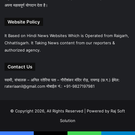
अपना महत्वपूर्ण योगदान देता है।
Website Policy
It Based on Hindi News Websites Which is Operated from Raigarh,
Chhattisgarh. It Taking News content from our reporters &
authorized agency.
Contact Us
स्वामी, संचालक – अनिल रतेरिया पता – गौरीशंकर मंदिर रोड़, रायगढ़ (छ.ग.) ईमेल:
rateriaanil@gmail.com
मोबाईल नं.: +91-9827197981
© Copyright 2026, All Rights Reserved |
Powered by Raj Soft
Solution