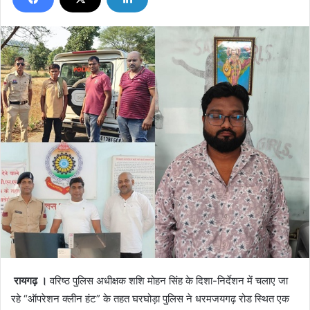
रायगढ़ ।
वरिष्ठ पुलिस अधीक्षक शशि मोहन सिंह के दिशा-निर्देशन में चलाए जा
रहे “ऑपरेशन क्लीन हंट” के तहत घरघोड़ा पुलिस ने धरमजयगढ़ रोड स्थित एक