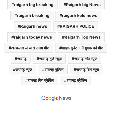
raigarh big breaking
Raigarh big News
raigarh breaking
raigarh kelo news
Raigarh news
RAIGARH POLICE
raigarh today news
Raigarh Top News
अस्पलात ले जाते समय मौत
बाइक दुर्घटना में युवक की मौत
रायगढ़
रायगढ़ टुडे न्यूज
रायगढ़ टॉप न्यूज
रायगढ़ न्यूज
रायगढ़ पुलिस
रायगढ़ बिग न्यूज
रायगढ़ बिग ब्रेकिंग
रायगढ़ ब्रेकिंग