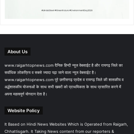
About Us
www.raigarhtopnews.com दैनिक हिन्दी न्यूज वेबसाईट है और रायगढ़ जिले का
सर्वाधिक लोकप्रिय व सबसे ज्यादा पढ़ा जाने वाला न्यूज वेबसाईट है।
www.raigarhtopnews.com पूरे छत्तीसगढ़ प्रदेश व रायगढ़ जिले की शासकीय व
अर्द्धशासकीय योजनाओं के साथ सभी खबरों को प्राथमिकता के साथ प्रसारित करने में
अपना महत्वपूर्ण योगदान देता है।
Website Policy
It Based on Hindi News Websites Which is Operated from Raigarh,
Chhattisgarh. It Taking News content from our reporters &