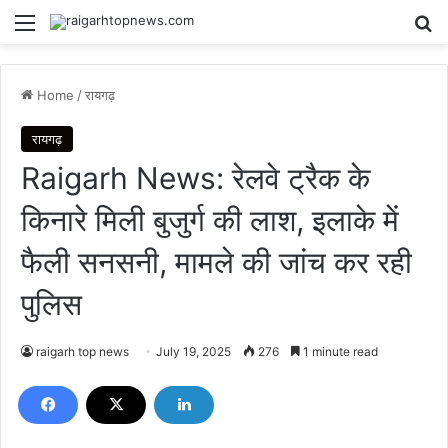
Menu
Se
Home
/
रायगढ़
रायगढ़
Raigarh News: रेलवे ट्रैक के
किनारे मिली बुजुर्ग की लाश, इलाके में
फैली सनसनी, मामले की जांच कर रही
पुलिस
raigarh top news
July 19, 2025
276
1 minute read