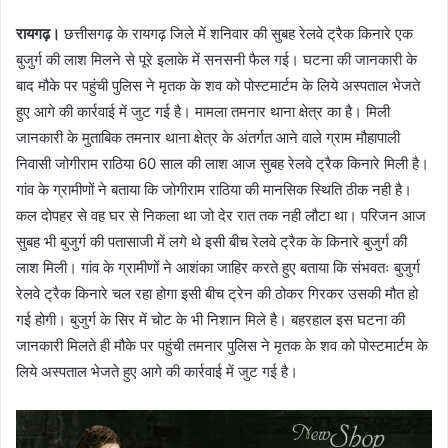
रायगढ़।
छत्तीसगढ़ के रायगढ़ जिले में शनिवार की सुबह रेलवे ट्रैक किनारे एक
बुजुर्ग की लाश मिलने से पूरे इलाके में सनसनी फैल गई। घटना की जानकारी के
बाद मौके पर पहुंची पुलिस ने मृतक के शव को पोस्टमार्टम के लिये अस्पताल भेजते
हुए आगे की कार्रवाई में जुट गई है। मामला तमनार थाना क्षेत्र का है। मिली
जानकारी के मुताबिक तमनार थाना क्षेत्र के अंतर्गत आने वाले ग्राम मौहापाली
निवासी जोगीराम राठिया 60 साल की लाश आज सुबह रेलवे ट्रैक किनारे मिली है।
गांव के ग्रामीणों ने बताया कि जोगीराम राठिया की मानसिक स्थिति ठीक नही है।
कल दोपहर से वह घर से निकला था जो देर रात तक नही लौटा था। परिजन आज
सुबह भी बुजुर्ग की पतासाजी में लगे थे इसी बीच रेलवे ट्रैक के किनारे बुजुर्ग की
लाश मिली। गांव के ग्रामीणों ने आशंका जाहिर करते हुए बताया कि संभवतः बुजुर्ग
रेलवे ट्रैक किनारे चल रहा होगा इसी बीच ट्रेन की ठोकर गिरकर उसकी मौत हो
गई होगी। बुजुर्ग के सिर में चोट के भी निशान मिले है। बहरहाल इस घटना की
जानकारी मिलते ही मौके पर पहुंची तमनार पुलिस ने मृतक के शव को पोस्टमार्टम के
लिये अस्पताल भेजते हुए आगे की कार्रवाई में जुट गई है।