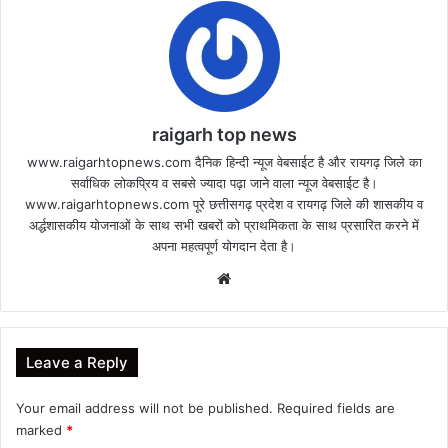
raigarh top news
www.raigarhtopnews.com दैनिक हिन्दी न्यूज वेबसाईट है और रायगढ़ जिले का
सर्वाधिक लोकप्रिय व सबसे ज्यादा पढ़ा जाने वाला न्यूज वेबसाईट है।
www.raigarhtopnews.com पूरे छत्तीसगढ़ प्रदेश व रायगढ़ जिले की शासकीय व
अर्द्धशासकीय योजनाओं के साथ सभी खबरों को प्राथमिकता के साथ प्रसारित करने में
अपना महत्वपूर्ण योगदान देता है।
Website
Leave a Reply
Your email address will not be published.
Required fields are
marked
*