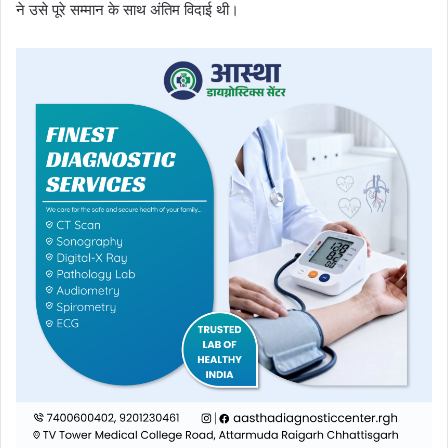
ने उसे पूरे सम्मान के साथ अंतिम विदाई थी।