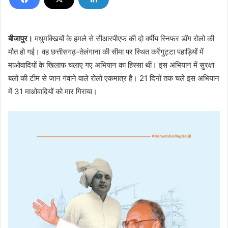
बीजापुर।
मधुमक्खियों के हमले से सीआरपीएफ की दो वर्षीय स्निफर डॉग रोलो की
मौत हो गई। वह छत्तीसगढ़-तेलंगाना की सीमा पर स्थित कर्रेगुट्टा पहाड़ियों में
माओवादियों के खिलाफ चलाए गए अभियान का हिस्सा थीं। इस अभियान में सुरक्षा
बलों की टीम से जान गंवाने वाले रोलो एकमात्र है। 21 दिनों तक चले इस अभियान
में 31 माओवादियों को मार गिराया।