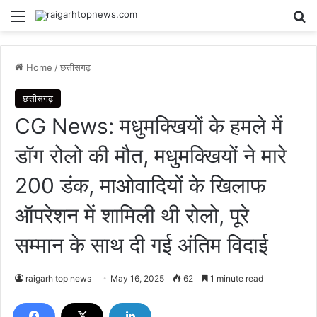
Menu
Se
Home
/
छत्तीसगढ़
छत्तीसगढ़
CG News: मधुमक्खियों के हमले में
डॉग रोलो की मौत, मधुमक्खियों ने मारे
200 डंक, माओवादियों के खिलाफ
ऑपरेशन में शामिली थी रोलो, पूरे
सम्मान के साथ दी गई अंतिम विदाई
raigarh top news
May 16, 2025
62
1 minute read