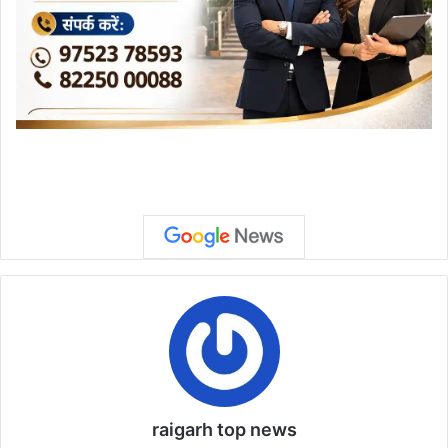
raigarh top news