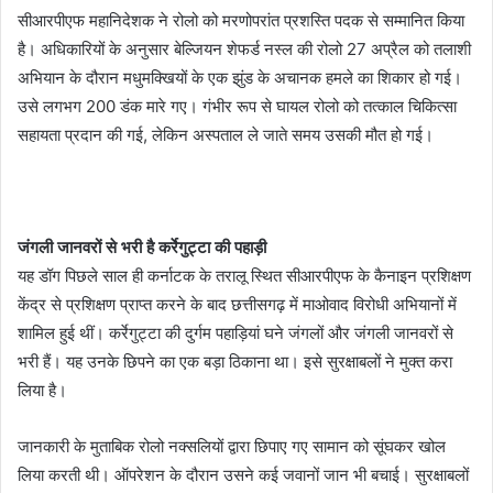
सीआरपीएफ महानिदेशक ने रोलो को मरणोपरांत प्रशस्ति पदक से सम्मानित किया
है। अधिकारियों के अनुसार बेल्जियन शेफर्ड नस्ल की रोलो 27 अप्रैल को तलाशी
अभियान के दौरान मधुमक्खियों के एक झुंड के अचानक हमले का शिकार हो गई।
उसे लगभग 200 डंक मारे गए। गंभीर रूप से घायल रोलो को तत्काल चिकित्सा
सहायता प्रदान की गई, लेकिन अस्पताल ले जाते समय उसकी मौत हो गई।
जंगली जानवरों से भरी है कर्रेगुट्टा की पहाड़ी
यह डॉग पिछले साल ही कर्नाटक के तरालू स्थित सीआरपीएफ के कैनाइन प्रशिक्षण
केंद्र से प्रशिक्षण प्राप्त करने के बाद छत्तीसगढ़ में माओवाद विरोधी अभियानों में
शामिल हुई थीं। कर्रेगुट्टा की दुर्गम पहाड़ियां घने जंगलों और जंगली जानवरों से
भरी हैं। यह उनके छिपने का एक बड़ा ठिकाना था। इसे सुरक्षाबलों ने मुक्त करा
लिया है।
जानकारी के मुताबिक रोलो नक्सलियों द्वारा छिपाए गए सामान को सूंघकर खोल
लिया करती थी। ऑपरेशन के दौरान उसने कई जवानों जान भी बचाई। सुरक्षाबलों