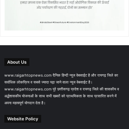
About Us
www.raigarhtopnews.com दैनिक हिन्दी न्यूज वेबसाईट है और रायगढ़ जिले का
सर्वाधिक लोकप्रिय व सबसे ज्यादा पढ़ा जाने वाला न्यूज वेबसाईट है।
www.raigarhtopnews.com पूरे छत्तीसगढ़ प्रदेश व रायगढ़ जिले की शासकीय व
अर्द्धशासकीय योजनाओं के साथ सभी खबरों को प्राथमिकता के साथ प्रसारित करने में
अपना महत्वपूर्ण योगदान देता है।
Website Policy