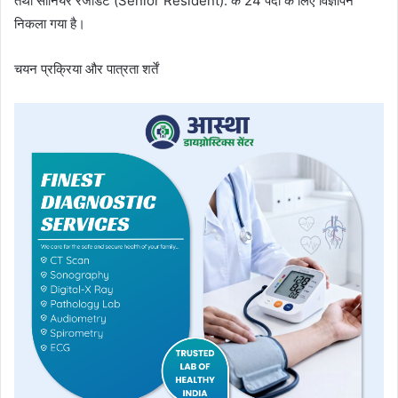
तथा सीनियर रेजीडेंट (Senior Resident): के 24 पदों के लिए विज्ञापन
निकला गया है।
चयन प्रक्रिया और पात्रता शर्तें