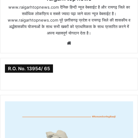
www.raigarhtopnews.com दैनिक हिन्दी न्यूज वेबसाईट है और रायगढ़ जिले का
सर्वाधिक लोकप्रिय व सबसे ज्यादा पढ़ा जाने वाला न्यूज वेबसाईट है।
www.raigarhtopnews.com पूरे छत्तीसगढ़ प्रदेश व रायगढ़ जिले की शासकीय व
अर्द्धशासकीय योजनाओं के साथ सभी खबरों को प्राथमिकता के साथ प्रसारित करने में
अपना महत्वपूर्ण योगदान देता है।
Website
R.O. No. 13954/ 65