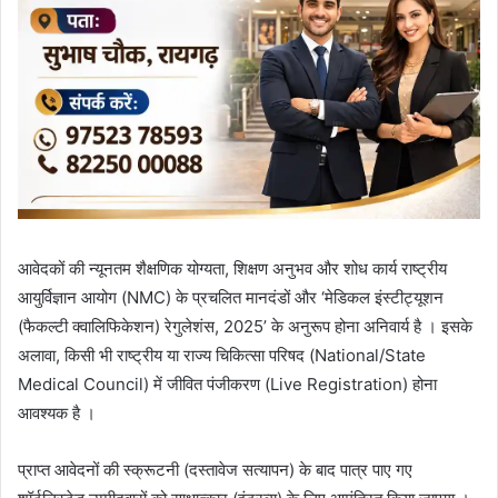
आवेदकों की न्यूनतम शैक्षणिक योग्यता, शिक्षण अनुभव और शोध कार्य राष्ट्रीय
आयुर्विज्ञान आयोग (NMC) के प्रचलित मानदंडों और ‘मेडिकल इंस्टीट्यूशन
(फैकल्टी क्वालिफिकेशन) रेगुलेशंस, 2025’ के अनुरूप होना अनिवार्य है । इसके
अलावा, किसी भी राष्ट्रीय या राज्य चिकित्सा परिषद (National/State
Medical Council) में जीवित पंजीकरण (Live Registration) होना
आवश्यक है ।
प्राप्त आवेदनों की स्क्रूटनी (दस्तावेज सत्यापन) के बाद पात्र पाए गए