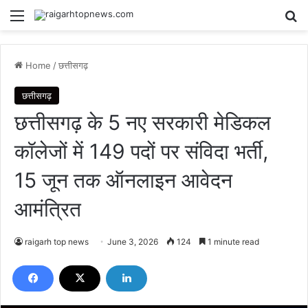
Menu
Se
Home
/
छत्तीसगढ़
छत्तीसगढ़
छत्तीसगढ़ के 5 नए सरकारी मेडिकल
कॉलेजों में 149 पदों पर संविदा भर्ती,
15 जून तक ऑनलाइन आवेदन
आमंत्रित
raigarh top news
June 3, 2026
124
1 minute read