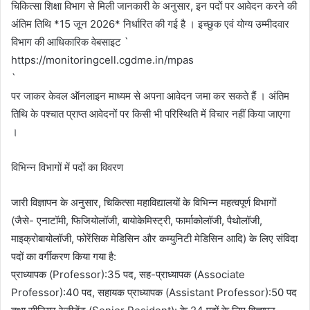
चिकित्सा शिक्षा विभाग से मिली जानकारी के अनुसार, इन पदों पर आवेदन करने की
अंतिम तिथि *15 जून 2026* निर्धारित की गई है । इच्छुक एवं योग्य उम्मीदवार
विभाग की आधिकारिक वेबसाइट `
https://monitoringcell.cgdme.in/mpas
`
पर जाकर केवल ऑनलाइन माध्यम से अपना आवेदन जमा कर सकते हैं । अंतिम
तिथि के पश्चात प्राप्त आवेदनों पर किसी भी परिस्थिति में विचार नहीं किया जाएगा
।
विभिन्न विभागों में पदों का विवरण
जारी विज्ञापन के अनुसार, चिकित्सा महाविद्यालयों के विभिन्न महत्वपूर्ण विभागों
(जैसे- एनाटॉमी, फिजियोलॉजी, बायोकेमिस्ट्री, फार्माकोलॉजी, पैथोलॉजी,
माइक्रोबायोलॉजी, फोरेंसिक मेडिसिन और कम्युनिटी मेडिसिन आदि) के लिए संविदा
पदों का वर्गीकरण किया गया है:
प्राध्यापक (Professor):35 पद, सह-प्राध्यापक (Associate
Professor):40 पद, सहायक प्राध्यापक (Assistant Professor):50 पद