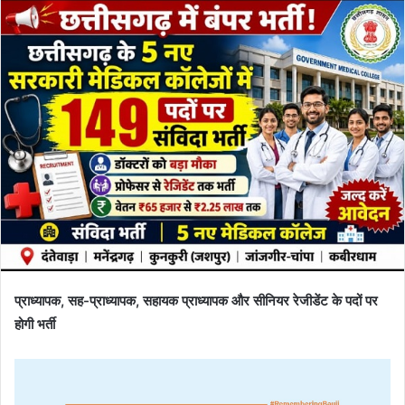
प्राध्यापक, सह-प्राध्यापक, सहायक प्राध्यापक और सीनियर रेजीडेंट के पदों पर
होगी भर्ती