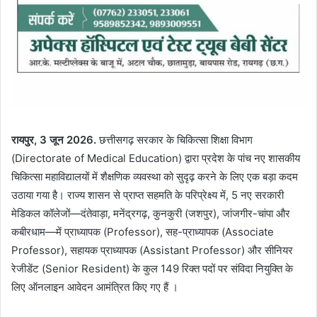
रायपुर, 3 जून 2026.
छत्तीसगढ़ सरकार के चिकित्सा शिक्षा विभाग
(Directorate of Medical Education) द्वारा प्रदेश के पांच नए शासकीय
चिकित्सा महाविद्यालयों में शैक्षणिक व्यवस्था को सुदृढ़ करने के लिए एक बड़ा कदम
उठाया गया है। राज्य शासन से प्राप्त सहमति के परिप्रेक्ष्य में, 5 नए सरकारी
मेडिकल कॉलेजों—दंतेवाड़ा, मनेंद्रगढ़, कुनकुरी (जशपुर), जांजगीर-चांपा और
कबीरधाम—में प्राध्यापक (Professor), सह-प्राध्यापक (Associate
Professor), सहायक प्राध्यापक (Assistant Professor) और सीनियर
रेजीडेंट (Senior Resident) के कुल 149 रिक्त पदों पर संविदा नियुक्ति के
लिए ऑनलाइन आवेदन आमंत्रित किए गए हैं ।