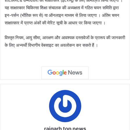
शॉर्टलिस्टेड उम्मीदवारों को साक्षात्कार (इंटरव्यू) के लिए आमंत्रित किया जाएगा ।
यह साक्षात्कार चिकित्सा शिक्षा संचालक की अध्यक्षता में गठित चयन समिति द्वारा
इन-पर्सन (भौतिक रूप से) या ऑनलाइन माध्यम से लिया जाएगा । अंतिम चयन
साक्षात्कार में प्राप्त अंकों की मेरिट सूची के आधार पर किया जाएगा ।
विस्तृत नियम, आयु सीमा, आरक्षण और आवश्यक दस्तावेजों के प्रारूप की जानकारी
के लिए अभ्यर्थी विभागीय वेबसाइट का अवलोकन कर सकते हैं ।
raigarh top news