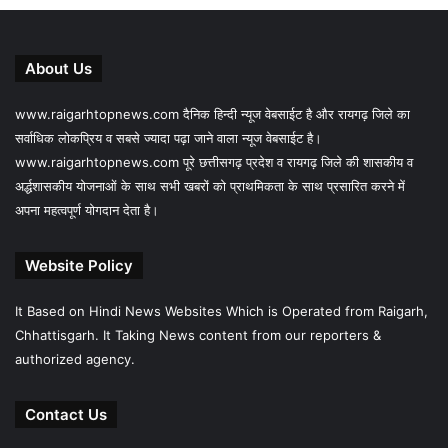
About Us
www.raigarhtopnews.com दैनिक हिन्दी न्यूज वेबसाईट है और रायगढ़ जिले का
सर्वाधिक लोकप्रिय व सबसे ज्यादा पढ़ा जाने वाला न्यूज वेबसाईट है।
www.raigarhtopnews.com पूरे छत्तीसगढ़ प्रदेश व रायगढ़ जिले की शासकीय व
अर्द्धशासकीय योजनाओं के साथ सभी खबरों को प्राथमिकता के साथ प्रसारित करने में
अपना महत्वपूर्ण योगदान देता है।
Website Policy
It Based on Hindi News Websites Which is Operated from Raigarh,
Chhattisgarh. It Taking News content from our reporters &
authorized agency.
Contact Us