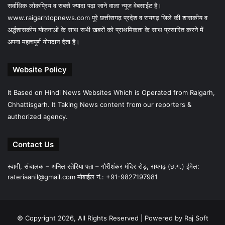
सर्वाधिक लोकप्रिय व सबसे ज्यादा पढ़ा जाने वाला न्यूज वेबसाईट है।
www.raigarhtopnews.com पूरे छत्तीसगढ़ प्रदेश व रायगढ़ जिले की शासकीय व
अर्द्धशासकीय योजनाओं के साथ सभी खबरों को प्राथमिकता के साथ प्रसारित करने में
अपना महत्वपूर्ण योगदान देता है।
Website Policy
It Based on Hindi News Websites Which is Operated from Raigarh,
Chhattisgarh. It Taking News content from our reporters &
authorized agency.
Contact Us
स्वामी, संचालक – अनिल रतेरिया पता – गौरीशंकर मंदिर रोड़, रायगढ़ (छ.ग.) ईमेल:
rateriaanil@gmail.com
मोबाईल नं.: +91-9827197981
© Copyright 2026, All Rights Reserved |
Powered by Raj Soft