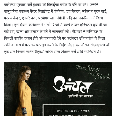
कलेक्टर प्रकाश सर्वे बुधवार को बिलाईगढ़ ब्लॉक के दौरे पर रहे। उन्होंने
सामुदायिक स्वास्थ्य केंद्र बिलाईगढ़ में पंजीयन, दवा वितरण, महिला व पुरुष वार्ड,
प्रसव केंद्र, एक्सरे कक्ष, प्रयोगशाला, ओपीडी आदि का आकस्मिक निरीक्षण
किया। इस दौरान कलेक्टर ने भर्ती मरीजों से बातचीत कर हॉस्पिटल द्वारा दी जा
रही दवा, खाना और इलाज के बारे में जानकारी ली। बीएमओ ने हॉस्पिटल के
बिजली वायरिंग खराब होने की जानकारी देने पर कलेक्टर डॉ कन्नौजे ने जिला
खनिज न्यास में प्रस्ताव प्रस्तुत करने के निर्देश दिए। इस दौरान सीएमएचओ डॉ
एफ आर निराला सहित बीएमओ सहित अन्य डॉक्टर नर्स आदि उपस्थित थे।