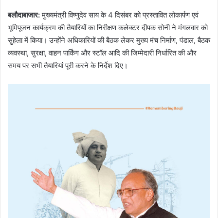
बलौदाबाजार:
मुख्यमंत्री विष्णुदेव साय के 4 दिसंबर को प्रस्तावित लोकार्पण एवं
भूमिपूजन कार्यक्रम की तैयारियों का निरीक्षण कलेक्टर दीपक सोनी ने मंगलवार को
सुहेला में किया। उन्होंने अधिकारियों की बैठक लेकर मुख्य मंच निर्माण, पंडाल, बैठक
व्यवस्था, सुरक्षा, वाहन पार्किंग और स्टॉल आदि की जिम्मेदारी निर्धारित की और
समय पर सभी तैयारियां पूरी करने के निर्देश दिए।