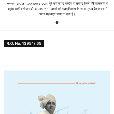
www.raigarhtopnews.com पूरे छत्तीसगढ़ प्रदेश व रायगढ़ जिले की शासकीय व
अर्द्धशासकीय योजनाओं के साथ सभी खबरों को प्राथमिकता के साथ प्रसारित करने में
अपना महत्वपूर्ण योगदान देता है।
Website
R.O. No. 13954/ 65