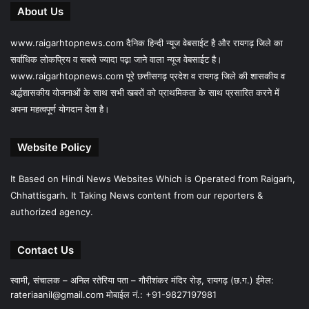
About Us
www.raigarhtopnews.com दैनिक हिन्दी न्यूज वेबसाईट है और रायगढ़ जिले का
सर्वाधिक लोकप्रिय व सबसे ज्यादा पढ़ा जाने वाला न्यूज वेबसाईट है।
www.raigarhtopnews.com पूरे छत्तीसगढ़ प्रदेश व रायगढ़ जिले की शासकीय व
अर्द्धशासकीय योजनाओं के साथ सभी खबरों को प्राथमिकता के साथ प्रसारित करने में
अपना महत्वपूर्ण योगदान देता है।
Website Policy
It Based on Hindi News Websites Which is Operated from Raigarh,
Chhattisgarh. It Taking News content from our reporters &
authorized agency.
Contact Us
स्वामी, संचालक – अनिल रतेरिया पता – गौरीशंकर मंदिर रोड़, रायगढ़ (छ.ग.) ईमेल:
rateriaanil@gmail.com
मोबाईल नं.: +91-9827197981