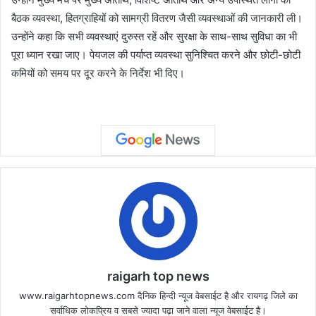
बैठक व्यवस्था, हितग्राहियों को सामग्री वितरण जैसी व्यवस्थाओं की जानकारी ली।
उन्होंने कहा कि सभी व्यवस्थाएं दुरुस्त रहें और सुरक्षा के साथ-साथ सुविधा का भी
पूरा ध्यान रखा जाए। पेयजल की पर्याप्त व्यवस्था सुनिश्चित करने और छोटी-छोटी
कमियों को समय पर दूर करने के निर्देश भी दिए।
raigarh top news
www.raigarhtopnews.com दैनिक हिन्दी न्यूज वेबसाईट है और रायगढ़ जिले का
सर्वाधिक लोकप्रिय व सबसे ज्यादा पढ़ा जाने वाला न्यूज वेबसाईट है।