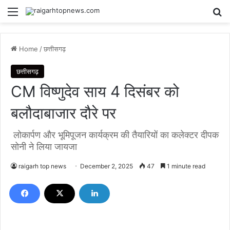
Menu
Se
Home
/
छत्तीसगढ़
छत्तीसगढ़
CM विष्णुदेव साय 4 दिसंबर को
बलौदाबाजार दौरे पर
लोकार्पण और भूमिपूजन कार्यक्रम की तैयारियों का कलेक्टर दीपक
सोनी ने लिया जायजा
raigarh top news
December 2, 2025
47
1 minute read