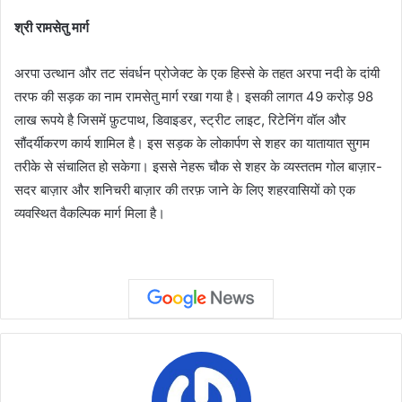
श्री रामसेतु मार्ग
अरपा उत्थान और तट संवर्धन प्रोजेक्ट के एक हिस्से के तहत अरपा नदी के दांयी
तरफ की सड़क का नाम रामसेतु मार्ग रखा गया है। इसकी लागत 49 करोड़ 98
लाख रूपये है जिसमें फ़ुटपाथ, डिवाइडर, स्ट्रीट लाइट, रिटेनिंग वॉल और
सौंदर्यीकरण कार्य शामिल है। इस सड़क के लोकार्पण से शहर का यातायात सुगम
तरीके से संचालित हो सकेगा। इससे नेहरू चौक से शहर के व्यस्ततम गोल बाज़ार-
सदर बाज़ार और शनिचरी बाज़ार की तरफ़ जाने के लिए शहरवासियों को एक
व्यवस्थित वैकल्पिक मार्ग मिला है।