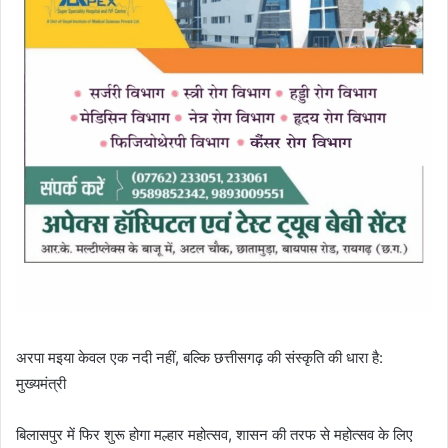
अरपा मइया केवल एक नदी नहीं, बल्कि छत्तीसगढ़ की संस्कृति की धारा है:
मुख्यमंत्री
बिलासपुर में फिर शुरू होगा मल्हार महोत्सव, शासन की तरफ से महोत्सव के लिए