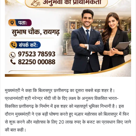
मुख्यमंत्री ने कहा कि बिलासपुर छत्तीसगढ़ का दूसरा सबसे बड़ा शहर है।
प्रधानमंत्री श्री नरेन्द्र मोदी जी के दिए लक्ष्य के अनुरूप विकसित भारत-
विकसित छत्तीसगढ़ के निर्माण में इस शहर को महत्वपूर्ण भूमिका निभानी है। इस
दौरान मुख्यमंत्री ने एक बड़ी घोषणा करते हुए मल्हार महोत्सव को बिलासपुर में फिर
से शुरू करने और महोत्सव के लिए 20 लाख रुपए के बजट का प्रावधान किए जाने
की बात कही।