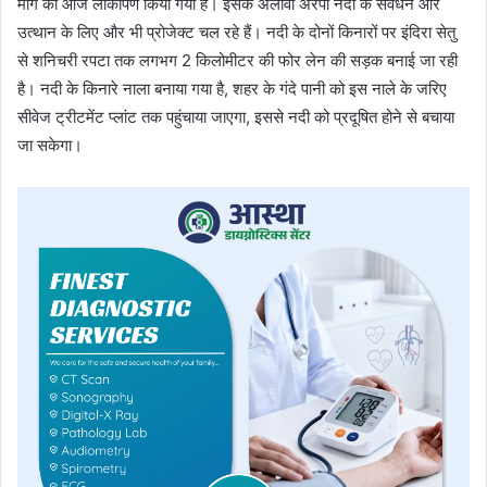
मार्ग का आज लोकार्पण किया गया है। इसके अलावा अरपा नदी के संवर्धन और
उत्थान के लिए और भी प्रोजेक्ट चल रहे हैं। नदी के दोनों किनारों पर इंदिरा सेतु
से शनिचरी रपटा तक लगभग 2 किलोमीटर की फोर लेन की सड़क बनाई जा रही
है। नदी के किनारे नाला बनाया गया है, शहर के गंदे पानी को इस नाले के जरिए
सीवेज ट्रीटमेंट प्लांट तक पहुंचाया जाएगा, इससे नदी को प्रदूषित होने से बचाया
जा सकेगा।