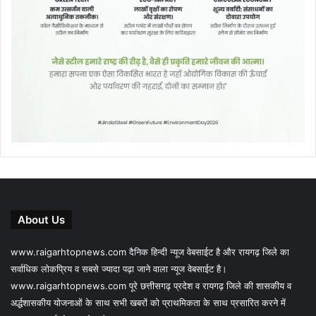
About Us
www.raigarhtopnews.com दैनिक हिन्दी न्यूज वेबसाईट है और रायगढ़ जिले का
सर्वाधिक लोकप्रिय व सबसे ज्यादा पढ़ा जाने वाला न्यूज वेबसाईट है।
www.raigarhtopnews.com पूरे छत्तीसगढ़ प्रदेश व रायगढ़ जिले की शासकीय व
अर्द्धशासकीय योजनाओं के साथ सभी खबरों को प्राथमिकता के साथ प्रसारित करने में