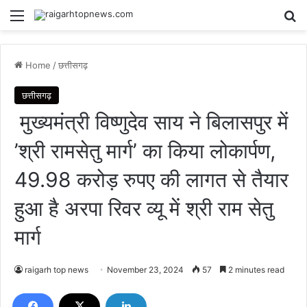
Menu
Se
Home
/
छत्तीसगढ़
छत्तीसगढ़
मुख्यमंत्री विष्णुदेव साय ने बिलासपुर में
’श्री रामसेतु मार्ग’ का किया लोकार्पण,
49.98 करोड़ रुपए की लागत से तैयार
हुआ है अरपा रिवर व्यू में श्री राम सेतु
मार्ग
raigarh top news
November 23, 2024
57
2 minutes read