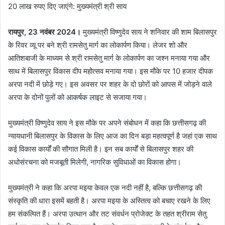
20 लाख रुपए दिए जाएंगे: मुख्यमंत्री श्री साय
रायपुर, 23 नवंबर 2024।
मुख्यमंत्री विष्णुदेव साय ने शनिवार की शाम बिलासपुर
के रिवर व्यू पर बने श्री रामसेतु मार्ग का लोकार्पण किया। लेजर शो और
आतिशबाजी के माध्यम से श्री रामसेतु मार्ग के लोकार्पण का जश्न मनाया गया और
साथ में बिलासपुर विकास दीप महोत्सव मनाया गया। इस मौके पर 10 हजार दीपक
अरपा नदी में छोड़े गए। इस अवसर पर शहर के दो छोरों को आपस में जोड़ने वाले
अरपा के दोनों पुलों को आकर्षक लाइट से सजाया गया।
मुख्यमंत्री विष्णुदेव साय ने इस मौके पर अपने संबोधन में कहा कि छत्तीसगढ़ की
न्यायधानी बिलासपुर के विकास के लिए आज का दिन बड़ा महत्वपूर्ण है जहां एक साथ
कई विकास कार्यों की सौगात मिली है। इन सब कार्यों से बिलासपुर शहर की
अधोसंरचना को मजबूती मिलेगी, नागरिक सुविधाओं का विकास होगा।
मुख्यमंत्री ने कहा कि अरपा मइया केवल एक नदी नहीं है, बल्कि छत्तीसगढ़ की
संस्कृति की धारा इसमें बहती है। अरपा मइया के अस्तित्व को बचाए रखने के लिए
हम संकल्पित हैं। अरपा उत्थान और तट संवर्धन प्रोजेक्ट के तहत श्रीराम सेतु