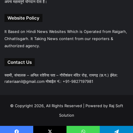
अपना महत्वपूर्ण योगदान देता है।
Website Policy
It Based on Hindi News Websites Which is Operated from Raigarh,
Chhattisgarh. It Taking News content from our reporters &
authorized agency.
Contact Us
स्वामी, संचालक – अनिल रतेरिया पता – गौरीशंकर मंदिर रोड़, रायगढ़ (छ.ग.) ईमेल:
rateriaanil@gmail.com
मोबाईल नं.: +91-9827197981
© Copyright 2026, All Rights Reserved |
Powered by Raj Soft
Solution