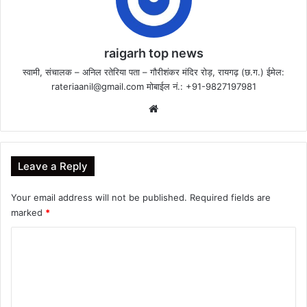
raigarh top news
स्वामी, संचालक – अनिल रतेरिया पता – गौरीशंकर मंदिर रोड़, रायगढ़ (छ.ग.) ईमेल:
rateriaanil@gmail.com
मोबाईल नं.: +91-9827197981
Website
Leave a Reply
Your email address will not be published.
Required fields are
marked
*
C
o
m
m