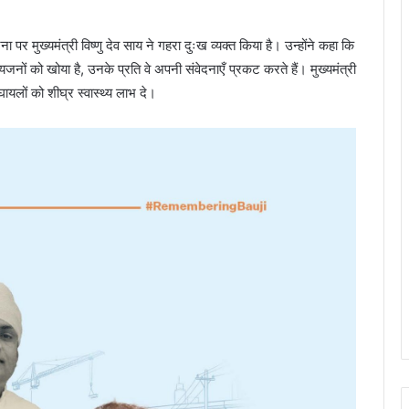
ना पर मुख्यमंत्री विष्णु देव साय ने गहरा दुःख व्यक्त किया है। उन्होंने कहा कि
यजनों को खोया है, उनके प्रति वे अपनी संवेदनाएँ प्रकट करते हैं। मुख्यमंत्री
ायलों को शीघ्र स्वास्थ्य लाभ दे।