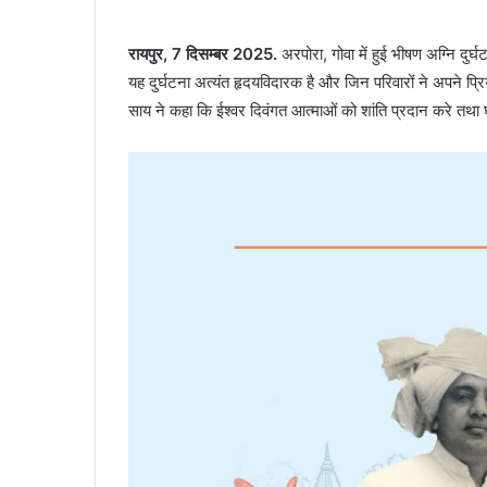
रायपुर, 7 दिसम्बर 2025.
अरपोरा, गोवा में हुई भीषण अग्नि दुर्घट
यह दुर्घटना अत्यंत हृदयविदारक है और जिन परिवारों ने अपने प्रि
साय ने कहा कि ईश्वर दिवंगत आत्माओं को शांति प्रदान करे तथा घ