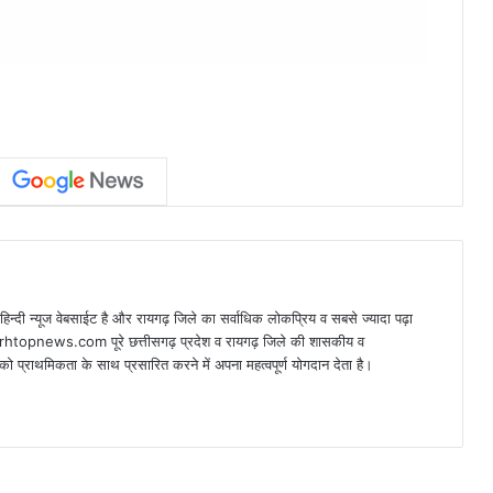
न्यूज वेबसाईट है और रायगढ़ जिले का सर्वाधिक लोकप्रिय व सबसे ज्यादा पढ़ा
arhtopnews.com पूरे छत्तीसगढ़ प्रदेश व रायगढ़ जिले की शासकीय व
ो प्राथमिकता के साथ प्रसारित करने में अपना महत्वपूर्ण योगदान देता है।