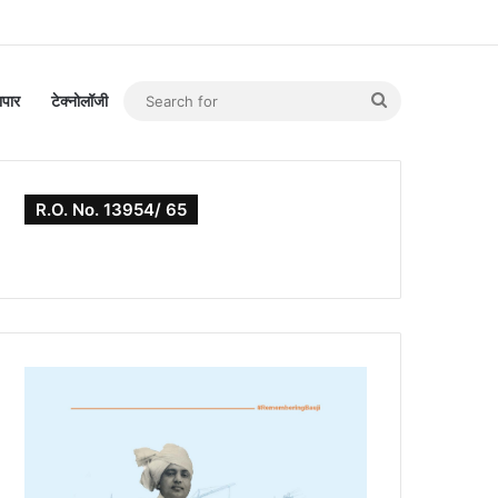
Search
यापार
टेक्नोलॉजी
for
R.O. No. 13954/ 65