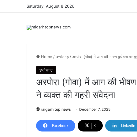
Saturday, August 8 2026
Home
/
छत्तीसगढ़
/
अरपोरा (गोवा) में आग की भीषण दुर्घटना पर मुख्य
छत्तीसगढ़
अरपोरा (गोवा) में आग की भीषण दु
ने व्यक्त की गहरी संवेदना
raigarh top news
December 7, 2025
Facebook
X
LinkedIn