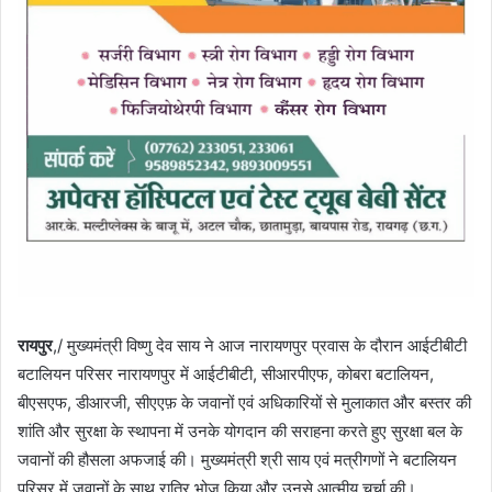
रायपुर
,/ मुख्यमंत्री विष्णु देव साय ने आज नारायणपुर प्रवास के दौरान आईटीबीटी
बटालियन परिसर नारायणपुर में आईटीबीटी, सीआरपीएफ, कोबरा बटालियन,
बीएसएफ, डीआरजी, सीएएफ़ के जवानों एवं अधिकारियों से मुलाकात और बस्तर की
शांति और सुरक्षा के स्थापना में उनके योगदान की सराहना करते हुए सुरक्षा बल के
जवानों की हौसला अफजाई की। मुख्यमंत्री श्री साय एवं मत्रीगणों ने बटालियन
परिसर में जवानों के साथ रात्रि भोज किया और उनसे आत्मीय चर्चा की।