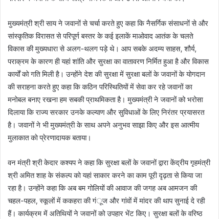
मुख्यमंत्री श्री साय ने जवानों से चर्चा करते हुए कहा कि नैसर्गिक संसाधनों से और
सांस्कृतिक विरासत से परिपूर्ण बस्तर के कई इलाकें माओवाद आतंक के चलते
विकास की मुख्यधारा से अलग-थलग पड़े थे। आप सबके अदम्य साहस, शौर्य,
पराक्रम के कारण ही यहां शांति और सुरक्षा का वातावरण निर्मित हुआ है और विकास
कार्यों को गति मिली है। उन्होंने देश की सुरक्षा में सुरक्षा बलों के जवानों के योगदान
की सराहना करते हुए कहा कि कठिन परिस्थितियों में सेवा कर रहे जवानों का
मनोबल बनाए रखना हम सबकी प्राथमिकता है। मुख्यमंत्री ने जवानों को भरोसा
दिलाया कि राज्य सरकार उनके कल्याण और सुविधाओं के लिए निरंतर प्रयासरत
है। जवानों ने भी मुख्यमंत्री के साथ अपने अनुभव साझा किए और इस आत्मीय
मुलाकात को प्रेरणादायक बताया।
वन मंत्री श्री केदार कश्यप ने कहा कि सुरक्षा बलों के जवानों द्वारा केंद्रीय गृहमंत्री
श्री अमित शाह के संकल्प को यहां साकार करने का काम पूरी दृढ़ता से किया जा
रहा है। उन्होंने कहा कि अब बम गोलियों की आवाज की जगह अब आमजन की
चहल-पहल, स्कूलों में ककहरा की गंूज और गांवों में मांदर की थाप सुनाई दे रही
हैं। कार्यक्रम में अतिथियों ने जवानों को उपहार भेंट किए। सुरक्षा बलों के वरिष्ठ