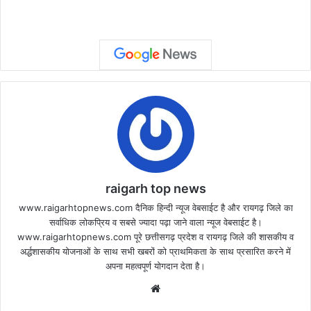
raigarh top news
www.raigarhtopnews.com दैनिक हिन्दी न्यूज वेबसाईट है और रायगढ़ जिले का
सर्वाधिक लोकप्रिय व सबसे ज्यादा पढ़ा जाने वाला न्यूज वेबसाईट है।
www.raigarhtopnews.com पूरे छत्तीसगढ़ प्रदेश व रायगढ़ जिले की शासकीय व
अर्द्धशासकीय योजनाओं के साथ सभी खबरों को प्राथमिकता के साथ प्रसारित करने में
अपना महत्वपूर्ण योगदान देता है।
Website