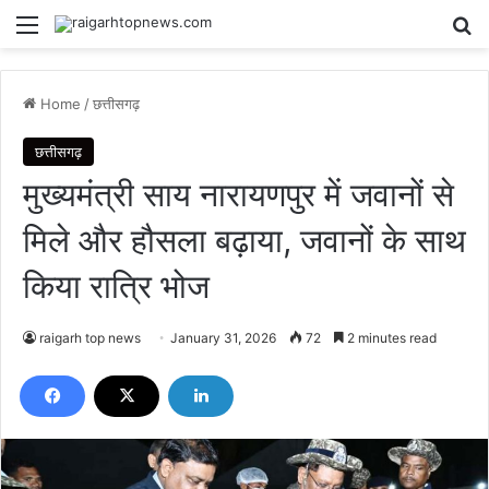
Menu
Se
Home
/
छत्तीसगढ़
छत्तीसगढ़
मुख्यमंत्री साय नारायणपुर में जवानों से
मिले और हौसला बढ़ाया, जवानों के साथ
किया रात्रि भोज
raigarh top news
January 31, 2026
72
2 minutes read