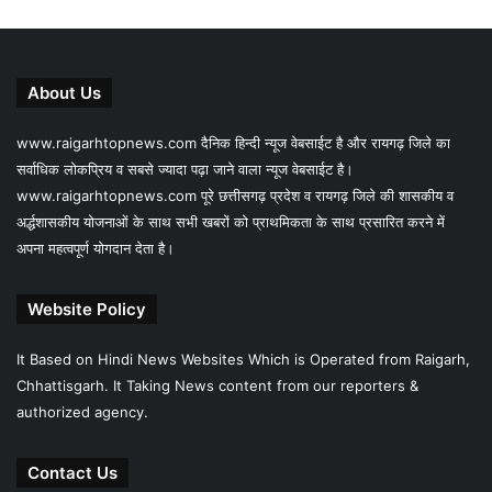
About Us
www.raigarhtopnews.com दैनिक हिन्दी न्यूज वेबसाईट है और रायगढ़ जिले का
सर्वाधिक लोकप्रिय व सबसे ज्यादा पढ़ा जाने वाला न्यूज वेबसाईट है।
www.raigarhtopnews.com पूरे छत्तीसगढ़ प्रदेश व रायगढ़ जिले की शासकीय व
अर्द्धशासकीय योजनाओं के साथ सभी खबरों को प्राथमिकता के साथ प्रसारित करने में
अपना महत्वपूर्ण योगदान देता है।
Website Policy
It Based on Hindi News Websites Which is Operated from Raigarh,
Chhattisgarh. It Taking News content from our reporters &
authorized agency.
Contact Us