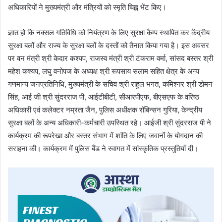
अधिकारियों ने मुख्यमंत्री और मंत्रियों को स्मृति चिह्न भेंट किए।
ज्ञात हो कि नक्सल गतिविधि को नियंत्रण के लिए सुरक्षा कैम्प स्थापित कर केंद्रीय
सुरक्षा बलों और राज्य के सुरक्षा बलों के दस्तों को तैनात किया गया है। इस अवसर
पर वन मंत्री श्री केदार कश्यप, राजस्व मंत्री श्री टंकराम वर्मा, सांसद बस्तर श्री
महेश कश्यप, लघु वनोपज के अध्यक्ष श्री रूपसाय सलाम सहित क्षेत्र के अन्य
गणमान्य जनप्रतिनिधि, मुख्यमंत्री के सचिव श्री राहुल भगत, कमिश्नर श्री डोमन
सिंह, आई जी श्री सुंदरराज पी, आईटीबीटी, सीआरपीएफ, बीएसएफ के वरिष्ठ
अधिकारी एवं कलेक्टर नम्रता जैन, पुलिस अधीक्षक रॉबिन्सन गुरिया, केन्द्रीय
सुरक्षा बलों के अन्य अधिकारी-कर्मचारी उपस्थित रहे। आईजी श्री सुंदरराज पी ने
कार्यक्रम की रूपरेखा और बस्तर संभाग में शांति के लिए जवानों के योगदान की
सराहना की। कार्यक्रम में पुलिस बैंड ने स्वागत में सांस्कृतिक प्रस्तुतियाँ दी।