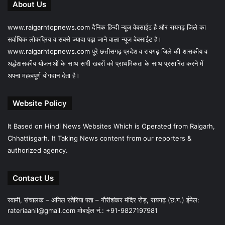
About Us
www.raigarhtopnews.com दैनिक हिन्दी न्यूज वेबसाईट है और रायगढ़ जिले का
सर्वाधिक लोकप्रिय व सबसे ज्यादा पढ़ा जाने वाला न्यूज वेबसाईट है।
www.raigarhtopnews.com पूरे छत्तीसगढ़ प्रदेश व रायगढ़ जिले की शासकीय व
अर्द्धशासकीय योजनाओं के साथ सभी खबरों को प्राथमिकता के साथ प्रसारित करने में
अपना महत्वपूर्ण योगदान देता है।
Website Policy
It Based on Hindi News Websites Which is Operated from Raigarh,
Chhattisgarh. It Taking News content from our reporters &
authorized agency.
Contact Us
स्वामी, संचालक – अनिल रतेरिया पता – गौरीशंकर मंदिर रोड़, रायगढ़ (छ.ग.) ईमेल:
rateriaanil@gmail.com
मोबाईल नं.: +91-9827197981