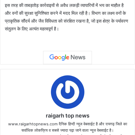
इस तरह की ताबड़तोड़ कार्रवाइयों से अवैध लकड़ी व्यापारियों में भय का माहौल है
और वनों की सुरक्षा सुनिश्चित करने में मदद मिल रही है। विभाग का लक्ष्य वनों के
प्राकृतिक सौंदर्य और जैव विविधता को संरक्षित रखना है, जो इस क्षेत्र के पर्यावरण
संतुलन के लिए अत्यंत महत्वपूर्ण है।
raigarh top news
www.raigarhtopnews.com दैनिक हिन्दी न्यूज वेबसाईट है और रायगढ़ जिले का
सर्वाधिक लोकप्रिय व सबसे ज्यादा पढ़ा जाने वाला न्यूज वेबसाईट है।