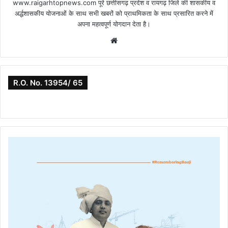
www.raigarhtopnews.com पूरे छत्तीसगढ़ प्रदेश व रायगढ़ जिले की शासकीय व
अर्द्धशासकीय योजनाओं के साथ सभी खबरों को प्राथमिकता के साथ प्रसारित करने में
अपना महत्वपूर्ण योगदान देता है।
Website
R.O. No. 13954/ 65