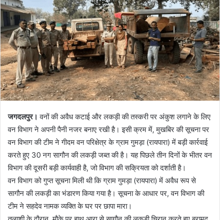
जगदलपुर।
वनों की अवैध कटाई और लकड़ी की तस्करी पर अंकुश लगाने के लिए
वन विभाग ने अपनी पैनी नजर बनाए रखी है। इसी क्रम में, मुखबिर की सूचना पर
वन विभाग की टीम ने गीदम वन परिक्षेत्र के ग्राम गुमड़ा (रायपारा) में बड़ी कार्रवाई
करते हुए 30 नग सागौन की लकड़ी जब्त की है। यह पिछले तीन दिनों के भीतर वन
विभाग की दूसरी बड़ी कार्यवाही है, जो विभाग की सक्रियता को दर्शाती है।
वन विभाग को गुप्त सूचना मिली थी कि ग्राम गुमड़ा (रायपारा) में अवैध रूप से
सागौन की लकड़ी का भंडारण किया गया है। सूचना के आधार पर, वन विभाग की
टीम ने सहदेव नामक व्यक्ति के घर पर छापा मारा।
तलाशी के दौरान, मौके पर हाथ आरा से सागौन की लकड़ी चिरान करते हुए बरामद