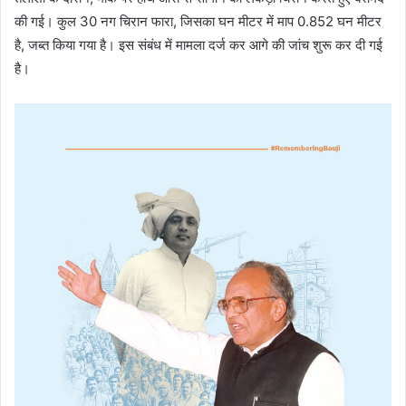
की गई। कुल 30 नग चिरान फारा, जिसका घन मीटर में माप 0.852 घन मीटर
है, जब्त किया गया है। इस संबंध में मामला दर्ज कर आगे की जांच शुरू कर दी गई
है।