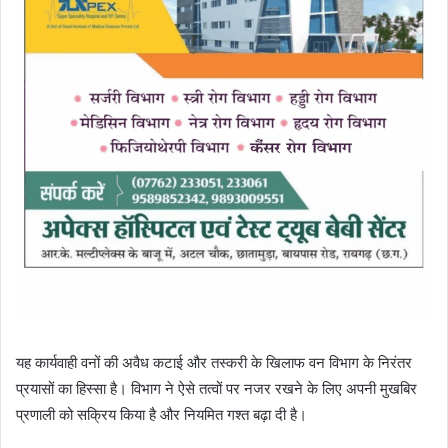
यह कार्यवाही वनों की अवैध कटाई और तस्करी के खिलाफ वन विभाग के निरंतर
प्रयासों का हिस्सा है। विभाग ने ऐसे तत्वों पर नजर रखने के लिए अपनी मुखबिर
प्रणाली को सक्रिय किया है और नियमित गश्त बढ़ा दी है।