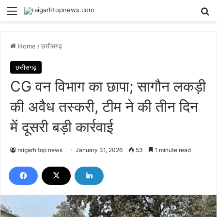
Menu
Se
Home
/
छत्तीसगढ़
छत्तीसगढ़
CG वन विभाग का छापा; सागौन लकड़ी
की अवैध तस्करी, टीम ने की तीन दिन
में दूसरी बड़ी कार्रवाई
raigarh top news
January 31, 2026
53
1 minute read