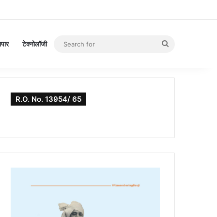
Search
यापार
टेक्नोलॉजी
for
R.O. No. 13954/ 65