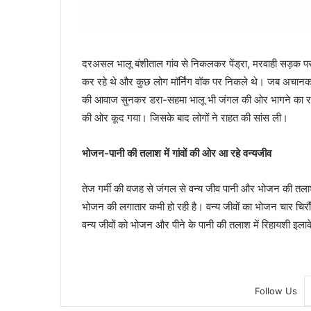
दरअसल भालू बंशीताल गांव से निकलकर पेंड्रा, मरवाही सड़क पर
कर रहे थे और कुछ लोग मॉर्निंग वॉक पर निकले थे। जब अचानक
की आवाज सुनकर डरा-सहमा भालू भी जंगल की ओर भागने का रास
की ओर कूद गया। जिसके बाद लोगों ने राहत की सांस ली।
भोजन-पानी की तलाश में गांवों की ओर आ रहे वन्यजीव
तेज गर्मी की वजह से जंगल से वन्य जीव पानी और भोजन की तलाश में 
भोजन की लगातार कमी हो रही है। वन्य जीवों का भोजन चार चिरौंज
वन्य जीवों को भोजन और पीने के पानी की तलाश में रिहायशी इलाके
Follow Us