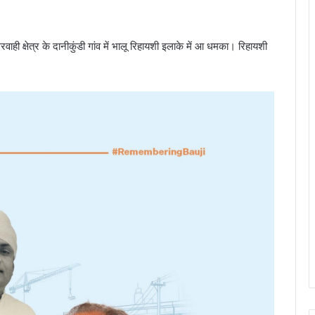
रवाही क्षेत्र के दानीकुंडी गांव में भालू रिहायशी इलाके में आ धमका। रिहायशी