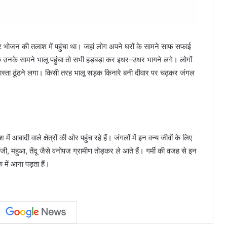
 भोजन की तलाश में पहुंचा था। जहां लोग अपने घरों के सामने साफ सफाई
 उनके सामने भालू पहुंचा तो सभी हड़बड़ा कर इधर-उधर भागने लगे। लोगों
्ता ढूंढने लगा। किसी तरह भालू सड़क किनारे बनी दीवार पर चढ़कर जंगल
आबादी वाले क्षेत्रों की ओर पहुंच रहे हैं। जंगलों में इन वन्य जीवों के लिए
ी, महुआ, तेंदू जैसे वनोपज ग्रामीण तोड़कर ले आते हैं। गर्मी की वजह से इन
 में आना पड़ता हैं।