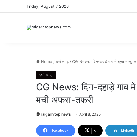
Friday, August 7 2026
Home
/
छत्तीसगढ़
/
CG News: दिन-दहाड़े गांव में घुसा भालू,
छत्तीसगढ़
CG News: दिन-दहाड़े गांव में
मची अफरा-तफरी
raigarh top news
April 8, 2025
Facebook
X
LinkedIn