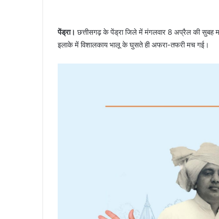
पेंड्रा।
छत्तीसगढ़ के पेंड्रा जिले में मंगलवार 8 अप्रैल की सुबह म
इलाके में विशालकाय भालू के घुसते ही अफरा-तफरी मच गई।