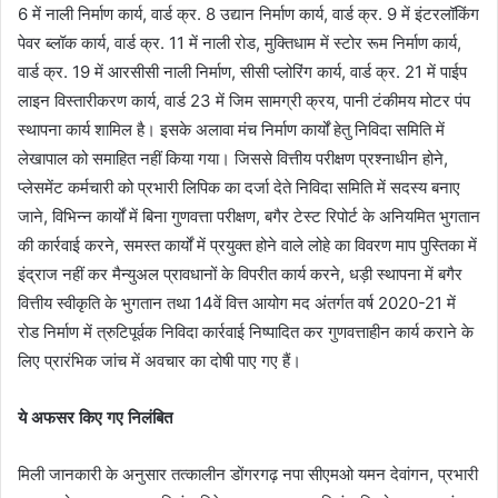
6 में नाली निर्माण कार्य, वार्ड क्र. 8 उद्यान निर्माण कार्य, वार्ड क्र. 9 में इंटरलॉकिंग
पेवर ब्लॉक कार्य, वार्ड क्र. 11 में नाली रोड, मुक्तिधाम में स्टोर रूम निर्माण कार्य,
वार्ड क्र. 19 में आरसीसी नाली निर्माण, सीसी प्लोरिंग कार्य, वार्ड क्र. 21 में पाईप
लाइन विस्तारीकरण कार्य, वार्ड 23 में जिम सामग्री क्रय, पानी टंकीमय मोटर पंप
स्थापना कार्य शामिल है। इसके अलावा मंच निर्माण कार्यों हेतु निविदा समिति में
लेखापाल को समाहित नहीं किया गया। जिससे वित्तीय परीक्षण प्रश्नाधीन होने,
प्लेसमेंट कर्मचारी को प्रभारी लिपिक का दर्जा देते निविदा समिति में सदस्य बनाए
जाने, विभिन्न कार्यों में बिना गुणवत्ता परीक्षण, बगैर टेस्ट रिपोर्ट के अनियमित भुगतान
की कार्रवाई करने, समस्त कार्यों में प्रयुक्त होने वाले लोहे का विवरण माप पुस्तिका में
इंद्राज नहीं कर मैन्युअल प्रावधानों के विपरीत कार्य करने, धड़ी स्थापना में बगैर
वित्तीय स्वीकृति के भुगतान तथा 14वें वित्त आयोग मद अंतर्गत वर्ष 2020-21 में
रोड निर्माण में त्रुटिपूर्वक निविदा कार्रवाई निष्पादित कर गुणवत्ताहीन कार्य कराने के
लिए प्रारंभिक जांच में अवचार का दोषी पाए गए हैं।
ये अफसर किए गए निलंबित
मिली जानकारी के अनुसार तत्कालीन डोंगरगढ़ नपा सीएमओ यमन देवांगन, प्रभारी