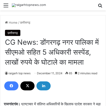
Menu
Se
Home
/
छत्तीसगढ़
छत्तीसगढ़
CG News: डोंगरगढ़ नगर पालिका में
सीएमओ सहित 5 अधिकारी सस्पेंड,
लाखों रुपये के घोटाले का मामला
raigarh top news
December 11, 2024
65
2 minutes read
राजनांदगांव।
भ्रष्टाचार में संलिप्त अधिकारियों के खिलाफ प्रदेश सरकार ने बड़ा