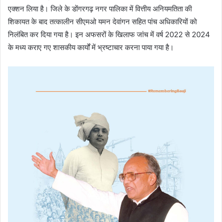
एक्शन लिया है। जिले के डोंगरगढ़ नगर पालिका में वित्तीय अनियमतिता की
शिकायत के बाद तत्कालीन सीएमओ यमन देवांगन सहित पांच अधिकारियों को
निलंबित कर दिया गया है। इन अफसरों के खिलाफ जांच में वर्ष 2022 से 2024
के मध्य कराए गए शासकीय कार्यों में भ्रष्टाचार करना पाया गया है।