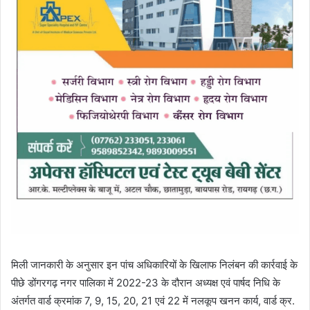
मिली जानकारी के अनुसार इन पांच अधिकारियों के खिलाफ निलंबन की कार्रवाई के
पीछे डोंगरगढ़ नगर पालिका में 2022-23 के दौरान अध्यक्ष एवं पार्षद निधि के
अंतर्गत वार्ड क्रमांक 7, 9, 15, 20, 21 एवं 22 में नलकूप खनन कार्य, वार्ड क्र.