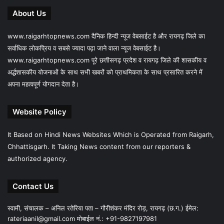
About Us
www.raigarhtopnews.com दैनिक हिन्दी न्यूज वेबसाईट है और रायगढ़ जिले का
सर्वाधिक लोकप्रिय व सबसे ज्यादा पढ़ा जाने वाला न्यूज वेबसाईट है।
www.raigarhtopnews.com पूरे छत्तीसगढ़ प्रदेश व रायगढ़ जिले की शासकीय व
अर्द्धशासकीय योजनाओं के साथ सभी खबरों को प्राथमिकता के साथ प्रसारित करने में
अपना महत्वपूर्ण योगदान देता है।
Website Policy
It Based on Hindi News Websites Which is Operated from Raigarh,
Chhattisgarh. It Taking News content from our reporters &
authorized agency.
Contact Us
स्वामी, संचालक – अनिल रतेरिया पता – गौरीशंकर मंदिर रोड़, रायगढ़ (छ.ग.) ईमेल:
rateriaanil@gmail.com
मोबाईल नं.: +91-9827197981