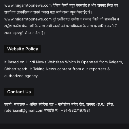
www.raigarhtopnews.com दैनिक हिन्दी न्यूज वेबसाईट है और रायगढ़ जिले का
सर्वाधिक लोकप्रिय व सबसे ज्यादा पढ़ा जाने वाला न्यूज वेबसाईट है।
www.raigarhtopnews.com पूरे छत्तीसगढ़ प्रदेश व रायगढ़ जिले की शासकीय व
अर्द्धशासकीय योजनाओं के साथ सभी खबरों को प्राथमिकता के साथ प्रसारित करने में
अपना महत्वपूर्ण योगदान देता है।
Website Policy
It Based on Hindi News Websites Which is Operated from Raigarh,
Chhattisgarh. It Taking News content from our reporters &
authorized agency.
Contact Us
स्वामी, संचालक – अनिल रतेरिया पता – गौरीशंकर मंदिर रोड़, रायगढ़ (छ.ग.) ईमेल:
rateriaanil@gmail.com
मोबाईल नं.: +91-9827197981