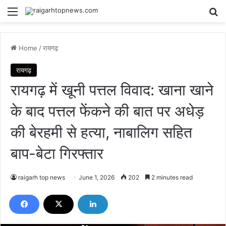
Menu
Se
Home
/
रायगढ़
रायगढ़
रायगढ़ में खूनी पत्तल विवाद: खाना खाने
के बाद पत्तल फेंकने की बात पर अधेड़
की बेरहमी से हत्या, नाबालिग सहित
बाप-बेटा गिरफ्तार
raigarh top news
June 1, 2026
202
2 minutes read