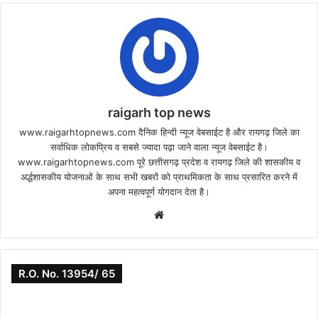
raigarh top news
www.raigarhtopnews.com दैनिक हिन्दी न्यूज वेबसाईट है और रायगढ़ जिले का
सर्वाधिक लोकप्रिय व सबसे ज्यादा पढ़ा जाने वाला न्यूज वेबसाईट है।
www.raigarhtopnews.com पूरे छत्तीसगढ़ प्रदेश व रायगढ़ जिले की शासकीय व
अर्द्धशासकीय योजनाओं के साथ सभी खबरों को प्राथमिकता के साथ प्रसारित करने में
अपना महत्वपूर्ण योगदान देता है।
Website
R.O. No. 13954/ 65