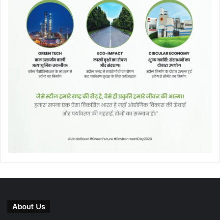
About Us