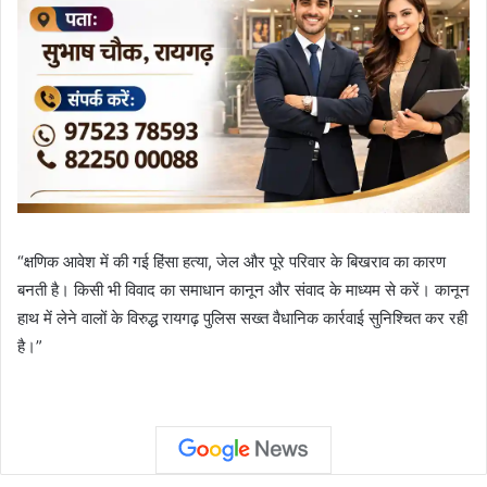
“क्षणिक आवेश में की गई हिंसा हत्या, जेल और पूरे परिवार के बिखराव का कारण
बनती है। किसी भी विवाद का समाधान कानून और संवाद के माध्यम से करें। कानून
हाथ में लेने वालों के विरुद्ध रायगढ़ पुलिस सख्त वैधानिक कार्रवाई सुनिश्चित कर रही
है।”