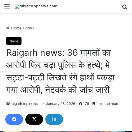
Menu
Se
Home
/
रायगढ़
रायगढ़
Raigarh news: 36 मामलों का
आरोपी फिर चढ़ा पुलिस के हत्थे; में
सट्टा-पट्टी लिखते रंगे हाथों पकड़ा
गया आरोपी, नेटवर्क की जांच जारी
raigarh top news
January 23, 2026
179
1 minute read