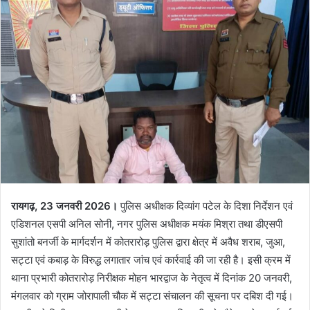
रायगढ़, 23 जनवरी 2026।
पुलिस अधीक्षक दिव्यांग पटेल के दिशा निर्देशन एवं
एडिशनल एसपी अनिल सोनी, नगर पुलिस अधीक्षक मयंक मिश्रा तथा डीएसपी
सुशांतो बनर्जी के मार्गदर्शन में कोतरारोड़ पुलिस द्वारा क्षेत्र में अवैध शराब, जुआ,
सट्टा एवं कबाड़ के विरुद्ध लगातार जांच एवं कार्रवाई की जा रही है। इसी क्रम में
थाना प्रभारी कोतरारोड़ निरीक्षक मोहन भारद्वाज के नेतृत्व में दिनांक 20 जनवरी,
मंगलवार को ग्राम जोरापाली चौक में सट्टा संचालन की सूचना पर दबिश दी गई।