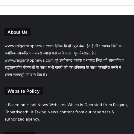
About Us
www.raigarhtopnews.com दैनिक हिन्दी न्यूज वेबसाईट है और रायगढ़ जिले का
सर्वाधिक लोकप्रिय व सबसे ज्यादा पढ़ा जाने वाला न्यूज वेबसाईट है।
www.raigarhtopnews.com पूरे छत्तीसगढ़ प्रदेश व रायगढ़ जिले की शासकीय व
अर्द्धशासकीय योजनाओं के साथ सभी खबरों को प्राथमिकता के साथ प्रसारित करने में
अपना महत्वपूर्ण योगदान देता है।
Website Policy
It Based on Hindi News Websites Which is Operated from Raigarh,
Chhattisgarh. It Taking News content from our reporters &
authorized agency.