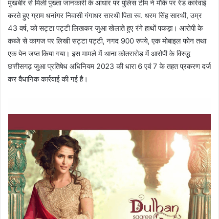
मुखबीर से मिली पुख्ता जानकारी के आधार पर पुलिस टीम ने मौके पर रेड कार्रवाई
करते हुए ग्राम धनांगर निवासी गंगाधर सारथी पिता स्व. धरम सिंह सारथी, उम्र
43 वर्ष, को सट्टा पट्टी लिखकर जुआ खेलाते हुए रंगे हाथों पकड़ा। आरोपी के
कब्जे से कागज पर लिखी सट्टा पट्टी, नगद 900 रुपये, एक मोबाइल फोन तथा
एक पेन जप्त किया गया। इस मामले में थाना कोतरारोड़ में आरोपी के विरुद्ध
छत्तीसगढ़ जुआ प्रतिषेध अधिनियम 2023 की धारा 6 एवं 7 के तहत प्रकरण दर्ज
कर वैधानिक कार्रवाई की गई है।