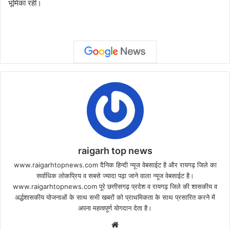
भूमिका रही।
raigarh top news
www.raigarhtopnews.com दैनिक हिन्दी न्यूज वेबसाईट है और रायगढ़ जिले का
सर्वाधिक लोकप्रिय व सबसे ज्यादा पढ़ा जाने वाला न्यूज वेबसाईट है।
www.raigarhtopnews.com पूरे छत्तीसगढ़ प्रदेश व रायगढ़ जिले की शासकीय व
अर्द्धशासकीय योजनाओं के साथ सभी खबरों को प्राथमिकता के साथ प्रसारित करने में
अपना महत्वपूर्ण योगदान देता है।
Website