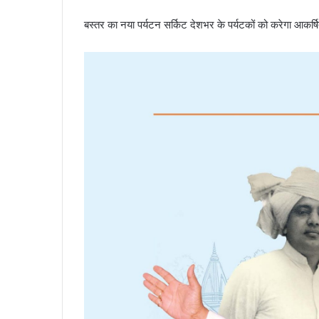
बस्तर का नया पर्यटन सर्किट देशभर के पर्यटकों को करेगा आकर्ष