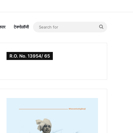
Search
यापार
टेक्नोलॉजी
for
R.O. No. 13954/ 65