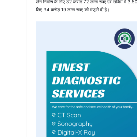
लेन निर्माण के लिए 32 करोड़ 72 लाख रुपए एवं राजिम में 3.50 
लिए 34 करोड़ 19 लाख रुपए की मंजूरी दी है।