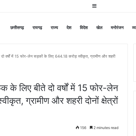
Sidebar
छत्तीसगढ़
रायगढ़
राज्य
देश
विदेश
खेल
मनोरंजन
व्
दो वर्षों में 15 फोर-लेन सड़कों के लिए 644.18 करोड़ स्वीकृत, ग्रामीण और शहरी
के लिए बीते दो वर्षों में 15 फोर-लेन
ीकृत, ग्रामीण और शहरी दोनों क्षेत्रों
156
2 minutes read