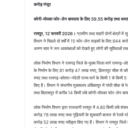
करोड़ मंजूर
कोनी-मोपका फोर-लेन बायपास के लिए 59.55 करोड़ तथा धमतरी
रायपुर, 12 फरवरी 2026।
ग्रामीण तथा शहरी दोनों क्षेत्रों मे
विभाग ने पिछले दो वर्षों में 15 फोर-लेन सड़कों के लिए 644 करो
अरुण साव ने जन आकांक्षाओं को देखते हुए लोगों की सुविधाओं तथा च
लोक निर्माण विभाग ने रायगढ़ जिले के मुख्य जिला मार्ग रायगढ़
के निर्माण के लिए 81 करोड़ 47 लाख रुपए, ढिमरापुर चौक से
रुपए तथा रायगढ़-कोतरा-नंदेली राज्य मार्ग के किमी 1 से किमी 
किए हैं। विभाग ने संभागीय मुख्यालय अंबिकापुर में गांधी चौक
तथा बिलासपुर में करीब 14 किमी लंबे कोनी-मोपका फोर-लेन बाय
लोक निर्माण विभाग द्वारा राजधानी रायपुर में 4.80 किमी लंबे 
करोड़ 78 लाख रुपए तथा गुढ़ियारी के शुकवारी बाजार से रेलवे 
करोड़ 52 लाख रुपए स्वीकृत किए गए हैं। विभाग ने रायपुर जिले