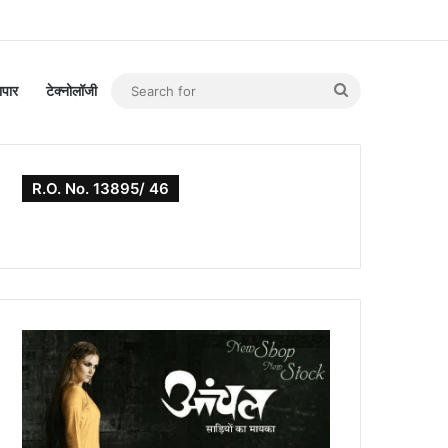
Search
यापार
टेक्नोलॉजी
for
R.O. No. 13895/ 46