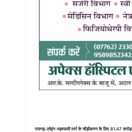
रायगढ़-लोइंग-महापल्ली मार्ग के चौड़ीकरण के लिए 81.47 करोड़ 