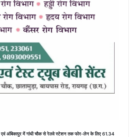
एवं अंबिकापुर में गांधी चौक से रेलवे स्टेशन तक फोर-लेन के लिए 61.34