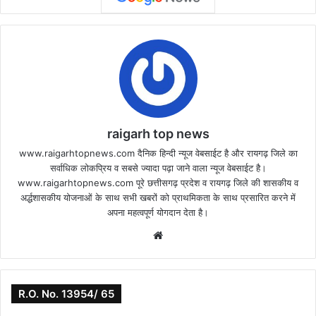
raigarh top news
www.raigarhtopnews.com दैनिक हिन्दी न्यूज वेबसाईट है और रायगढ़ जिले का
सर्वाधिक लोकप्रिय व सबसे ज्यादा पढ़ा जाने वाला न्यूज वेबसाईट है।
www.raigarhtopnews.com पूरे छत्तीसगढ़ प्रदेश व रायगढ़ जिले की शासकीय व
अर्द्धशासकीय योजनाओं के साथ सभी खबरों को प्राथमिकता के साथ प्रसारित करने में
अपना महत्वपूर्ण योगदान देता है।
Website
R.O. No. 13954/ 65