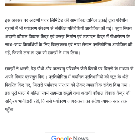
इस अवसर पर अदाणी पावर लिमिटेड की सामाजिक दायित्व इकाई द्वारा परिधीय
ग्रामों में भी पर्यावरण संरक्षण से संबंधित गतिविधियाँ आयोजित की गईं। सुपा स्थित
अदाणी कौशल विकास केंद्र एवं वस्त्र निर्माण एवं उत्पादन केंद्र में पौधारोपण के
साथ-साथ विद्यार्थियों के लिए चित्रकला एवं नारा लेखन प्रतियोगिता आयोजित की
गई, जिसमें लगभग एक सौ छात्रों ने भाग लिया।
छात्रों ने धरती, पेड़ पौधों और जलवायु परिवर्तन जैसे विषयों पर चित्रों के माध्यम से
अपने विचार प्रस्तुत किए। प्रतियोगिता में चयनित प्रतिभागियों को जूट के थैले
वितरित किए गए, जिससे पर्यावरण संरक्षण को लेकर व्यवहारिक संदेश दिया गया।
इस पूरी पहल में महिला स्वयं सहायता समूहों तथा अदाणी कौशल विकास केंद्र की
सक्रिय भागीदारी रही, जिससे पर्यावरण जागरूकता का संदेश व्यापक स्तर तक
पहुँचा।