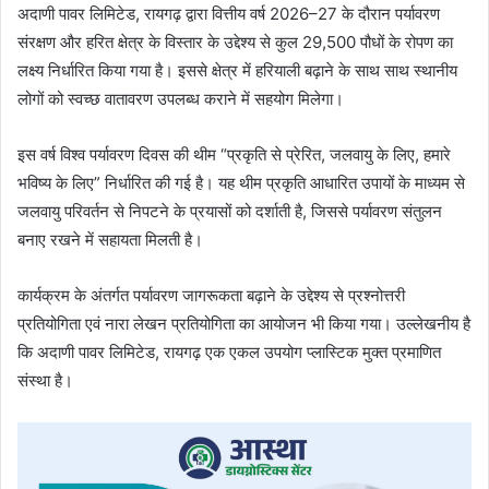
अदाणी पावर लिमिटेड, रायगढ़ द्वारा वित्तीय वर्ष 2026–27 के दौरान पर्यावरण
संरक्षण और हरित क्षेत्र के विस्तार के उद्देश्य से कुल 29,500 पौधों के रोपण का
लक्ष्य निर्धारित किया गया है। इससे क्षेत्र में हरियाली बढ़ाने के साथ साथ स्थानीय
लोगों को स्वच्छ वातावरण उपलब्ध कराने में सहयोग मिलेगा।
इस वर्ष विश्व पर्यावरण दिवस की थीम “प्रकृति से प्रेरित, जलवायु के लिए, हमारे
भविष्य के लिए” निर्धारित की गई है। यह थीम प्रकृति आधारित उपायों के माध्यम से
जलवायु परिवर्तन से निपटने के प्रयासों को दर्शाती है, जिससे पर्यावरण संतुलन
बनाए रखने में सहायता मिलती है।
कार्यक्रम के अंतर्गत पर्यावरण जागरूकता बढ़ाने के उद्देश्य से प्रश्नोत्तरी
प्रतियोगिता एवं नारा लेखन प्रतियोगिता का आयोजन भी किया गया। उल्लेखनीय है
कि अदाणी पावर लिमिटेड, रायगढ़ एक एकल उपयोग प्लास्टिक मुक्त प्रमाणित
संस्था है।