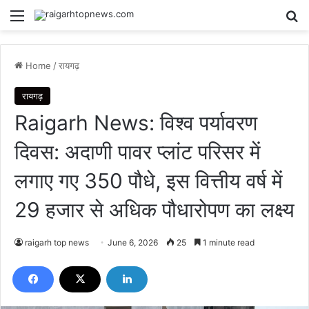
Menu
Se
Home
/
रायगढ़
रायगढ़
Raigarh News: विश्व पर्यावरण
दिवस: अदाणी पावर प्लांट परिसर में
लगाए गए 350 पौधे, इस वित्तीय वर्ष में
29 हजार से अधिक पौधारोपण का लक्ष्य
raigarh top news
June 6, 2026
25
1 minute read