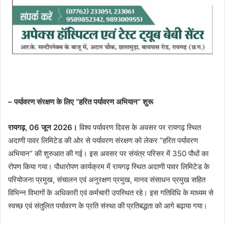
– पर्यावरण संरक्षण के लिए “हरित पर्यावरण अभियान” शुरू
रायगढ़, 06 जून 2026।
विश्व पर्यावरण दिवस के अवसर पर रायगढ़ स्थित
अदाणी पावर लिमिटेड की ओर से पर्यावरण संरक्षण को लेकर “हरित पर्यावरण
अभियान” की शुरुआत की गई। इस अवसर पर संयंत्र परिसर में 350 पौधों का
रोपण किया गया। पौधारोपण कार्यक्रम में रायगढ़ स्थित अदाणी पावर लिमिटेड के
परियोजना प्रमुख, संचालन एवं अनुरक्षण प्रमुख, मानव संसाधन प्रमुख सहित
विभिन्न विभागों के अधिकारी एवं कर्मचारी उपस्थित रहे। इस गतिविधि के माध्यम से
स्वच्छ एवं संतुलित पर्यावरण के प्रति संस्था की प्रतिबद्धता को आगे बढ़ाया गया।