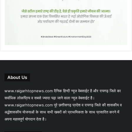
About Us
www.raigarhtopnews.com दैनिक हिन्दी न्यूज वेबसाईट है और रायगढ़ जिले का
सर्वाधिक लोकप्रिय व सबसे ज्यादा पढ़ा जाने वाला न्यूज वेबसाईट है।
www.raigarhtopnews.com पूरे छत्तीसगढ़ प्रदेश व रायगढ़ जिले की शासकीय व
अर्द्धशासकीय योजनाओं के साथ सभी खबरों को प्राथमिकता के साथ प्रसारित करने में
अपना महत्वपूर्ण योगदान देता है।