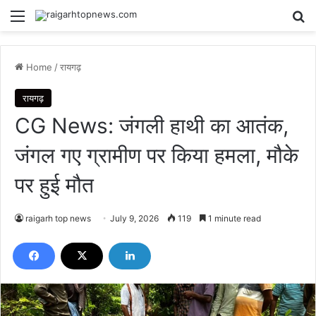
Menu
Se
Home
/
रायगढ़
रायगढ़
CG News: जंगली हाथी का आतंक,
जंगल गए ग्रामीण पर किया हमला, मौके
पर हुई मौत
raigarh top news
July 9, 2026
119
1 minute read