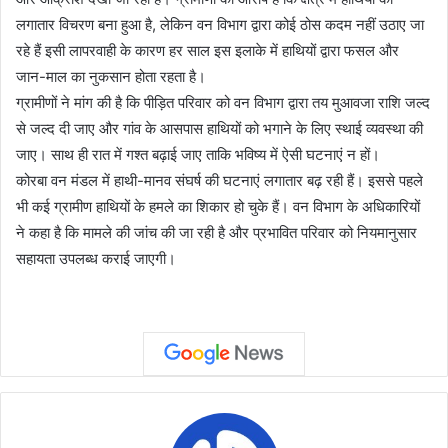
लगातार विचरण बना हुआ है, लेकिन वन विभाग द्वारा कोई ठोस कदम नहीं उठाए जा
रहे हैं इसी लापरवाही के कारण हर साल इस इलाके में हाथियों द्वारा फसल और
जान-माल का नुकसान होता रहता है।
ग्रामीणों ने मांग की है कि पीड़ित परिवार को वन विभाग द्वारा तय मुआवजा राशि जल्द
से जल्द दी जाए और गांव के आसपास हाथियों को भगाने के लिए स्थाई व्यवस्था की
जाए। साथ ही रात में गश्त बढ़ाई जाए ताकि भविष्य में ऐसी घटनाएं न हों।
कोरबा वन मंडल में हाथी-मानव संघर्ष की घटनाएं लगातार बढ़ रही हैं। इससे पहले
भी कई ग्रामीण हाथियों के हमले का शिकार हो चुके हैं। वन विभाग के अधिकारियों
ने कहा है कि मामले की जांच की जा रही है और प्रभावित परिवार को नियमानुसार
सहायता उपलब्ध कराई जाएगी।