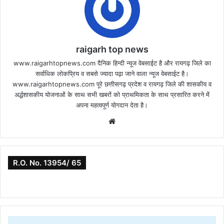
raigarh top news
www.raigarhtopnews.com दैनिक हिन्दी न्यूज वेबसाईट है और रायगढ़ जिले का
सर्वाधिक लोकप्रिय व सबसे ज्यादा पढ़ा जाने वाला न्यूज वेबसाईट है।
www.raigarhtopnews.com पूरे छत्तीसगढ़ प्रदेश व रायगढ़ जिले की शासकीय व
अर्द्धशासकीय योजनाओं के साथ सभी खबरों को प्राथमिकता के साथ प्रसारित करने में
अपना महत्वपूर्ण योगदान देता है।
Website
R.O. No. 13954/ 65