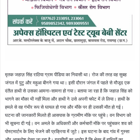
मृतक जहाज़ सिंह राठिया ग्राम पीडिया का निवासी था। रोज की तरह वह सुबह
जंगल में पुटु और महुआ बीनने गया था। इसी दौरान जंगल में पहले से मौजूद एक
दंतैल हाथी से उसका आमना-सामना हो गया। बताया जा रहा है कि जहाज़ सिंह को
भागने का मौका भी नहीं मिला और हाथी ने उसे अपनी चपेट में ले लिया। हाथी के
हमले से वह गंभीर रूप से घायल हो गया और मौके पर ही उसकी मौत हो गई।
घटना की जानकारी मिलते ही आसपास के ग्रामीण मौके पर पहुंचे। वन विभाग को
भी सूचना दी गई। वन अमले के अधिकारी और कर्मचारी मौके पर पहुंचकर शव को
पोस्टमार्टम के लिए भेजने की प्रक्रिया में जुटे। इस घटना के बाद गांव में गुस्सा
और आक्रोश देखा जा रहा है। ग्रामीणों का आरोप है कि क्षेत्र में हाथियों का