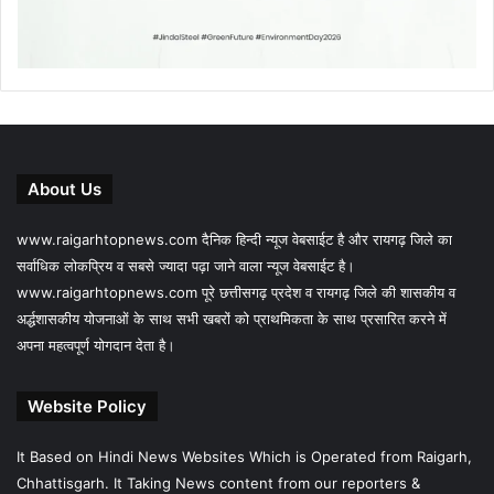
About Us
www.raigarhtopnews.com दैनिक हिन्दी न्यूज वेबसाईट है और रायगढ़ जिले का
सर्वाधिक लोकप्रिय व सबसे ज्यादा पढ़ा जाने वाला न्यूज वेबसाईट है।
www.raigarhtopnews.com पूरे छत्तीसगढ़ प्रदेश व रायगढ़ जिले की शासकीय व
अर्द्धशासकीय योजनाओं के साथ सभी खबरों को प्राथमिकता के साथ प्रसारित करने में
अपना महत्वपूर्ण योगदान देता है।
Website Policy
It Based on Hindi News Websites Which is Operated from Raigarh,
Chhattisgarh. It Taking News content from our reporters &