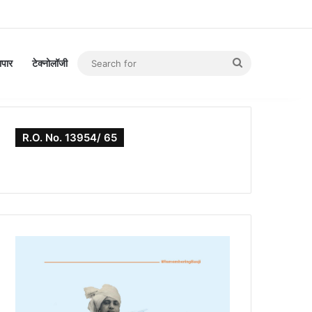
Search
यापार
टेक्नोलॉजी
for
R.O. No. 13954/ 65