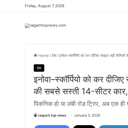
Friday, August 7 2026
Home
/
देश
/
इनोवा–स्कॉर्पियो को कर दीजिए साइड! बड़ी फैमिल
देश
इनोवा–स्कॉर्पियो को कर दीजिए
की सबसे सस्ती 14-सीटर कार,
पिकनिक हो या लंबी रोड ट्रिप, अब एक ही ग
raigarh top news
January 5, 2026