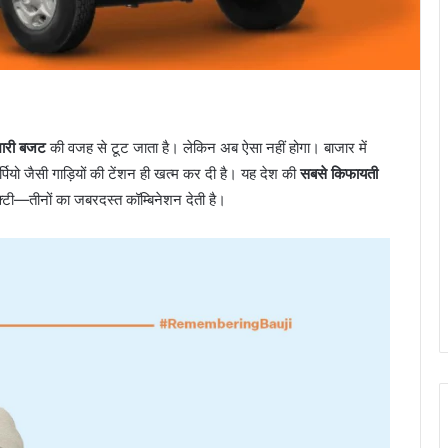
भारी बजट
की वजह से टूट जाता है। लेकिन अब ऐसा नहीं होगा। बाजार में
्पियो जैसी गाड़ियों की टेंशन ही खत्म कर दी है। यह देश की
सबसे किफायती
ेफ्टी—तीनों का जबरदस्त कॉम्बिनेशन देती है।