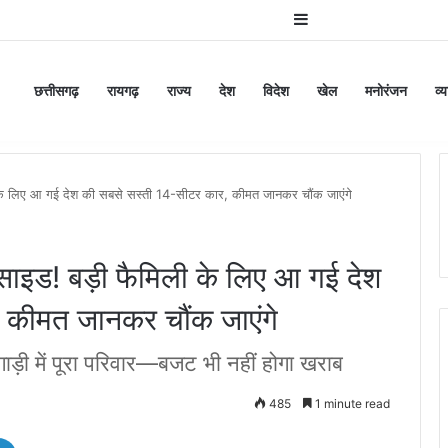
Sidebar
छत्तीसगढ़
रायगढ़
राज्य
देश
विदेश
खेल
मनोरंजन
व्
ी के लिए आ गई देश की सबसे सस्ती 14-सीटर कार, कीमत जानकर चौंक जाएंगे
 साइड! बड़ी फैमिली के लिए आ गई देश
 कीमत जानकर चौंक जाएंगे
ाड़ी में पूरा परिवार—बजट भी नहीं होगा खराब
485
1 minute read