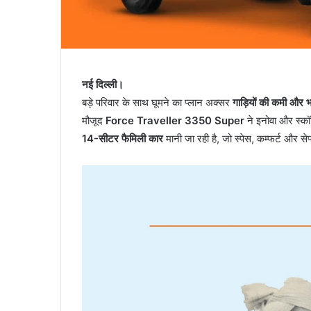
नई दिल्ली।
बड़े परिवार के साथ घूमने का प्लान अक्सर
गाड़ियों की कमी और 
मौजूद
Force Traveller 3350 Super
ने इनोवा और स्कॉर
14-सीटर फैमिली कार
मानी जा रही है, जो स्पेस, कम्फर्ट और स