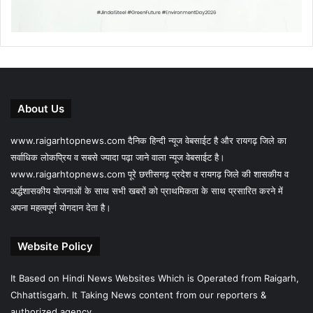
About Us
www.raigarhtopnews.com दैनिक हिन्दी न्यूज वेबसाईट है और रायगढ़ जिले का
सर्वाधिक लोकप्रिय व सबसे ज्यादा पढ़ा जाने वाला न्यूज वेबसाईट है।
www.raigarhtopnews.com पूरे छत्तीसगढ़ प्रदेश व रायगढ़ जिले की शासकीय व
अर्द्धशासकीय योजनाओं के साथ सभी खबरों को प्राथमिकता के साथ प्रसारित करने में
अपना महत्वपूर्ण योगदान देता है।
Website Policy
It Based on Hindi News Websites Which is Operated from Raigarh,
Chhattisgarh. It Taking News content from our reporters &
authorized agency.