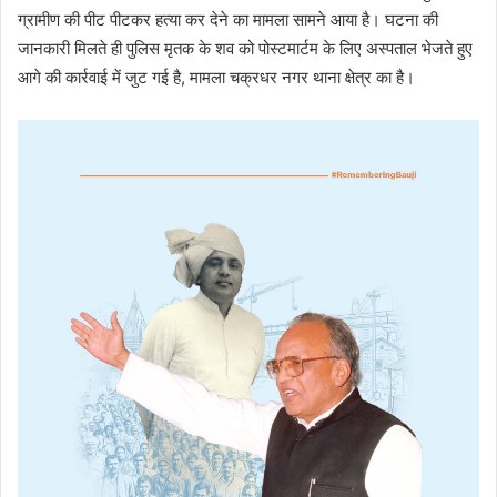
ग्रामीण की पीट पीटकर हत्या कर देने का मामला सामने आया है। घटना की
जानकारी मिलते ही पुलिस मृतक के शव को पोस्टमार्टम के लिए अस्पताल भेजते हुए
आगे की कार्रवाई में जुट गई है, मामला चक्रधर नगर थाना क्षेत्र का है।