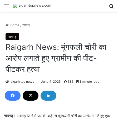
Menu
Se
Home
/
रायगढ़
रायगढ़
Raigarh News: मूंगफली चोरी का
आरोप लगाते हुए ग्रामीण की पीट-
पीटकर हत्या
raigarh top news
June 4, 2025
132
1 minute read
रायगढ़।
रायगढ़ जिले में घर की बाड़ी से मूंगफल्ली चोरी का आरोप लगाते हुए एक