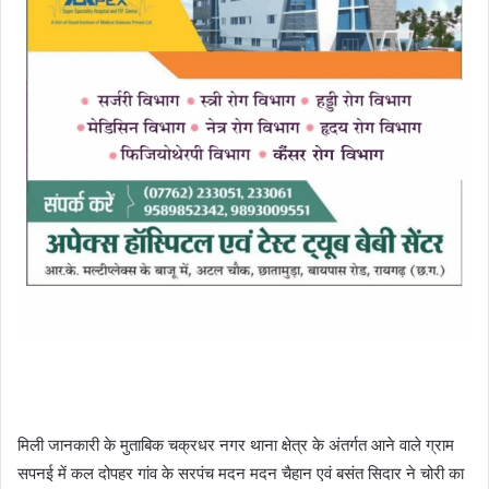
मिली जानकारी के मुताबिक चक्रधर नगर थाना क्षेत्र के अंतर्गत आने वाले ग्राम
सपनई में कल दोपहर गांव के सरपंच मदन मदन चैहान एवं बसंत सिदार ने चोरी का