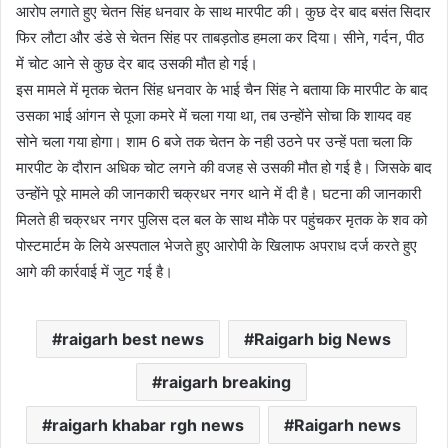
आरोप लगाते हुए चेतन सिंह धनवार के साथ मारपीट की। कुछ देर बाद बसंत सिदार
फिर लौटा और डंडे से चेतन सिंह पर ताबड़तोड हमला कर दिया। सीने, गर्दन, पीठ
में चोट आने से कुछ देर बाद उसकी मौत हो गई।
इस मामले में मृतक चेतन सिंह धनवार के भाई चैन सिंह ने बताया कि मारपीट के बाद
उसका भाई आंगन से पूजा कमरे में चला गया था, तब उन्होंने सोचा कि शायद वह
सोने चला गया होगा। शाम 6 बजे तक चेतन के नही उठने पर उन्हें पता चला कि
मारपीट के दौरान अधिक चोट लगने की वजह से उसकी मौत हो गई है। जिसके बाद
उन्होंने पूरे मामले की जानकारी चक्रधर नगर थाने में दी है। घटना की जानकारी
मिलते ही चक्रधर नगर पुलिस दल बल के साथ मौके पर पहुंचकर मृतक के शव को
पोस्टमार्टम के लिये अस्पताल भेजते हुए आरोपी के खिलाफ अपराध दर्ज करते हुए
आगे की कार्रवाई में जुट गई है।
raigarh best news
Raigarh big News
raigarh breaking
raigarh khabar rgh news
Raigarh news