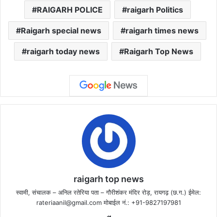
RAIGARH POLICE
raigarh Politics
Raigarh special news
raigarh times news
raigarh today news
Raigarh Top News
raigarh top news
स्वामी, संचालक – अनिल रतेरिया पता – गौरीशंकर मंदिर रोड़, रायगढ़ (छ.ग.) ईमेल:
rateriaanil@gmail.com
मोबाईल नं.: +91-9827197981