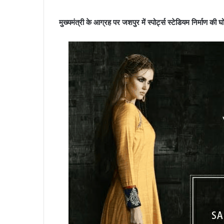
मुख्यमंत्री के आग्रह पर जशपुर में स्पोर्ट्स स्टेडियम निर्माण की घ