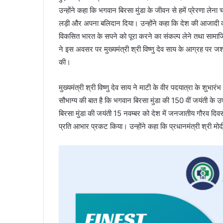
उन्होंने कहा कि भगवान बिरसा मुंडा के जीवन से हमें प्रेरणा लेना
लड़ी और अपना बलिदान दिया। उन्होंने कहा कि देश की आजादी की 
विकसित भारत के सपने को पूरा करने का संकल्प लेने तथा सामाज
ने इस अवसर पर मुख्यमंत्री श्री विष्णु देव साय के आग्रह पर जशपु
की।
मुख्यमंत्री श्री विष्णु देव साय ने माटी के वीर पदयात्रा के शु
सौभाग्य की बात है कि भगवान बिरसा मुंडा की 150 वीं जयंती के उप
बिरसा मुंडा की जयंती 15 नवम्बर को देश में जनजातीय गौरव दिवस क
प्रति आभार प्रकट किया। उन्होंने कहा कि प्रधानमंत्री श्री 