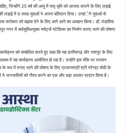
 चाहिए, जिन्होंने 25 वर्ष की आयु में मातृ भूमि को आजाद कराने के लिए लड़ाई
लड़ाई में 6 लाख युवाओं ने अपना बलिदान दिया। उन्हांेने युवाओं से
िक सरोकार को बढ़ावा देने के लिए आगे आने का आव्हान किया। डॉ. मंडाविया
र नगर में सर्वसुविधायुक्त स्पोर्ट्स स्टेडियम का निर्माण कराए जाने की घोषणा
भारंभ कार्यक्रम को सम्बोधित करते हुए कहा कि यह छत्तीसगढ़ और जशपुर के लिए
लक्ष्य में यह कार्यक्रम आयोजित हो रहा है। उन्होंने इस मौके पर भगवान
े रूप में मनाए जाने की घोषणा के लिए प्रधानमंत्री श्री नरेन्द्र मोदी के
मोदी ने जनजातियों को गौरव करने का एक और बड़ा अवसर प्रदान किया है।