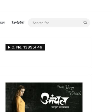
Search
यापार
टेक्नोलॉजी
for
R.O. No. 13895/ 46