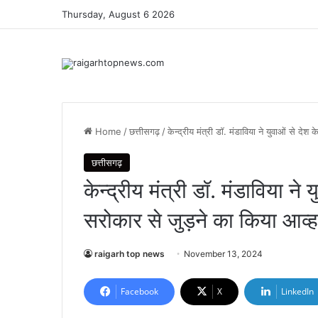
Thursday, August 6 2026
Home
/
छत्तीसगढ़
/
केन्द्रीय मंत्री डॉ. मंडाविया ने युवाओं से
छत्तीसगढ़
केन्द्रीय मंत्री डॉ. मंडाविया 
सरोकार से जुड़ने का किया आव्
raigarh top news
November 13, 2024
Facebook
X
LinkedIn