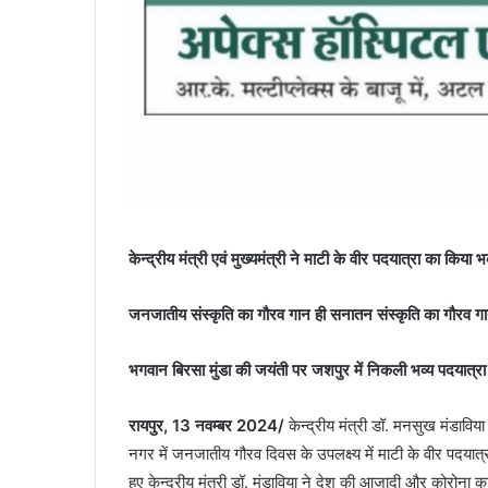
केन्द्रीय मंत्री एवं मुख्यमंत्री ने माटी के वीर पदयात्रा का किया भ
जनजातीय संस्कृति का गौरव गान ही सनातन संस्कृति का गौरव गान है
भगवान बिरसा मुंडा की जयंती पर जशपुर में निकली भव्य पदयात्रा
रायपुर, 13 नवम्बर 2024/
केन्द्रीय मंत्री डॉ. मनसुख मंडाविया
नगर में जनजातीय गौरव दिवस के उपलक्ष्य में माटी के वीर पदयात
हुए केन्द्रीय मंत्री डॉ. मंडाविया ने देश की आजादी और कोरोना क