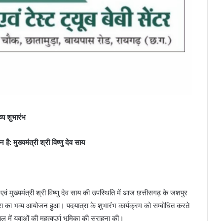
व्य शुभारंभ
: मुख्यमंत्री श्री विष्णु देव साय
 एवं मुख्यमंत्री श्री विष्णु देव साय की उपस्थिति में आज छत्तीसगढ़ के जशपुर
्रा का भव्य आयोजन हुआ। पदयात्रा के शुभारंभ कार्यक्रम को सम्बोधित करते
ाल में युवाओं की महत्वपूर्ण भूमिका की सराहना की।