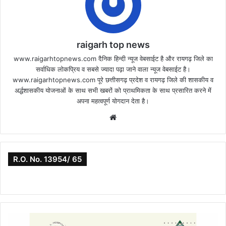
raigarh top news
www.raigarhtopnews.com दैनिक हिन्दी न्यूज वेबसाईट है और रायगढ़ जिले का
सर्वाधिक लोकप्रिय व सबसे ज्यादा पढ़ा जाने वाला न्यूज वेबसाईट है।
www.raigarhtopnews.com पूरे छत्तीसगढ़ प्रदेश व रायगढ़ जिले की शासकीय व
अर्द्धशासकीय योजनाओं के साथ सभी खबरों को प्राथमिकता के साथ प्रसारित करने में
अपना महत्वपूर्ण योगदान देता है।
Website
R.O. No. 13954/ 65