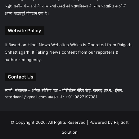
अर्द्धशासकीय योजनाओं के साथ सभी खबरों को प्राथमिकता के साथ प्रसारित करने में
अपना महत्वपूर्ण योगदान देता है।
Website Policy
It Based on Hindi News Websites Which is Operated from Raigarh,
Chhattisgarh. It Taking News content from our reporters &
authorized agency.
Contact Us
स्वामी, संचालक – अनिल रतेरिया पता – गौरीशंकर मंदिर रोड़, रायगढ़ (छ.ग.) ईमेल:
rateriaanil@gmail.com
मोबाईल नं.: +91-9827197981
© Copyright 2026, All Rights Reserved |
Powered by Raj Soft
Solution