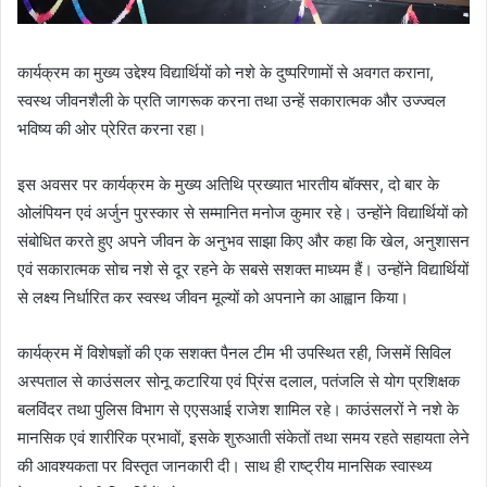
कार्यक्रम का मुख्य उद्देश्य विद्यार्थियों को नशे के दुष्परिणामों से अवगत कराना,
स्वस्थ जीवनशैली के प्रति जागरूक करना तथा उन्हें सकारात्मक और उज्ज्वल
भविष्य की ओर प्रेरित करना रहा।
इस अवसर पर कार्यक्रम के मुख्य अतिथि प्रख्यात भारतीय बॉक्सर, दो बार के
ओलंपियन एवं अर्जुन पुरस्कार से सम्मानित मनोज कुमार रहे। उन्होंने विद्यार्थियों को
संबोधित करते हुए अपने जीवन के अनुभव साझा किए और कहा कि खेल, अनुशासन
एवं सकारात्मक सोच नशे से दूर रहने के सबसे सशक्त माध्यम हैं। उन्होंने विद्यार्थियों
से लक्ष्य निर्धारित कर स्वस्थ जीवन मूल्यों को अपनाने का आह्वान किया।
कार्यक्रम में विशेषज्ञों की एक सशक्त पैनल टीम भी उपस्थित रही, जिसमें सिविल
अस्पताल से काउंसलर सोनू कटारिया एवं प्रिंस दलाल, पतंजलि से योग प्रशिक्षक
बलविंदर तथा पुलिस विभाग से एएसआई राजेश शामिल रहे। काउंसलरों ने नशे के
मानसिक एवं शारीरिक प्रभावों, इसके शुरुआती संकेतों तथा समय रहते सहायता लेने
की आवश्यकता पर विस्तृत जानकारी दी। साथ ही राष्ट्रीय मानसिक स्वास्थ्य