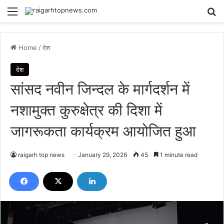
Menu
Se
Home
/
देश
देश
सांसद नवीन जिन्दल के मार्गदर्शन में
नशामुक्त कुरुक्षेत्र की दिशा में
जागरूकता कार्यक्रम आयोजित हुआ
raigarh top news
January 29, 2026
45
1 minute read