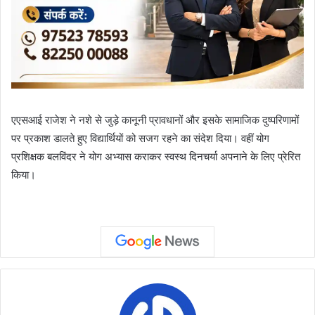
एएसआई राजेश ने नशे से जुड़े कानूनी प्रावधानों और इसके सामाजिक दुष्परिणामों
पर प्रकाश डालते हुए विद्यार्थियों को सजग रहने का संदेश दिया। वहीं योग
प्रशिक्षक बलविंदर ने योग अभ्यास कराकर स्वस्थ दिनचर्या अपनाने के लिए प्रेरित
किया।