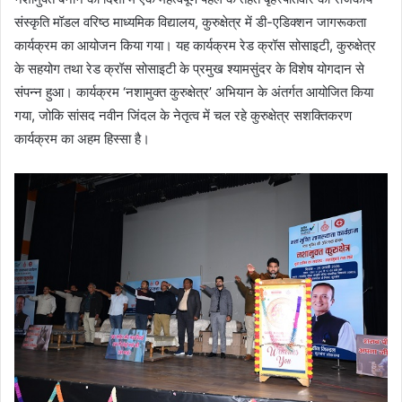
संस्कृति मॉडल वरिष्ठ माध्यमिक विद्यालय, कुरुक्षेत्र में डी-एडिक्शन जागरूकता
कार्यक्रम का आयोजन किया गया। यह कार्यक्रम रेड क्रॉस सोसाइटी, कुरुक्षेत्र
के सहयोग तथा रेड क्रॉस सोसाइटी के प्रमुख श्यामसुंदर के विशेष योगदान से
संपन्न हुआ। कार्यक्रम ‘नशामुक्त कुरुक्षेत्र’ अभियान के अंतर्गत आयोजित किया
गया, जोकि सांसद नवीन जिंदल के नेतृत्व में चल रहे कुरुक्षेत्र सशक्तिकरण
कार्यक्रम का अहम हिस्सा है।