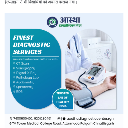
हेल्पलाइन से भी विद्यार्थियों को अवगत कराया गया।