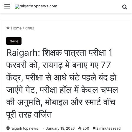
Menu
Se
Home
/
रायगढ़
रायगढ़
Raigarh: शिक्षक पात्रता परीक्षा 1
फरवरी को, रायगढ़ में बनाए गए 77
केंद्र, परीक्षा से आधे घंटे पहले बंद हो
जाएंगे गेट, परीक्षा हॉल में केवल चप्पल
की अनुमति, मोबाइल और स्मार्ट वॉच
पूरी तरह वर्जित
raigarh top news
January 19, 2026
200
2 minutes read