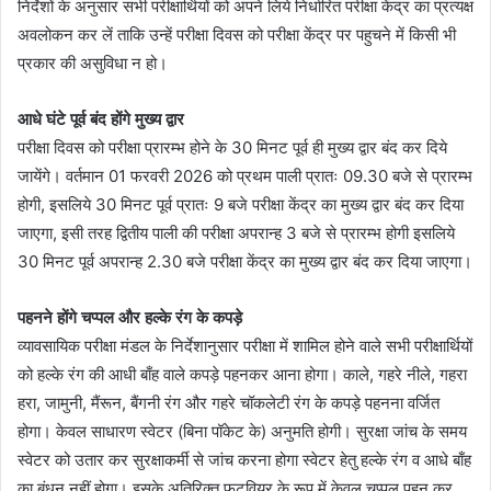
निर्देशों के अनुसार सभी परीक्षार्थियों को अपने लिये निर्धारित परीक्षा केंद्र का प्रत्यक्ष
अवलोकन कर लें ताकि उन्हें परीक्षा दिवस को परीक्षा केंद्र पर पहुचने में किसी भी
प्रकार की असुविधा न हो।
आधे घंटे पूर्व बंद होंगे मुख्य द्वार
परीक्षा दिवस को परीक्षा प्रारम्भ होने के 30 मिनट पूर्व ही मुख्य द्वार बंद कर दिये
जायेंगे। वर्तमान 01 फरवरी 2026 को प्रथम पाली प्रातः 09.30 बजे से प्रारम्भ
होगी, इसलिये 30 मिनट पूर्व प्रातः 9 बजे परीक्षा केंद्र का मुख्य द्वार बंद कर दिया
जाएगा, इसी तरह द्वितीय पाली की परीक्षा अपरान्ह 3 बजे से प्रारम्भ होगी इसलिये
30 मिनट पूर्व अपरान्ह 2.30 बजे परीक्षा केंद्र का मुख्य द्वार बंद कर दिया जाएगा।
पहनने होंगे चप्पल और हल्के रंग के कपड़े
व्यावसायिक परीक्षा मंडल के निर्देशानुसार परीक्षा में शामिल होने वाले सभी परीक्षार्थियों
को हल्के रंग की आधी बाँह वाले कपड़े पहनकर आना होगा। काले, गहरे नीले, गहरा
हरा, जामुनी, मैंरून, बैंगनी रंग और गहरे चॉकलेटी रंग के कपड़े पहनना वर्जित
होगा। केवल साधारण स्वेटर (बिना पॉकेट के) अनुमति होगी। सुरक्षा जांच के समय
स्वेटर को उतार कर सुरक्षाकर्मी से जांच करना होगा स्वेटर हेतु हल्के रंग व आधे बाँह
का बंधन नहीं होगा। इसके अतिरिक्त फुटवियर के रूप में केवल चप्पल पहन कर