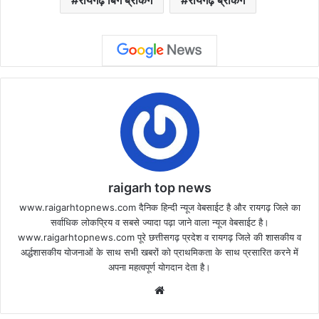
raigarh top news
www.raigarhtopnews.com दैनिक हिन्दी न्यूज वेबसाईट है और रायगढ़ जिले का
सर्वाधिक लोकप्रिय व सबसे ज्यादा पढ़ा जाने वाला न्यूज वेबसाईट है।
www.raigarhtopnews.com पूरे छत्तीसगढ़ प्रदेश व रायगढ़ जिले की शासकीय व
अर्द्धशासकीय योजनाओं के साथ सभी खबरों को प्राथमिकता के साथ प्रसारित करने में
अपना महत्वपूर्ण योगदान देता है।
Website