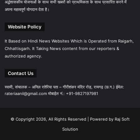
अर्द्धशासकीय योजनाओं के साथ सभी खबरों को प्राथमिकता के साथ प्रसारित करने में
अपना महत्वपूर्ण योगदान देता है।
Website Policy
It Based on Hindi News Websites Which is Operated from Raigarh,
Chhattisgarh. It Taking News content from our reporters &
authorized agency.
Contact Us
स्वामी, संचालक – अनिल रतेरिया पता – गौरीशंकर मंदिर रोड़, रायगढ़ (छ.ग.) ईमेल:
rateriaanil@gmail.com
मोबाईल नं.: +91-9827197981
© Copyright 2026, All Rights Reserved |
Powered by Raj Soft
Solution