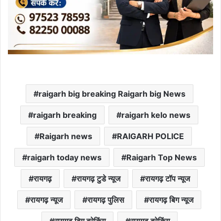
raigarh big breaking Raigarh big News
raigarh breaking
raigarh kelo news
Raigarh news
RAIGARH POLICE
raigarh today news
Raigarh Top News
रायगढ़
रायगढ़ टुडे न्यूज
रायगढ़ टॉप न्यूज
रायगढ़ न्यूज
रायगढ़ पुलिस
रायगढ़ बिग न्यूज
रायगढ़ बिग ब्रेकिंग
रायगढ़ ब्रेकिंग