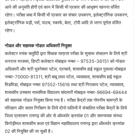
आने की अनुमति होगी एवं कान में किसी भी प्रकार की आभूषण पहनना वर्जित
रहेगा। परीक्षा कक्ष में किसी भी प्रकार का संचार उपकरण, इलेक्ट्रॉनिक उपकरण,
इलेक्ट्रॉनिक घड़ी, पर्स, पाउच, स्कार्फ, बेल्ट, टोपी आदि ले जाना पूर्णता वर्जित
रहेगा।
नोडल और सहायक नोडल अधिकारी नियुक्त
कलेक्टर मयंक चतुर्वेदी द्वारा शिक्षक पात्रता परीक्षा के सुचारू संचालन के लिये श्री
धनराज मरकाम, डिप्टी कलेक्टर मोबाइल नम्बर – 97535-36151 को नोडल
अधिकारी और श्री भुवनेश्वर पटेल, प्राचार्य, शासकीय हाई स्कूल पुसल्दा मोबाइल
नम्बर-70000-81311, श्री बाबू लाल पटेल, व्याख्याता, शासकीय हाई स्कूल
मिडमिडा, मोबाइल नम्बर 97552-15616 तथा श्री निराकार पटेल, व्याख्याता,
शासकीय उच्चतर माध्यमिक विद्यालय चांदमारी मोबाइल नम्बर-96694-69444
को सहायक नोडल नियुक्त किया गया है। परीक्षा केंद्रों तक गोपनीय सामग्री के
परिवहन और सतत निरीक्षण के लिये दोनो पालियों में संचालित परीक्षा केंद्रों के लिये
जिला प्रशासन रायगढ़ की ओर से ऑब्जर्वर क्रमांक 01 और समन्वयक संस्था
किरोड़ीमल शासकीय कला एवं विज्ञान महाविद्यालय रायगढ़ द्वारा ऑब्जर्वर क्रमांक
02 की नियुक्ति की जा चुकी है।