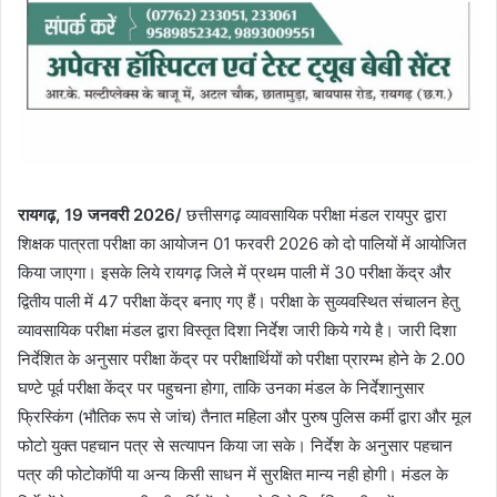
रायगढ़, 19 जनवरी 2026/
छत्तीसगढ़ व्यावसायिक परीक्षा मंडल रायपुर द्वारा
शिक्षक पात्रता परीक्षा का आयोजन 01 फरवरी 2026 को दो पालियों में आयोजित
किया जाएगा। इसके लिये रायगढ़ जिले में प्रथम पाली में 30 परीक्षा केंद्र और
द्वितीय पाली में 47 परीक्षा केंद्र बनाए गए हैं। परीक्षा के सुव्यवस्थित संचालन हेतु
व्यावसायिक परीक्षा मंडल द्वारा विस्तृत दिशा निर्देश जारी किये गये है। जारी दिशा
निर्देशित के अनुसार परीक्षा केंद्र पर परीक्षार्थियों को परीक्षा प्रारम्भ होने के 2.00
घण्टे पूर्व परीक्षा केंद्र पर पहुचना होगा, ताकि उनका मंडल के निर्देशानुसार
फ्रिस्किंग (भौतिक रूप से जांच) तैनात महिला और पुरुष पुलिस कर्मी द्वारा और मूल
फोटो युक्त पहचान पत्र से सत्यापन किया जा सके। निर्देश के अनुसार पहचान
पत्र की फोटोकॉपी या अन्य किसी साधन में सुरक्षित मान्य नही होगी। मंडल के