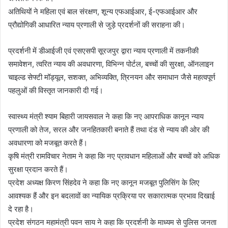
अतिथियों ने महिला एवं बाल संरक्षण, शून्य एफआईआर, ई-एफआईआर और
प्रौद्योगिकी आधारित न्याय प्रणाली से जुड़े प्रदर्शनों की सराहना की।
प्रदर्शनी में डीआईजी एवं एसएसपी सूरजपुर द्वारा न्याय प्रणाली में तकनीकी
समावेशन, त्वरित न्याय की अवधारणा, विभिन्न पोर्टल, बच्चों की सुरक्षा, ऑनलाइन
चाइल्ड सेफ्टी मॉड्यूल, सशक्त, अभिव्यक्ति, त्रिनयन और समाधान जैसे महत्वपूर्ण
पहलुओं की विस्तृत जानकारी दी गई।
स्वास्थ्य मंत्री श्याम बिहारी जायसवाल ने कहा कि नए आपराधिक कानून न्याय
प्रणाली को तेज, सरल और जनहितकारी बनाते हैं तथा दंड से न्याय की ओर की
अवधारणा को मजबूत करते हैं।
कृषि मंत्री रामविचार नेताम ने कहा कि नए प्रावधान महिलाओं और बच्चों को अधिक
सुरक्षा प्रदान करते हैं।
प्रदेश अध्यक्ष किरण सिंहदेव ने कहा कि नए कानून मजबूत पुलिसिंग के लिए
आवश्यक हैं और इन बदलावों का न्यायिक प्रक्रिया पर सकारात्मक प्रभाव दिखाई
दे रहा है।
प्रदेश संगठन महामंत्री पवन साय ने कहा कि प्रदर्शनी के माध्यम से पुलिस जनता