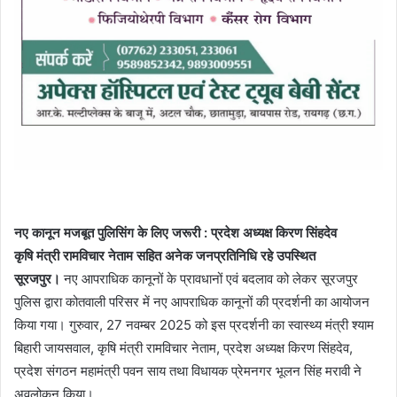
नए कानून मजबूत पुलिसिंग के लिए जरूरी : प्रदेश अध्यक्ष किरण सिंहदेव
कृषि मंत्री रामविचार नेताम सहित अनेक जनप्रतिनिधि रहे उपस्थित
सूरजपुर।
नए आपराधिक कानूनों के प्रावधानों एवं बदलाव को लेकर सूरजपुर
पुलिस द्वारा कोतवाली परिसर में नए आपराधिक कानूनों की प्रदर्शनी का आयोजन
किया गया। गुरुवार, 27 नवम्बर 2025 को इस प्रदर्शनी का स्वास्थ्य मंत्री श्याम
बिहारी जायसवाल, कृषि मंत्री रामविचार नेताम, प्रदेश अध्यक्ष किरण सिंहदेव,
प्रदेश संगठन महामंत्री पवन साय तथा विधायक प्रेमनगर भूलन सिंह मरावी ने
अवलोकन किया।