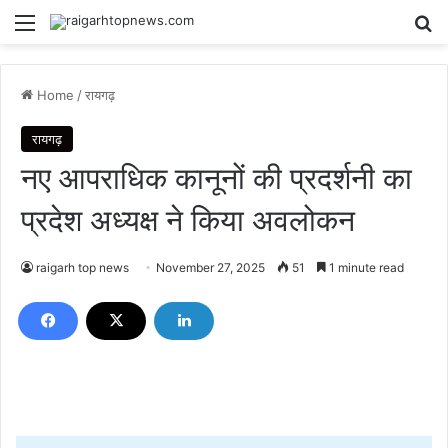
Menu
Se
Home
/
रायगढ़
रायगढ़
नए आपराधिक कानूनों की प्रदर्शनी का
प्रदेश अध्यक्ष ने किया अवलोकन
raigarh top news
November 27, 2025
51
1 minute read