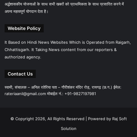
अर्द्धशासकीय योजनाओं के साथ सभी खबरों को प्राथमिकता के साथ प्रसारित करने में
अपना महत्वपूर्ण योगदान देता है।
Website Policy
It Based on Hindi News Websites Which is Operated from Raigarh,
Chhattisgarh. It Taking News content from our reporters &
authorized agency.
Contact Us
स्वामी, संचालक – अनिल रतेरिया पता – गौरीशंकर मंदिर रोड़, रायगढ़ (छ.ग.) ईमेल:
rateriaanil@gmail.com
मोबाईल नं.: +91-9827197981
© Copyright 2026, All Rights Reserved |
Powered by Raj Soft
Solution