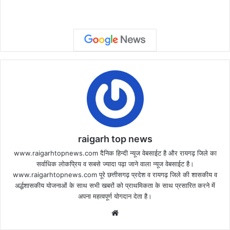
raigarh top news
www.raigarhtopnews.com दैनिक हिन्दी न्यूज वेबसाईट है और रायगढ़ जिले का
सर्वाधिक लोकप्रिय व सबसे ज्यादा पढ़ा जाने वाला न्यूज वेबसाईट है।
www.raigarhtopnews.com पूरे छत्तीसगढ़ प्रदेश व रायगढ़ जिले की शासकीय व
अर्द्धशासकीय योजनाओं के साथ सभी खबरों को प्राथमिकता के साथ प्रसारित करने में
अपना महत्वपूर्ण योगदान देता है।
Website