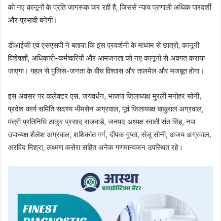
को नए कानूनों के प्रति जागरूक कर रही है, जिससे न्याय प्रणाली अधिक पारदर्शी
और प्रभावी बनेगी।
डीआईजी एवं एसएसपी ने बताया कि इस प्रदर्शनी के माध्यम से छात्रों, कानूनी
विशेषज्ञों, अधिकारी-कर्मचारियों और आमजनता को नए कानूनों से अवगत कराया
जाएगा। पहल से पुलिस-जनता के बीच विश्वास और तालमेल और मजबूत होगा।
इस अवसर पर कलेक्टर एस. जयवर्धन, भाजपा जिलाध्यक्ष मुरली मनोहर सोनी,
प्रदेश कार्य समिति सदस्य भीमसेन अग्रवाल, पूर्व जिलाध्यक्ष बाबुलाल अग्रवाल,
मंत्री प्रतिनिधि ठाकुर प्रसाद राजवाड़े, जनपद अध्यक्ष स्वाती संत सिंह, नपा
उपाध्यक्ष शैलेश अग्रवाल, शशिकांत गर्ग, दीपक गुप्ता, संजू सोनी, अजय अग्रवाल,
अरविंद मिश्रा, लक्ष्मण कसेरा सहित अनेक गणमान्यजन उपस्थित रहे।