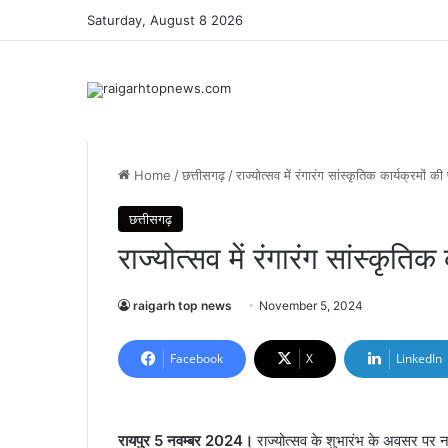
Saturday, August 8 2026
Home
/
छत्तीसगढ़
/
राज्योत्सव में रंगारंग सांस्कृतिक कार्यक्रमों की प
छत्तीसगढ़
राज्योत्सव में रंगारंग सांस्कृतिक 
raigarh top news
November 5, 2024
Facebook
X
LinkedIn
रायपुर 5 नवम्बर 2024।
राज्योत्सव के शुभारंभ के अवसर पर नवा