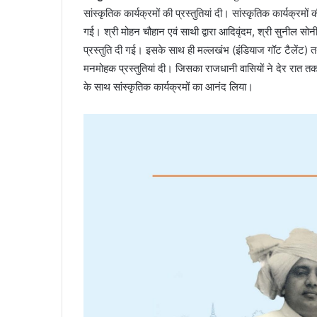
सांस्कृतिक कार्यक्रमों की प्रस्तुतियां दी। सांस्कृतिक कार्यक्रमों 
गई। श्री मोहन चौहान एवं साथी द्वारा आदिवृंदम, श्री सुनील सोनी एवं 
प्रस्तुति दी गई। इसके साथ ही मल्लखंभ (इंडियाज गॉट टैलेंट) तथा
मनमोहक प्रस्तुतियां दी। जिसका राजधानी वासियों ने देर रात तक ल
के साथ सांस्कृतिक कार्यक्रमों का आनंद लिया।