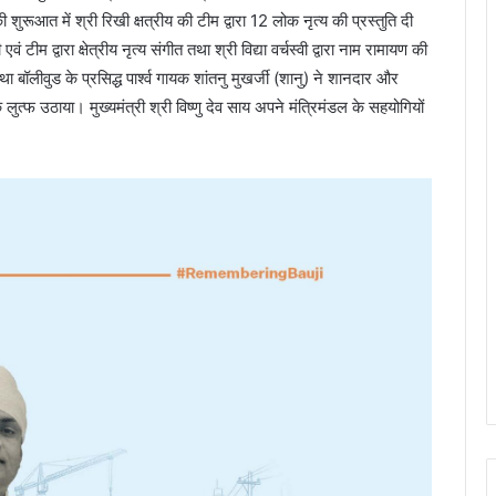
की शुरूआत में श्री रिखी क्षत्रीय की टीम द्वारा 12 लोक नृत्य की प्रस्तुति दी
टीम द्वारा क्षेत्रीय नृत्य संगीत तथा श्री विद्या वर्चस्वी द्वारा नाम रामायण की
 बॉलीवुड के प्रसिद्ध पार्श्व गायक शांतनु मुखर्जी (शानु) ने शानदार और
ुत्फ उठाया। मुख्यमंत्री श्री विष्णु देव साय अपने मंत्रिमंडल के सहयोगियों