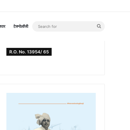
Search
यापार
टेक्नोलॉजी
for
R.O. No. 13954/ 65