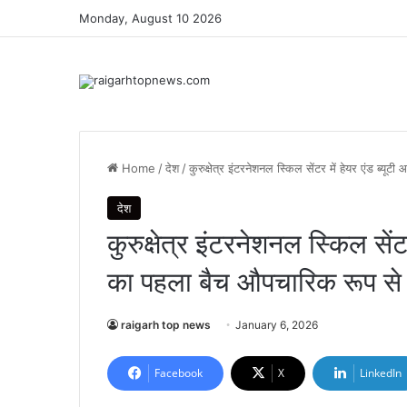
Monday, August 10 2026
Home
/
देश
/
कुरुक्षेत्र इंटरनेशनल स्किल सेंटर में हेयर एंड ब्यूट
देश
कुरुक्षेत्र इंटरनेशनल स्किल सेंटर 
का पहला बैच औपचारिक रूप से 
raigarh top news
January 6, 2026
Facebook
X
LinkedIn