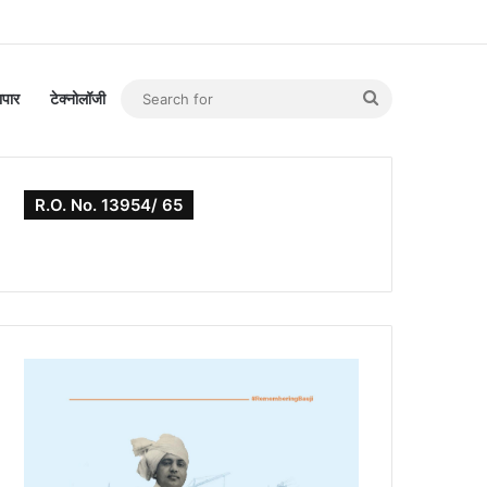
Search
यापार
टेक्नोलॉजी
for
R.O. No. 13954/ 65