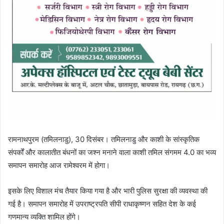
रामनाथपुरम (तमिलनाडु), 30 दिसंबर। तमिलनाडु और काशी के सांस्कृतिक
संपर्कों और कालातीत बंधनों का जश्न मनाने वाला काशी तमिल संगमम 4.0 का भव्य
समापन समारोह आज रामेश्वरम में होगा।
इसके लिए विशाल मंच तैयार किया गया है और भारी पुलिस सुरक्षा की व्यवस्था की
गई है। समापन समारोह में उपराष्ट्रपति सीपी राधाकृष्णन सहित देश के कई
गणमान्य व्यक्ति शामिल होंगे।