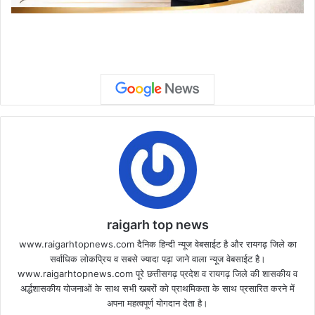
raigarh top news
www.raigarhtopnews.com दैनिक हिन्दी न्यूज वेबसाईट है और रायगढ़ जिले का
सर्वाधिक लोकप्रिय व सबसे ज्यादा पढ़ा जाने वाला न्यूज वेबसाईट है।
www.raigarhtopnews.com पूरे छत्तीसगढ़ प्रदेश व रायगढ़ जिले की शासकीय व
अर्द्धशासकीय योजनाओं के साथ सभी खबरों को प्राथमिकता के साथ प्रसारित करने में
अपना महत्वपूर्ण योगदान देता है।