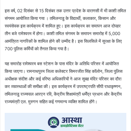
इस वर्ष, 02 दिसंबर से 15 दिसंबर तक उत्तर प्रदेश के वाराणसी में भी काशी तमिल
संगमम आयोजित किया गया । तमिलनाडु के विद्यार्थी, कलाकार, किसान और
स्वयंसेवक इस कार्यक्रम में शामिल हुए। इस कार्यक्रम का समापन आज दोपहर
तीन बजे रामेश्वरम में होगा। काशी तमिल संगमम के समापन समारोह में 5,000
आमंत्रित नागरिकों के शामिल होने की उम्मीद है। इस सिलसिले में सुरक्षा के लिए
700 पुलिस कर्मियों को तैनात किया गया है।
यह समारोह रामेश्वरम बस स्टेशन के पास मंदिर के अतिथि परिसर में आयोजित
किया जाएगा। रामनाथपुरम जिला कलेक्टर सिमरजीत सिंह कॉलोन, जिला पुलिस
अधीक्षक संदीश और कई वरिष्ठ अधिकारियों ने आज सुबह मंदिर परिसर का दौरा
कर व्यवस्थाओं की समीक्षा की। इस कार्यक्रम में उपराष्ट्रपति सीपी राधाकृष्णन,
तमिलनाडु राज्यपाल आरएन रवि, केंद्रीय शिक्षामंत्री धर्मेंद्र प्रधान और केंद्रीय
राज्यमंत्री एल. मुरुगन सहित कई गणमान्य व्यक्ति शामिल होंगे।