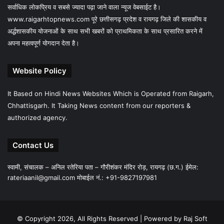
सर्वाधिक लोकप्रिय व सबसे ज्यादा पढ़ा जाने वाला न्यूज वेबसाईट है।
www.raigarhtopnews.com पूरे छत्तीसगढ़ प्रदेश व रायगढ़ जिले की शासकीय व
अर्द्धशासकीय योजनाओं के साथ सभी खबरों को प्राथमिकता के साथ प्रसारित करने में
अपना महत्वपूर्ण योगदान देता है।
Website Policy
It Based on Hindi News Websites Which is Operated from Raigarh,
Chhattisgarh. It Taking News content from our reporters &
authorized agency.
Contact Us
स्वामी, संचालक – अनिल रतेरिया पता – गौरीशंकर मंदिर रोड़, रायगढ़ (छ.ग.) ईमेल:
rateriaanil@gmail.com
मोबाईल नं.: +91-9827197981
© Copyright 2026, All Rights Reserved |
Powered by Raj Soft