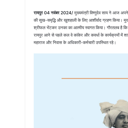
रायपुर 04 नवंबर 2024/
मुख्यमंत्री विष्णुदेव साय ने आज अपने न
की सुख-समृद्धि और खुशहाली के लिए आशीर्वाद ग्रहण किया। मुख्यमंत
श्रीफल भेंटकर उनका का आत्मीय स्वागत किया। गौरतलब है कि पं.
रायपुर आने से पहले कल वे कांकेर और कवर्धा के कार्यक्रमों मे
महाराज और निवास के अधिकारी-कर्मचारी उपस्थित रहे।