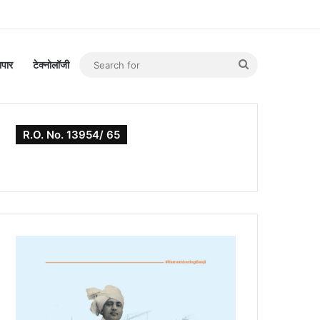
Search
यापार
टेक्नोलॉजी
for
R.O. No. 13954/ 65