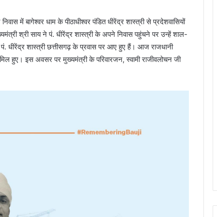
िवास में बागेश्वर धाम के पीठाधीश्वर पंडित धीरेंद्र शास्त्री से प्रदेशवासियों
्री श्री साय ने पं. धीरेंद्र शास्त्री के अपने निवास पहुंचने पर उन्हें शाल-
 धीरेंद्र शास्त्री छत्तीसगढ़ के प्रवास पर आए हुए हैं। आज राजधानी
ं शामिल हुए। इस अवसर पर मुख्यमंत्री के परिवारजन, स्वामी राजीवलोचन जी