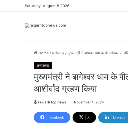
Saturday, August 8 2026
Home
/
छत्तीसगढ़
/
मुख्यमंत्री ने बागेश्वर धाम के पीठाधीश्वर पं. धी
छत्तीसगढ़
मुख्यमंत्री ने बागेश्वर धाम के पीठ
आशीर्वाद ग्रहण किया
raigarh top news
November 4, 2024
Facebook
X
LinkedIn