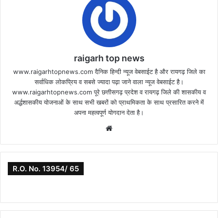
raigarh top news
www.raigarhtopnews.com दैनिक हिन्दी न्यूज वेबसाईट है और रायगढ़ जिले का
सर्वाधिक लोकप्रिय व सबसे ज्यादा पढ़ा जाने वाला न्यूज वेबसाईट है।
www.raigarhtopnews.com पूरे छत्तीसगढ़ प्रदेश व रायगढ़ जिले की शासकीय व
अर्द्धशासकीय योजनाओं के साथ सभी खबरों को प्राथमिकता के साथ प्रसारित करने में
अपना महत्वपूर्ण योगदान देता है।
Website
R.O. No. 13954/ 65