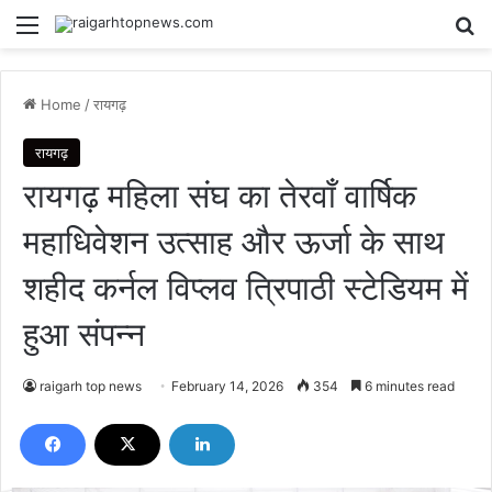
Menu
Se
Home
/
रायगढ़
रायगढ़
रायगढ़ महिला संघ का तेरवाँ वार्षिक
महाधिवेशन उत्साह और ऊर्जा के साथ
शहीद कर्नल विप्लव त्रिपाठी स्टेडियम में
हुआ संपन्न
raigarh top news
February 14, 2026
354
6 minutes read