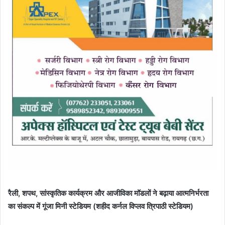
रैली, शपथ, सांस्कृतिक कार्यक्रम और आजीविका मॉडलों ने बढ़ाया आत्मनिर्भरता
का संकल्प में गूंजा मिनी स्टेडियम (शहीद कर्नल विप्लव त्रिपाठी स्टेडियम)