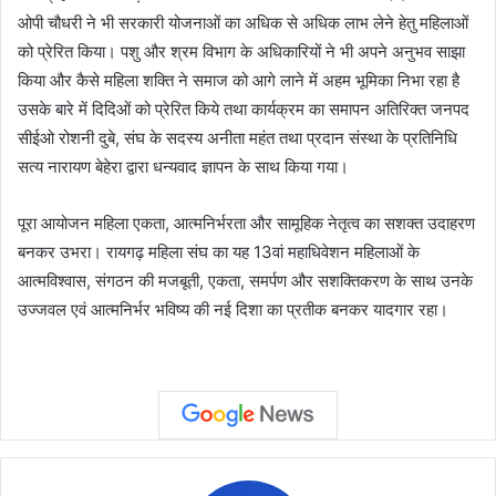
ओपी चौधरी ने भी सरकारी योजनाओं का अधिक से अधिक लाभ लेने हेतु महिलाओं
को प्रेरित किया। पशु और श्रम विभाग के अधिकारियों ने भी अपने अनुभव साझा
किया और कैसे महिला शक्ति ने समाज को आगे लाने में अहम भूमिका निभा रहा है
उसके बारे में दिदिओं को प्रेरित किये तथा कार्यक्रम का समापन अतिरिक्त जनपद
सीईओ रोशनी दुबे, संघ के सदस्य अनीता महंत तथा प्रदान संस्था के प्रतिनिधि
सत्य नारायण बेहेरा द्वारा धन्यवाद ज्ञापन के साथ किया गया।
पूरा आयोजन महिला एकता, आत्मनिर्भरता और सामूहिक नेतृत्व का सशक्त उदाहरण
बनकर उभरा। रायगढ़ महिला संघ का यह 13वां महाधिवेशन महिलाओं के
आत्मविश्वास, संगठन की मजबूती, एकता, समर्पण और सशक्तिकरण के साथ उनके
उज्जवल एवं आत्मनिर्भर भविष्य की नई दिशा का प्रतीक बनकर यादगार रहा।