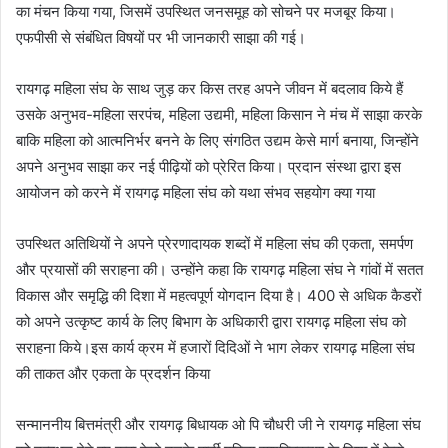
का मंचन किया गया, जिसमें उपस्थित जनसमूह को सोचने पर मजबूर किया।
एफपीसी से संबंधित विषयों पर भी जानकारी साझा की गई।
रायगढ़ महिला संघ के साथ जुड़ कर किस तरह अपने जीवन में बदलाव किये हैं
उसके अनुभव-महिला सरपंच, महिला उद्यमी, महिला किसान ने मंच में साझा करके
बाकि महिला को आत्मनिर्भर बनने के लिए संगठित उद्यम केसे मार्ग बनाया, जिन्होंने
अपने अनुभव साझा कर नई पीढ़ियों को प्रेरित किया। प्रदान संस्था द्वारा इस
आयोजन को करने में रायगढ़ महिला संघ को यथा संभव सहयोग क्या गया
उपस्थित अतिथियों ने अपने प्रेरणादायक शब्दों में महिला संघ की एकता, समर्पण
और प्रयासों की सराहना की। उन्होंने कहा कि रायगढ़ महिला संघ ने गांवों में सतत
विकास और समृद्धि की दिशा में महत्वपूर्ण योगदान दिया है। 400 से अधिक कैडरों
को अपने उत्कृष्ट कार्य के लिए बिभाग के अधिकारी द्वारा रायगढ़ महिला संघ को
सराहना किये।इस कार्य क्रम में हजारों दिदिओं ने भाग लेकर रायगढ़ महिला संघ
की ताकत और एकता के प्रदर्शन किया
सन्माननीय बित्तमंत्री और रायगढ़ बिधायक ओ पि चौधरी जी ने रायगढ़ महिला संघ