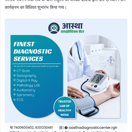
कार्यक्रम का विधिवत शुभारंभ किया गया।