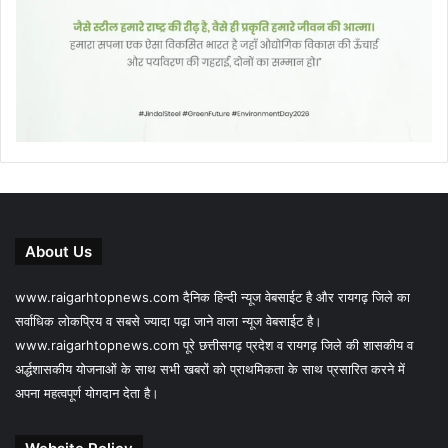
About Us
www.raigarhtopnews.com दैनिक हिन्दी न्यूज वेबसाईट है और रायगढ़ जिले का
सर्वाधिक लोकप्रिय व सबसे ज्यादा पढ़ा जाने वाला न्यूज वेबसाईट है।
www.raigarhtopnews.com पूरे छत्तीसगढ़ प्रदेश व रायगढ़ जिले की शासकीय व
अर्द्धशासकीय योजनाओं के साथ सभी खबरों को प्राथमिकता के साथ प्रसारित करने में
अपना महत्वपूर्ण योगदान देता है।