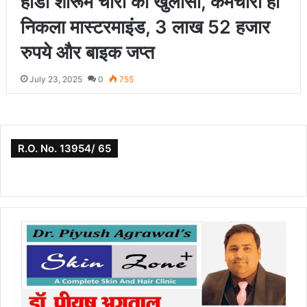
होंडा शोरूम चोरी का खुलासा, कर्मचारी ही
निकला मास्टरमाइंड, 3 लाख 52 हजार
रुपये और बाइक जप्त
July 23, 2025
0
755
R.O. No. 13954/ 65