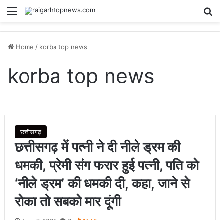
Menu
Se
Home
/
korba top news
korba top news
छत्तीसगढ़
छत्तीसगढ़ में पत्नी ने दी नीले ड्रम की
धमकी, प्रेमी संग फरार हुई पत्नी, पति को
‘नीले ड्रम’ की धमकी दी, कहा, जाने से
रोका तो सबको मार दूंगी