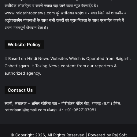
सर्वाधिक लोकप्रिय व सबसे ज्यादा पढ़ा जाने वाला न्यूज वेबसाईट है।
www.raigarhtopnews.com पूरे छत्तीसगढ़ प्रदेश व रायगढ़ जिले की शासकीय व
अर्द्धशासकीय योजनाओं के साथ सभी खबरों को प्राथमिकता के साथ प्रसारित करने में
अपना महत्वपूर्ण योगदान देता है।
Website Policy
It Based on Hindi News Websites Which is Operated from Raigarh,
Chhattisgarh. It Taking News content from our reporters &
authorized agency.
Contact Us
स्वामी, संचालक – अनिल रतेरिया पता – गौरीशंकर मंदिर रोड़, रायगढ़ (छ.ग.) ईमेल:
rateriaanil@gmail.com
मोबाईल नं.: +91-9827197981
© Copyright 2026, All Rights Reserved |
Powered by Raj Soft