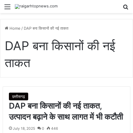
Menu
Se
Home
/
DAP बना किसानों की नई ताकत
DAP बना किसानों की नई
ताकत
छत्तीसगढ़
DAP बना किसानों की नई ताकत,
उत्पादन बढ़ाने के साथ लागत में भी कटौती
July 18, 2025
0
446