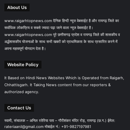
About Us
www.raigarhtopnews.com दैनिक हिन्दी न्यूज वेबसाईट है और रायगढ़ जिले का
सर्वाधिक लोकप्रिय व सबसे ज्यादा पढ़ा जाने वाला न्यूज वेबसाईट है।
www.raigarhtopnews.com पूरे छत्तीसगढ़ प्रदेश व रायगढ़ जिले की शासकीय व
अर्द्धशासकीय योजनाओं के साथ सभी खबरों को प्राथमिकता के साथ प्रसारित करने में
अपना महत्वपूर्ण योगदान देता है।
Website Policy
It Based on Hindi News Websites Which is Operated from Raigarh,
Chhattisgarh. It Taking News content from our reporters &
authorized agency.
Contact Us
स्वामी, संचालक – अनिल रतेरिया पता – गौरीशंकर मंदिर रोड़, रायगढ़ (छ.ग.) ईमेल:
rateriaanil@gmail.com
मोबाईल नं.: +91-9827197981