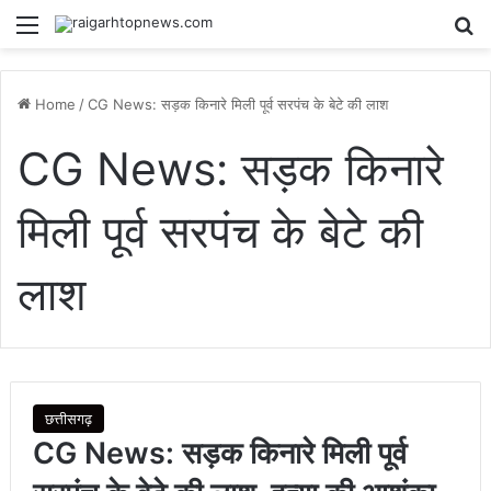
Menu
Se
Home
/
CG News: सड़क किनारे मिली पूर्व सरपंच के बेटे की लाश
CG News: सड़क किनारे
मिली पूर्व सरपंच के बेटे की
लाश
छत्तीसगढ़
CG News: सड़क किनारे मिली पूर्व