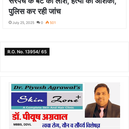
सरपंच के बेटे की लाश, हत्या की आशंका,
पुलिस कर रही जांच
July 25, 2025
0
501
R.O. No. 13954/ 65