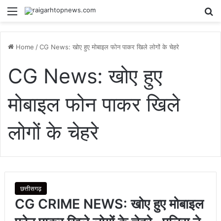
Menu
Se
Home
/
CG News: खोए हुए मोबाइल फोन पाकर खिले लोगों के चेहरे
CG News: खोए हुए
मोबाइल फोन पाकर खिले
लोगों के चेहरे
छत्तीसगढ़
CG CRIME NEWS: खोए हुए मोबाइल