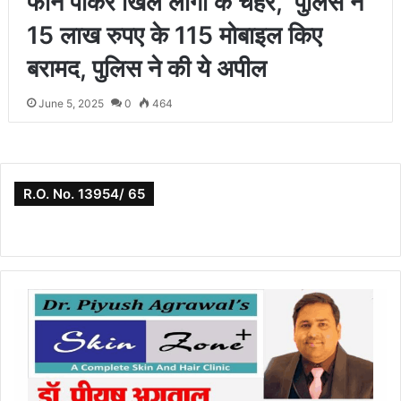
फोन पाकर खिले लोगों के चेहरे, पुलिस ने
15 लाख रुपए के 115 मोबाइल किए
बरामद, पुलिस ने की ये अपील
June 5, 2025
0
464
R.O. No. 13954/ 65