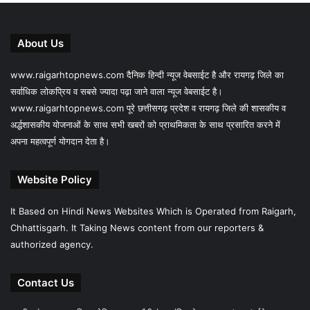
About Us
www.raigarhtopnews.com दैनिक हिन्दी न्यूज वेबसाईट है और रायगढ़ जिले का
सर्वाधिक लोकप्रिय व सबसे ज्यादा पढ़ा जाने वाला न्यूज वेबसाईट है।
www.raigarhtopnews.com पूरे छत्तीसगढ़ प्रदेश व रायगढ़ जिले की शासकीय व
अर्द्धशासकीय योजनाओं के साथ सभी खबरों को प्राथमिकता के साथ प्रसारित करने में
अपना महत्वपूर्ण योगदान देता है।
Website Policy
It Based on Hindi News Websites Which is Operated from Raigarh,
Chhattisgarh. It Taking News content from our reporters &
authorized agency.
Contact Us