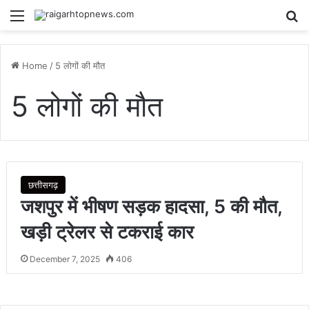
Menu
Se
Home
/
5 लोगों की मौत
5 लोगों की मौत
छत्तीसगढ़
जशपुर में भीषण सड़क हादसा, 5 की मौत,
खड़ी ट्रेलर से टकराई कार
December 7, 2025
406