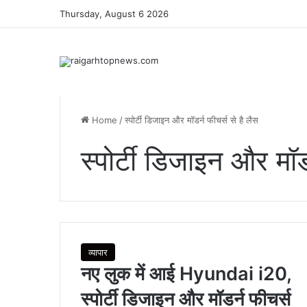
Thursday, August 6 2026
Home
/
स्पोर्टी डिजाइन और मॉडर्न फीचर्स से है लैस
स्पोर्टी डिजाइन और मॉड
व्यापार
नए लुक में आई Hyundai i20,
स्पोर्टी डिजाइन और मॉडर्न फीचर्स