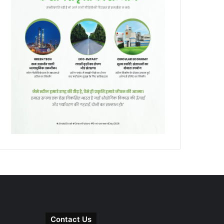
Contact Us