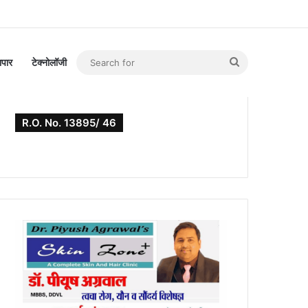
Search
यापार
टेक्नोलॉजी
for
R.O. No. 13895/ 46