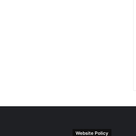
Website Policy