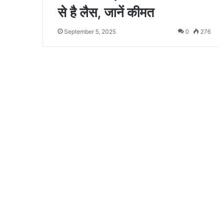
से है लैस, जानें कीमत
September 5, 2025
0
276