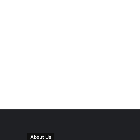
About Us