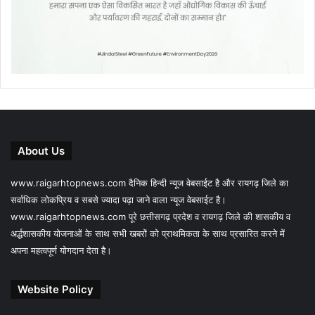
About Us
www.raigarhtopnews.com दैनिक हिन्दी न्यूज वेबसाईट है और रायगढ़ जिले का
सर्वाधिक लोकप्रिय व सबसे ज्यादा पढ़ा जाने वाला न्यूज वेबसाईट है।
www.raigarhtopnews.com पूरे छत्तीसगढ़ प्रदेश व रायगढ़ जिले की शासकीय व
अर्द्धशासकीय योजनाओं के साथ सभी खबरों को प्राथमिकता के साथ प्रसारित करने में
अपना महत्वपूर्ण योगदान देता है।
Website Policy