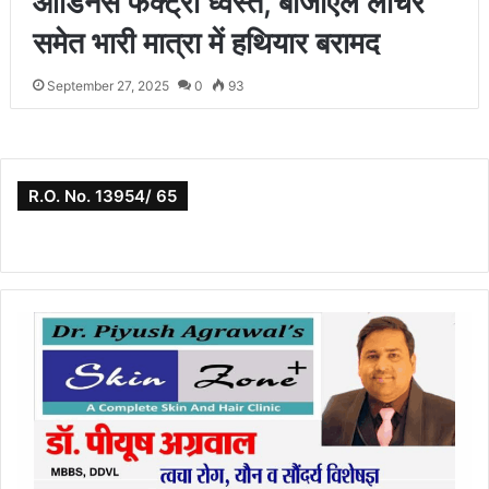
ऑर्डिनेंस फैक्ट्री ध्वस्त, बीजीएल लांचर
समेत भारी मात्रा में हथियार बरामद
September 27, 2025
0
93
R.O. No. 13954/ 65