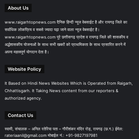
About Us
www.raigarhtopnews.com दैनिक हिन्दी न्यूज वेबसाईट है और रायगढ़ जिले का
सर्वाधिक लोकप्रिय व सबसे ज्यादा पढ़ा जाने वाला न्यूज वेबसाईट है।
www.raigarhtopnews.com पूरे छत्तीसगढ़ प्रदेश व रायगढ़ जिले की शासकीय व
अर्द्धशासकीय योजनाओं के साथ सभी खबरों को प्राथमिकता के साथ प्रसारित करने में
अपना महत्वपूर्ण योगदान देता है।
Website Policy
It Based on Hindi News Websites Which is Operated from Raigarh,
Chhattisgarh. It Taking News content from our reporters &
authorized agency.
Contact Us
स्वामी, संचालक – अनिल रतेरिया पता – गौरीशंकर मंदिर रोड़, रायगढ़ (छ.ग.) ईमेल:
rateriaanil@gmail.com
मोबाईल नं.: +91-9827197981