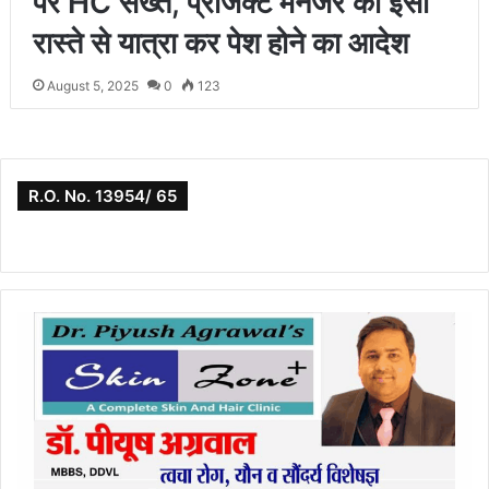
पर HC सख्त, प्रोजेक्ट मैनेजर को इसी
रास्ते से यात्रा कर पेश होने का आदेश
August 5, 2025
0
123
R.O. No. 13954/ 65