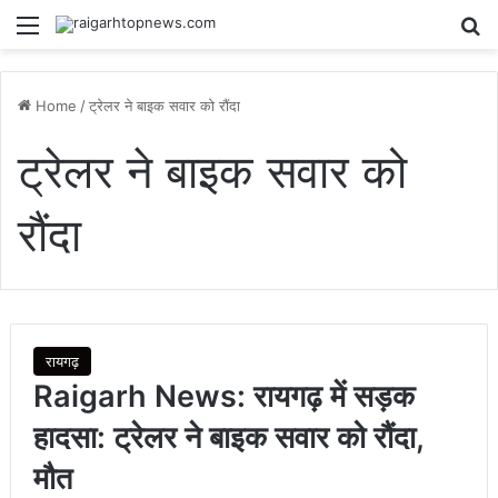
Menu
Se
Home
/
ट्रेलर ने बाइक सवार को रौंदा
ट्रेलर ने बाइक सवार को
रौंदा
रायगढ़
Raigarh News: रायगढ़ में सड़क
हादसा: ट्रेलर ने बाइक सवार को रौंदा,
मौत