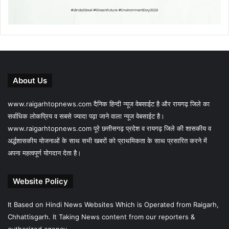
About Us
www.raigarhtopnews.com दैनिक हिन्दी न्यूज वेबसाईट है और रायगढ़ जिले का
सर्वाधिक लोकप्रिय व सबसे ज्यादा पढ़ा जाने वाला न्यूज वेबसाईट है।
www.raigarhtopnews.com पूरे छत्तीसगढ़ प्रदेश व रायगढ़ जिले की शासकीय व
अर्द्धशासकीय योजनाओं के साथ सभी खबरों को प्राथमिकता के साथ प्रसारित करने में
अपना महत्वपूर्ण योगदान देता है।
Website Policy
It Based on Hindi News Websites Which is Operated from Raigarh,
Chhattisgarh. It Taking News content from our reporters &
authorized agency.