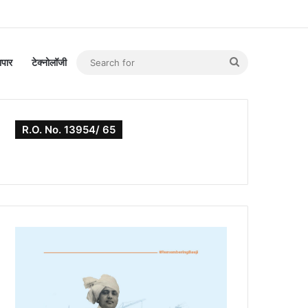
Search
यापार
टेक्नोलॉजी
for
R.O. No. 13954/ 65