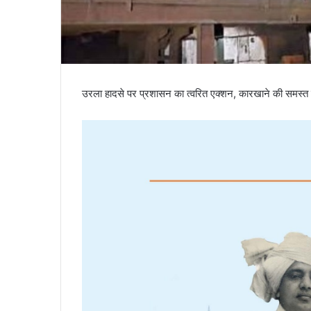
उरला हादसे पर प्रशासन का त्वरित एक्शन, कारखाने की समस्त विन