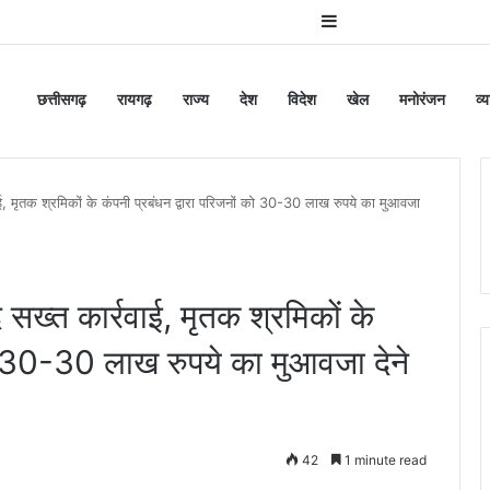
Sidebar
छत्तीसगढ़
रायगढ़
राज्य
देश
विदेश
खेल
मनोरंजन
व्
वाई, मृतक श्रमिकों के कंपनी प्रबंधन द्वारा परिजनों को 30-30 लाख रुपये का मुआवजा
द सख्त कार्रवाई, मृतक श्रमिकों के
को 30-30 लाख रुपये का मुआवजा देने
42
1 minute read