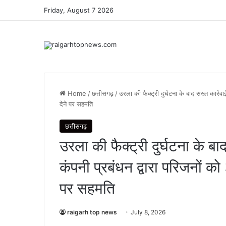
Friday, August 7 2026
Home
/
छत्तीसगढ़
/
उरला की फैक्ट्री दुर्घटना के बाद सख्त कार्र
देने पर सहमति
छत्तीसगढ़
उरला की फैक्ट्री दुर्घटना के बा
कंपनी प्रबंधन द्वारा परिजनों 
पर सहमति
raigarh top news
July 8, 2026