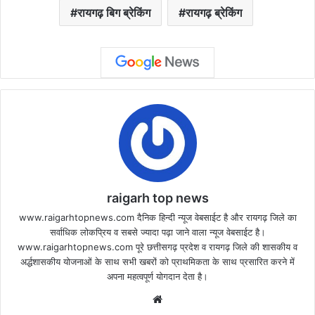
रायगढ़ बिग ब्रेकिंग
रायगढ़ ब्रेकिंग
raigarh top news
www.raigarhtopnews.com दैनिक हिन्दी न्यूज वेबसाईट है और रायगढ़ जिले का
सर्वाधिक लोकप्रिय व सबसे ज्यादा पढ़ा जाने वाला न्यूज वेबसाईट है।
www.raigarhtopnews.com पूरे छत्तीसगढ़ प्रदेश व रायगढ़ जिले की शासकीय व
अर्द्धशासकीय योजनाओं के साथ सभी खबरों को प्राथमिकता के साथ प्रसारित करने में
अपना महत्वपूर्ण योगदान देता है।
Website