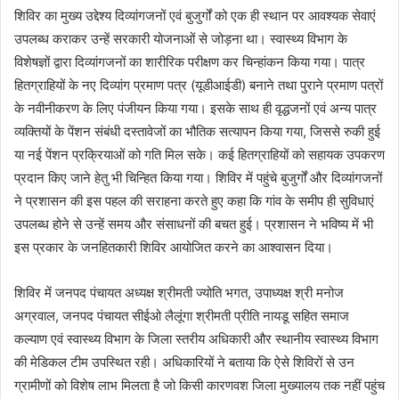
शिविर का मुख्य उद्देश्य दिव्यांगजनों एवं बुजुर्गों को एक ही स्थान पर आवश्यक सेवाएं
उपलब्ध कराकर उन्हें सरकारी योजनाओं से जोड़ना था। स्वास्थ्य विभाग के
विशेषज्ञों द्वारा दिव्यांगजनों का शारीरिक परीक्षण कर चिन्हांकन किया गया। पात्र
हितग्राहियों के नए दिव्यांग प्रमाण पत्र (यूडीआईडी) बनाने तथा पुराने प्रमाण पत्रों
के नवीनीकरण के लिए पंजीयन किया गया। इसके साथ ही वृद्धजनों एवं अन्य पात्र
व्यक्तियों के पेंशन संबंधी दस्तावेजों का भौतिक सत्यापन किया गया, जिससे रुकी हुई
या नई पेंशन प्रक्रियाओं को गति मिल सके। कई हितग्राहियों को सहायक उपकरण
प्रदान किए जाने हेतु भी चिन्हित किया गया। शिविर में पहुंचे बुजुर्गों और दिव्यांगजनों
ने प्रशासन की इस पहल की सराहना करते हुए कहा कि गांव के समीप ही सुविधाएं
उपलब्ध होने से उन्हें समय और संसाधनों की बचत हुई। प्रशासन ने भविष्य में भी
इस प्रकार के जनहितकारी शिविर आयोजित करने का आश्वासन दिया।
शिविर में जनपद पंचायत अध्यक्ष श्रीमती ज्योति भगत, उपाध्यक्ष श्री मनोज
अग्रवाल, जनपद पंचायत सीईओ लैलूंगा श्रीमती प्रीति नायडू सहित समाज
कल्याण एवं स्वास्थ्य विभाग के जिला स्तरीय अधिकारी और स्थानीय स्वास्थ्य विभाग
की मेडिकल टीम उपस्थित रही। अधिकारियों ने बताया कि ऐसे शिविरों से उन
ग्रामीणों को विशेष लाभ मिलता है जो किसी कारणवश जिला मुख्यालय तक नहीं पहुंच