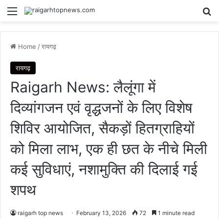
Menu
Se
Home
/
रायगढ़
रायगढ़
Raigarh News: लैलूंगा में
दिव्यांगजन एवं वृद्धजनों के लिए विशेष
शिविर आयोजित, सैकड़ों हितग्राहियों
को मिला लाभ, एक ही छत के नीचे मिली
कई सुविधाएं, नशामुक्ति की दिलाई गई
शपथ
raigarh top news
February 13, 2026
72
1 minute read