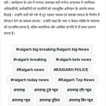
पाते। कार्यक्रम के अंत में जनपद उपाध्यक्ष श्री मनोज अग्रवाल ने उपस्थित
अधिकारियों, कर्मचारियों एवं ग्रामीणों को नशामुक्ति अभियान के अंतर्गत शपथ
दिलाई। उन्होंने सभी को नशे से दूर रहकर स्वस्थ एवं सशक्त समाज के निर्माण में
योगदान देने का संकल्प कराया। उन्होंने कहा कि नशा न केवल व्यक्ति के स्वास्थ्य
को प्रभावित करता है, बल्कि सामाजिक और आर्थिक प्रगति में भी बाधा उत्पन्न
करता है।
raigarh big breaking Raigarh big News
raigarh breaking
raigarh kelo news
Raigarh news
RAIGARH POLICE
raigarh today news
Raigarh Top News
रायगढ़
रायगढ़ टुडे न्यूज
रायगढ़ टॉप न्यूज
रायगढ़ न्यूज
रायगढ़ पुलिस
रायगढ़ बिग न्यूज