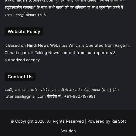
www.raigarhtopnews.com पूरे छत्तीसगढ़ प्रदेश व रायगढ़ जिले की शासकीय व
अर्द्धशासकीय योजनाओं के साथ सभी खबरों को प्राथमिकता के साथ प्रसारित करने में
अपना महत्वपूर्ण योगदान देता है।
Website Policy
It Based on Hindi News Websites Which is Operated from Raigarh,
Chhattisgarh. It Taking News content from our reporters &
authorized agency.
Contact Us
स्वामी, संचालक – अनिल रतेरिया पता – गौरीशंकर मंदिर रोड़, रायगढ़ (छ.ग.) ईमेल:
rateriaanil@gmail.com
मोबाईल नं.: +91-9827197981
© Copyright 2026, All Rights Reserved |
Powered by Raj Soft
Solution