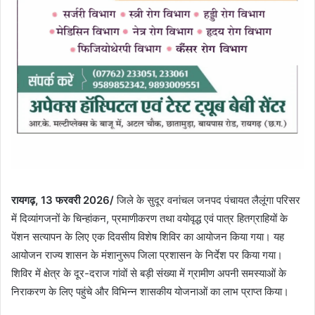
रायगढ़, 13 फरवरी 2026/
जिले के सुदूर वनांचल जनपद पंचायत लैलूंगा परिसर
में दिव्यांगजनों के चिन्हांकन, प्रमाणीकरण तथा वयोवृद्ध एवं पात्र हितग्राहियों के
पेंशन सत्यापन के लिए एक दिवसीय विशेष शिविर का आयोजन किया गया। यह
आयोजन राज्य शासन के मंशानुरूप जिला प्रशासन के निर्देश पर किया गया।
शिविर में क्षेत्र के दूर-दराज गांवों से बड़ी संख्या में ग्रामीण अपनी समस्याओं के
निराकरण के लिए पहुंचे और विभिन्न शासकीय योजनाओं का लाभ प्राप्त किया।