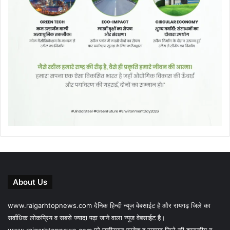
About Us
www.raigarhtopnews.com दैनिक हिन्दी न्यूज वेबसाईट है और रायगढ़ जिले का
सर्वाधिक लोकप्रिय व सबसे ज्यादा पढ़ा जाने वाला न्यूज वेबसाईट है।