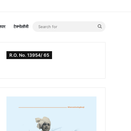
Search
यापार
टेक्नोलॉजी
for
R.O. No. 13954/ 65