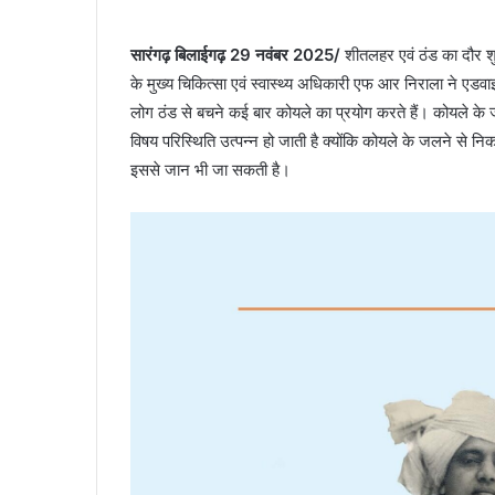
सारंगढ़ बिलाईगढ़ 29 नवंबर 2025/
शीतलहर एवं ठंड का दौर शु
के मुख्य चिकित्सा एवं स्वास्थ्य अधिकारी एफ आर निराला ने 
लोग ठंड से बचने कई बार कोयले का प्रयोग करते हैं। कोयले के
विषय परिस्थिति उत्पन्न हो जाती है क्योंकि कोयले के जलने से न
इससे जान भी जा सकती है।