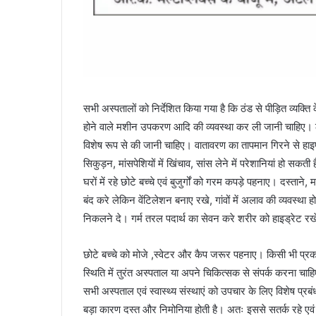
सभी अस्पतालों को निर्देशित किया गया है कि ठंड से पीड़ित व्यक्त
होने वाले मशीन उपकरण आदि की व्यवस्था कर ली जानी चाहिए। ठंड 
विशेष रूप से की जानी चाहिए। वातावरण का तापमान गिरने से हाइप
सिकुड़न, मांसपेशियों में खिंचाव, सांस लेने में परेशानियां हो स
घरों में रहे छोटे बच्चे एवं बुजुर्गों को गरम कपड़े पहनाए। दस्
बंद करे लेकिन वेंटिलेशन बनाए रखे, गांवों में अलाव की व्यवस्था ह
निकलने दे। गर्म तरल पदार्थ का सेवन करे शरीर को हाइड्रेट रख
छोटे बच्चे को मोजे ,स्वेटर और कैप जरूर पहनाए। किसी भी प्रकार 
स्थिति में तुरंत अस्पताल या अपने चिकित्सक से संपर्क करना चाहि
सभी अस्पताल एवं स्वास्थ्य संस्थाएं को उपचार के लिए विशेष प्रबंध
बड़ा कारण दस्त और निमोनिया होती है। अतः इससे सतर्क रहे एवं 