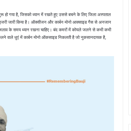
रू हो गया है, जिसको ध्यान में रखते हुए उससे बचने के लिए जिला अस्पताल
एडवाइजरी जारी किया है। ऑक्सीजन और कार्बन मोनो आक्साइड गैस से अनजान
 जलाव के समय ध्यान रखना चाहिए। बंद कमरों में कोयले जलने से कभी कभी
िकलने वाले धुएं में कार्बन मोनो ऑकसाइड निकलती है जो नुकसानदायक है,