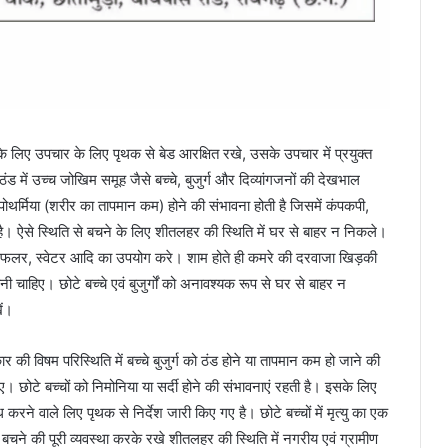
ि के लिए उपचार के लिए पृथक से बेड आरक्षित रखे, उसके उपचार में प्रयुक्त
में उच्च जोखिम समूह जैसे बच्चे, बुजुर्ग और दिव्यांगजनों की देखभाल
ोथर्मिया (शरीर का तापमान कम) होने की संभावना होती है जिसमें कंपकपी,
कती है। ऐसे स्थिति से बचने के लिए शीतलहर की स्थिति में घर से बाहर न निकले।
ताने, मफलर, स्वेटर आदि का उपयोग करे। शाम होते ही कमरे की दरवाजा खिड़की
ोनी चाहिए। छोटे बच्चे एवं बुजुर्गों को अनावश्यक रूप से घर से बाहर न
ें।
की विषम परिस्थिति में बच्चे बुजुर्ग को ठंड होने या तापमान कम हो जाने की
ए। छोटे बच्चों को निमोनिया या सर्दी होने की संभावनाएं रहती है। इसके लिए
 करने वाले लिए पृथक से निर्देश जारी किए गए है। छोटे बच्चों में मृत्यु का एक
बचने की पूरी व्यवस्था करके रखे शीतलहर की स्थिति में नगरीय एवं ग्रामीण