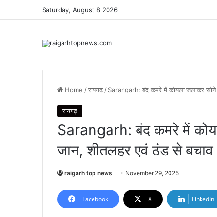
Saturday, August 8 2026
Home
/
रायगढ़
/
Sarangarh: बंद कमरे में कोयला जलाकर सोने स
रायगढ़
Sarangarh: बंद कमरे में कोय
जान, शीतलहर एवं ठंड से बचाव
raigarh top news
November 29, 2025
Facebook
X
LinkedIn