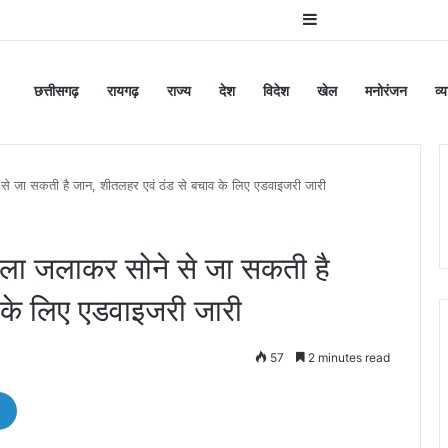
Sidebar
छत्तीसगढ़
रायगढ़
राज्य
देश
विदेश
खेल
मनोरंजन
व्
े जा सकती है जान, शीतलहर एवं ठंड से बचाव के लिए एडवाइजरी जारी
ला जलाकर सोने से जा सकती है
 के लिए एडवाइजरी जारी
57
2 minutes read