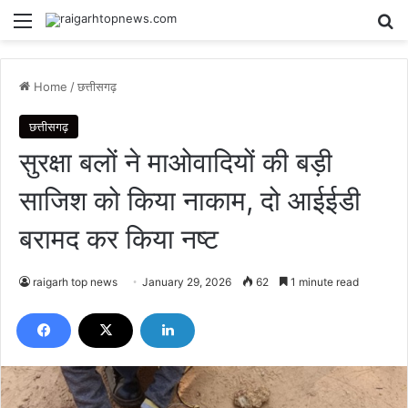
Menu
Se
Home
/
छत्तीसगढ़
छत्तीसगढ़
सुरक्षा बलों ने माओवादियों की बड़ी
साजिश को किया नाकाम, दो आईईडी
बरामद कर किया नष्ट
raigarh top news
January 29, 2026
62
1 minute read