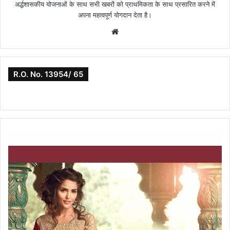
अर्द्धशासकीय योजनाओं के साथ सभी खबरों को प्राथमिकता के साथ प्रसारित करने में
अपना महत्वपूर्ण योगदान देता है।
Website
R.O. No. 13954/ 65