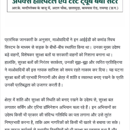
प्रारंभिक जानकारी के अनुसार, माओवादियों ने इन आईईडी को कमांड स्विच
सिस्टम के माध्यम से सड़क के बीचों-बीच स्थापित किया था। उनका मुख्य उद्देश्य
बड़े वाहनों, विशेषकर सुरक्षा बलों या सरकारी वाहनों को निशाना बनाना था।
हालांकि, सुरक्षा बलों की निरंतर सतर्कता, उनकी सूझ-बूझ और त्वरित प्रतिक्रिया
ने माओवादियों की इस नापाक साजिश को समय रहते नाकाम कर दिया। यह घटना
सुरक्षा बलों की प्रभावी निगरानी और क्षेत्र में शांति व व्यवस्था बनाए रखने के प्रति
उनकी प्रतिबद्धता को उजागर करती है।
क्षेत्र में शांति और सुरक्षा की स्थिति को बनाए रखने के उद्देश्य से, सुरक्षा बल
लगातार सर्चिंग और एरिया डॉमिनेशन अभियान चला रहे हैं। इन अभियानों का
उद्देश्य किसी भी प्रकार की संदिग्ध गतिविधि का पता लगाना और उसे तुरंत
निष्प्रभावी करना है, ताकि आम नागरिकों को किसी भी खतरे से बचाया जा सके।
इस सफल कार्रवाई से स्थानीय निवासियों को भी सुरक्षा का एहसास हुआ है और