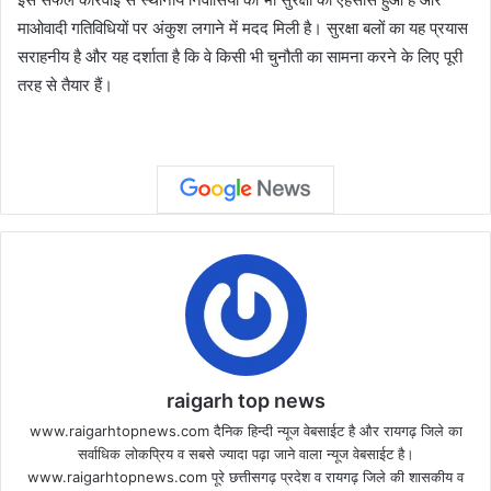
माओवादी गतिविधियों पर अंकुश लगाने में मदद मिली है। सुरक्षा बलों का यह प्रयास
सराहनीय है और यह दर्शाता है कि वे किसी भी चुनौती का सामना करने के लिए पूरी
तरह से तैयार हैं।
raigarh top news
www.raigarhtopnews.com दैनिक हिन्दी न्यूज वेबसाईट है और रायगढ़ जिले का
सर्वाधिक लोकप्रिय व सबसे ज्यादा पढ़ा जाने वाला न्यूज वेबसाईट है।
www.raigarhtopnews.com पूरे छत्तीसगढ़ प्रदेश व रायगढ़ जिले की शासकीय व