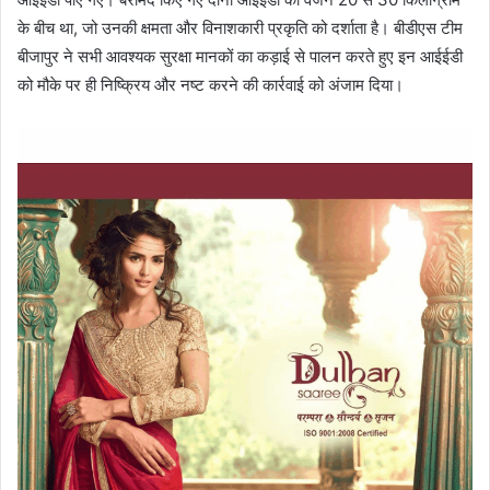
के बीच था, जो उनकी क्षमता और विनाशकारी प्रकृति को दर्शाता है। बीडीएस टीम
बीजापुर ने सभी आवश्यक सुरक्षा मानकों का कड़ाई से पालन करते हुए इन आईईडी
को मौके पर ही निष्क्रिय और नष्ट करने की कार्रवाई को अंजाम दिया।