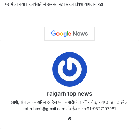
पर भेजा गया। कार्यवाही में समस्त स्टाफ का विषेश योगदान रहा।
raigarh top news
स्वामी, संचालक – अनिल रतेरिया पता – गौरीशंकर मंदिर रोड़, रायगढ़ (छ.ग.) ईमेल:
rateriaanil@gmail.com
मोबाईल नं.: +91-9827197981
Website