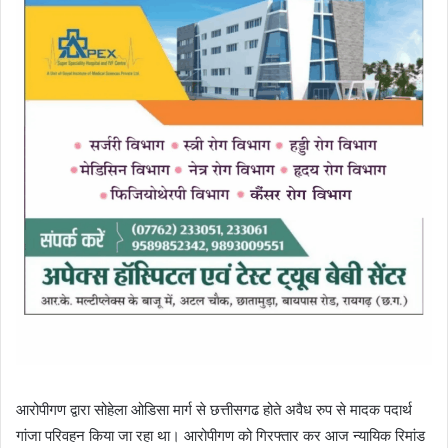
आरोपीगण द्वारा सोहेला ओडिसा मार्ग से छत्तीसगढ होते अवैध रुप से मादक पदार्थ
गांजा परिवहन किया जा रहा था। आरोपीगण को गिरफ्तार कर आज न्यायिक रिमांड