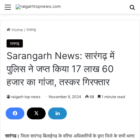
Menu
Se
Home
/
रायगढ़
रायगढ़
Sarangarh News: सारंगढ़ में
पुलिस ने जप्त किया 17 लाख 60
हजार का गांजा, तस्कर गिरफ्तार
raigarh top news
November 9, 2024
68
1 minute read
सारंगढ।
जिला सारंगढ बिलाईगढ के वरिष्ठ अधिकारियों के द्वारा जिले के सभी थाना