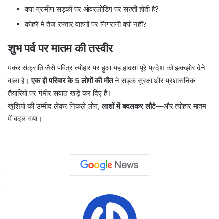
क्या ग्रामीण सड़कों पर ओवरलोडिंग पर सख्ती होती है?
कोहरे में तेज रफ्तार वाहनों पर निगरानी क्यों नहीं?
शुभ पर्व पर मातम की तस्वीर
मकर संक्रांति जैसे पवित्र त्योहार पर हुआ यह हादसा पूरे प्रदेश को झकझोर देने
वाला है।
एक ही परिवार के 5 लोगों की मौत
ने सड़क सुरक्षा और प्रशासनिक
तैयारियों पर गंभीर सवाल खड़े कर दिए हैं।
खुशियों की उम्मीद लेकर निकले लोग,
लाशों में बदलकर लौटे
—और त्योहार मातम
में बदल गया।