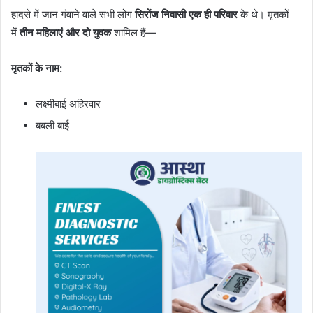
हादसे में जान गंवाने वाले सभी लोग
सिरोंज निवासी एक ही परिवार
के थे। मृतकों
में
तीन महिलाएं और दो युवक
शामिल हैं—
मृतकों के नाम:
लक्ष्मीबाई अहिरवार
बबली बाई