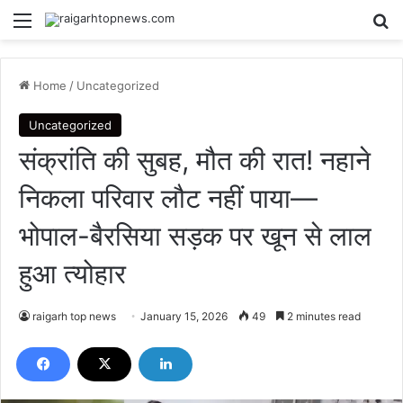
Menu
Se
Home
/
Uncategorized
Uncategorized
संक्रांति की सुबह, मौत की रात! नहाने
निकला परिवार लौट नहीं पाया—
भोपाल-बैरसिया सड़क पर खून से लाल
हुआ त्योहार
raigarh top news
January 15, 2026
49
2 minutes read