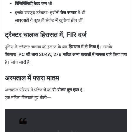
विजिबिलिटी बेहद कम
थी
इसके बावजूद ट्रैक्टर-ट्रॉली
तेज रफ्तार
में थी
लापरवाही ने कुछ ही सेकंड में खुशियां छीन लीं।
ट्रैक्टर चालक हिरासत में, FIR दर्ज
पुलिस ने ट्रैक्टर चालक को इलाज के बाद
हिरासत में ले लिया है
। उसके
खिलाफ
IPC की धारा 304A, 279 सहित अन्य धाराओं में मामला दर्ज
किया गया
है। जांच जारी है।
अस्पताल में पसरा मातम
अस्पताल परिसर में परिजनों का
रो-रोकर बुरा हाल
है।
एक महिला बिलखते हुए बोली—