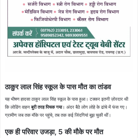
ठाकुर लाल सिंह स्कूल के पास मौत का तांडव
यह भीषण हादसा ठाकुर लाल सिंह स्कूल के पास हुआ। टक्कर इतनी ज़ोरदार थी
कि लोडिंग वाहन
बुरी तरह पिचक गया
। अंदर बैठे लोग लोहे के ढांचे में फंस गए।
ग्रामीण जब तक मौके पर पहुंचे, तब तक कई जिंदगियां बुझ चुकी थीं।
एक ही परिवार उजड़ा, 5 की मौके पर मौत