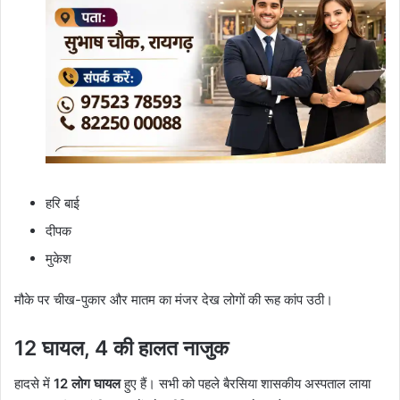
हरि बाई
दीपक
मुकेश
मौके पर चीख-पुकार और मातम का मंजर देख लोगों की रूह कांप उठी।
12 घायल, 4 की हालत नाजुक
हादसे में
12 लोग घायल
हुए हैं। सभी को पहले बैरसिया शासकीय अस्पताल लाया