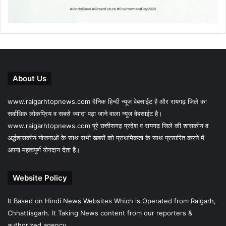
About Us
www.raigarhtopnews.com दैनिक हिन्दी न्यूज वेबसाईट है और रायगढ़ जिले का
सर्वाधिक लोकप्रिय व सबसे ज्यादा पढ़ा जाने वाला न्यूज वेबसाईट है।
www.raigarhtopnews.com पूरे छत्तीसगढ़ प्रदेश व रायगढ़ जिले की शासकीय व
अर्द्धशासकीय योजनाओं के साथ सभी खबरों को प्राथमिकता के साथ प्रसारित करने में
अपना महत्वपूर्ण योगदान देता है।
Website Policy
It Based on Hindi News Websites Which is Operated from Raigarh,
Chhattisgarh. It Taking News content from our reporters &
authorized agency.