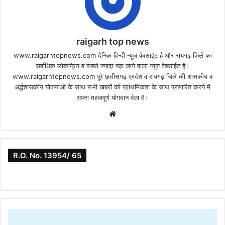
raigarh top news
www.raigarhtopnews.com दैनिक हिन्दी न्यूज वेबसाईट है और रायगढ़ जिले का
सर्वाधिक लोकप्रिय व सबसे ज्यादा पढ़ा जाने वाला न्यूज वेबसाईट है।
www.raigarhtopnews.com पूरे छत्तीसगढ़ प्रदेश व रायगढ़ जिले की शासकीय व
अर्द्धशासकीय योजनाओं के साथ सभी खबरों को प्राथमिकता के साथ प्रसारित करने में
अपना महत्वपूर्ण योगदान देता है।
Website
R.O. No. 13954/ 65