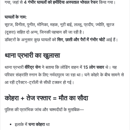
गया, जहां से
4 गंभीर घायलों को हमीदिया अस्पताल भोपाल रेफर
किया गया।
घायलों के नाम:
सूरज, विनीता, पुनीत, मोनिका, महक, नूरी बाई, लल्लू, प्रदीप, ज्योति, सूरज
(दूसरा) सहित दो अन्य, जिनकी पहचान की जा रही है।
डॉक्टरों के अनुसार कुछ घायलों को
सिर, छाती और पैरों में गंभीर चोटें
आई हैं।
थाना प्रभारी का खुलासा
थाना प्रभारी
वीरेंद्र सेन
ने बताया कि लोडिंग वाहन में
15 लोग सवार
थे। यह
परिवार संक्रांति स्नान के लिए नर्मदापुरम जा रहा था। घने कोहरे के बीच सामने से
आ रही ट्रैक्टर-ट्रॉली से सीधी टक्कर हो गई।
कोहरा + तेज रफ्तार = मौत का सौदा
पुलिस की प्रारंभिक जांच और चश्मदीदों के मुताबिक—
इलाके में
घना कोहरा
था