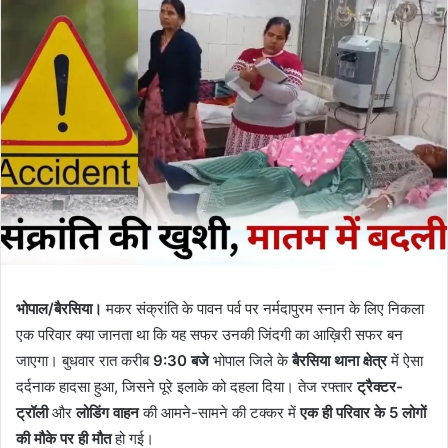
भोपाल/बैरसिया।
मकर संक्रांति के पावन पर्व पर नर्मदापुरम स्नान के लिए निकला
एक परिवार क्या जानता था कि यह सफर उनकी जिंदगी का आख़िरी सफर बन
जाएगा। बुधवार रात करीब
9:30 बजे
भोपाल जिले के
बैरसिया थाना क्षेत्र
में ऐसा
दर्दनाक हादसा हुआ, जिसने पूरे इलाके को दहला दिया। तेज रफ्तार
ट्रैक्टर-
ट्रॉली
और
लोडिंग वाहन
की आमने-सामने की टक्कर में
एक ही परिवार के 5 लोगों
की मौके पर ही मौत
हो गई।