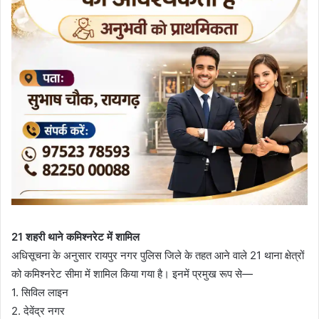
21 शहरी थाने कमिश्नरेट में शामिल
अधिसूचना के अनुसार रायपुर नगर पुलिस जिले के तहत आने वाले 21 थाना क्षेत्रों
को कमिश्नरेट सीमा में शामिल किया गया है। इनमें प्रमुख रूप से—
1. सिविल लाइन
2. देवेंद्र नगर