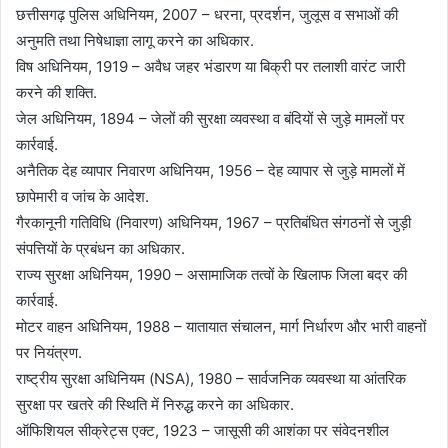
छत्तीसगढ़ पुलिस अधिनियम, 2007 – धरना, प्रदर्शन, जुलूस व सभाओं की
अनुमति तथा निषेधाज्ञा लागू करने का अधिकार.
विष अधिनियम, 1919 – अवैध जहर भंडारण या बिक्री पर तलाशी वारंट जारी
करने की शक्ति.
जेल अधिनियम, 1894 – जेलों की सुरक्षा व्यवस्था व बंदियों से जुड़े मामलों पर
कार्रवाई.
अनैतिक देह व्यापार निवारण अधिनियम, 1956 – देह व्यापार से जुड़े मामलों में
छापेमारी व जांच के आदेश.
गैरकानूनी गतिविधि (निवारण) अधिनियम, 1967 – प्रतिबंधित संगठनों से जुड़ी
संपत्तियों के प्रबंधन का अधिकार.
राज्य सुरक्षा अधिनियम, 1990 – असामाजिक तत्वों के खिलाफ जिला बदर की
कार्रवाई.
मोटर वाहन अधिनियम, 1988 – यातायात संचालन, मार्ग निर्धारण और भारी वाहनों
पर नियंत्रण.
राष्ट्रीय सुरक्षा अधिनियम (NSA), 1980 – सार्वजनिक व्यवस्था या आंतरिक
सुरक्षा पर खतरे की स्थिति में निरुद्ध करने का अधिकार.
ऑफिशियल सीक्रेट्स एक्ट, 1923 – जासूसी की आशंका पर संवेदनशील