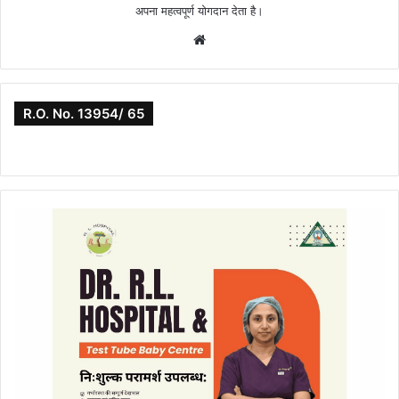
अपना महत्वपूर्ण योगदान देता है।
Website
R.O. No. 13954/ 65