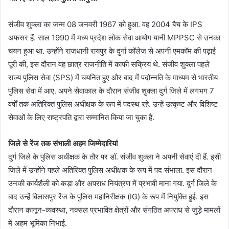
संजीव शुक्ला का जन्म 08 जनवरी 1967 को हुआ. वह 2004 बैच के IPS
अफसर हैं. साल 1990 में मध्य प्रदेश लोक सेवा आयोग यानी MPPSC से उनका
चयन हुआ था. उन्होंने राजधानी रायपुर के दुर्गा कॉलेज से अपनी एमकॉम की पढ़ाई
पूरी की, इस दौरान वह छात्र राजनीति में काफी सक्रिय थे. संजीव शुक्ला पहले
राज्य पुलिस सेवा (SPS) में चयनित हुए और बाद में पदोन्नति के माध्यम से भारतीय
पुलिस सेवा में आए. अपने सेवाकाल के दौरान संजीव शुक्ला दुर्ग जिले में लगभग 7
वर्षों तक अतिरिक्त पुलिस अधीक्षक के रूप में पदस्थ रहे. उन्हें उत्कृष्ट और विशिष्ट
सेवाओं के लिए राष्ट्रपति द्वारा सम्मानित किया जा चुका है.
जिले से रेंज तक संभाली अहम जिम्मेदारियां
दुर्ग जिले के पुलिस अधीक्षक के तौर पर डॉ. संजीव शुक्ला ने अपनी सेवाएं दी हैं. इसी
जिले में उन्होंने पहले अतिरिक्त पुलिस अधीक्षक के रूप में पद संभाला. इस दौरान
उनकी कार्यशैली को कड़ा और अपराध नियंत्रण में प्रभावी माना गया. दुर्ग जिले के
बाद उन्हें बिलासपुर रेंज के पुलिस महानिरीक्षक (IG) के रूप में नियुक्ति हुई. इस
दौरान कानून-व्यवस्था, नक्सल प्रभावित क्षेत्रों और संगठित अपराध से जुड़े मामलों
में अहम भूमिका निभाई.