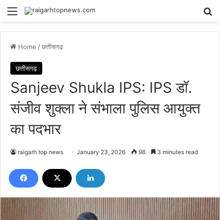
Menu
Se
Home
/
छत्तीसगढ़
छत्तीसगढ़
Sanjeev Shukla IPS: IPS डॉ.
संजीव शुक्ला ने संभाला पुलिस आयुक्त
का पदभार
raigarh top news
January 23, 2026
98
3 minutes read