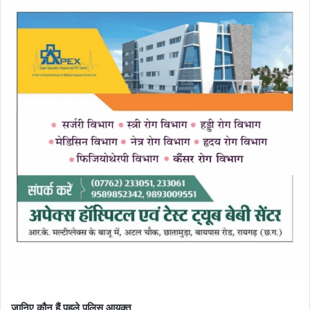
जानिए कौन हैं पहले पुलिस आयुक्त