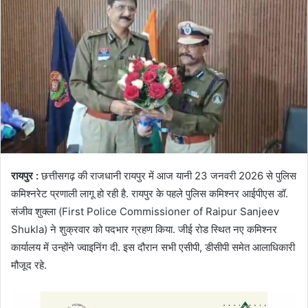
रायपुर :
छत्तीसगढ़ की राजधानी रायपुर में आज यानी 23 जनवरी 2026 से पुलिस
कमिश्नरेट प्रणाली लागू हो रही है. रायपुर के पहले पुलिस कमिश्नर आईपीएस डॉ.
संजीव शुक्ला (First Police Commissioner of Raipur Sanjeev
Shukla) ने शुक्रवार को पदभार ग्रहण किया. जीई रोड स्थित नए कमिश्नर
कार्यालय में उन्होंने ज्वाइनिंग दी. इस दौरान सभी एसीपी, डीसीपी समेत आलाधिकारी
मौजूद रहे.