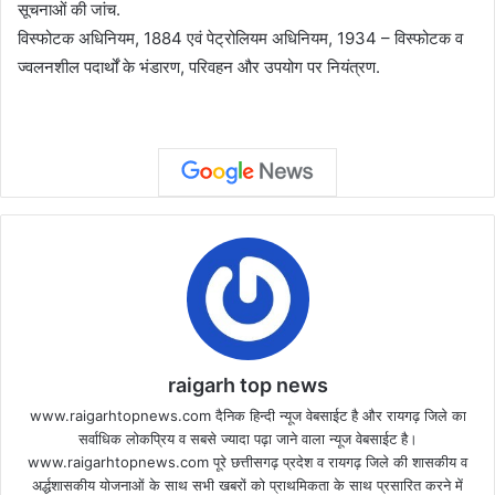
सूचनाओं की जांच.
विस्फोटक अधिनियम, 1884 एवं पेट्रोलियम अधिनियम, 1934 – विस्फोटक व
ज्वलनशील पदार्थों के भंडारण, परिवहन और उपयोग पर नियंत्रण.
raigarh top news
www.raigarhtopnews.com दैनिक हिन्दी न्यूज वेबसाईट है और रायगढ़ जिले का
सर्वाधिक लोकप्रिय व सबसे ज्यादा पढ़ा जाने वाला न्यूज वेबसाईट है।
www.raigarhtopnews.com पूरे छत्तीसगढ़ प्रदेश व रायगढ़ जिले की शासकीय व
अर्द्धशासकीय योजनाओं के साथ सभी खबरों को प्राथमिकता के साथ प्रसारित करने में