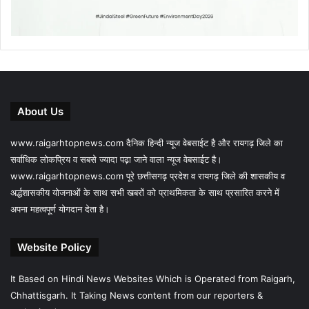
About Us
www.raigarhtopnews.com दैनिक हिन्दी न्यूज वेबसाईट है और रायगढ़ जिले का
सर्वाधिक लोकप्रिय व सबसे ज्यादा पढ़ा जाने वाला न्यूज वेबसाईट है।
www.raigarhtopnews.com पूरे छत्तीसगढ़ प्रदेश व रायगढ़ जिले की शासकीय व
अर्द्धशासकीय योजनाओं के साथ सभी खबरों को प्राथमिकता के साथ प्रसारित करने में
अपना महत्वपूर्ण योगदान देता है।
Website Policy
It Based on Hindi News Websites Which is Operated from Raigarh,
Chhattisgarh. It Taking News content from our reporters &