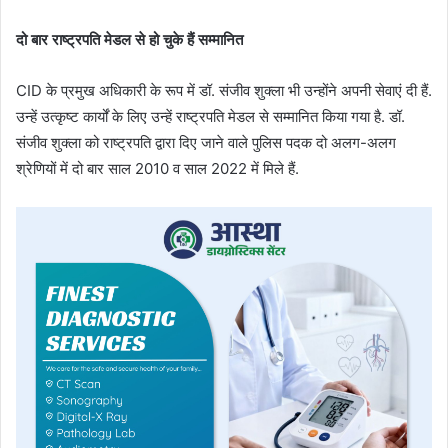
दो बार राष्ट्रपति मेडल से हो चुके हैं सम्मानित
CID के प्रमुख अधिकारी के रूप में डॉ. संजीव शुक्ला भी उन्होंने अपनी सेवाएं दी हैं.
उन्हें उत्कृष्ट कार्यों के लिए उन्हें राष्ट्रपति मेडल से सम्मानित किया गया है. डॉ.
संजीव शुक्ला को राष्ट्रपति द्वारा दिए जाने वाले पुलिस पदक दो अलग-अलग
श्रेणियों में दो बार साल 2010 व साल 2022 में मिले हैं.