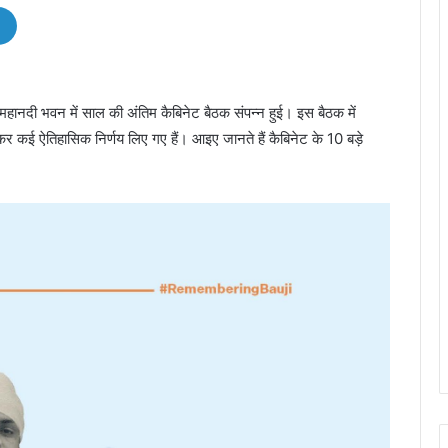
लय महानदी भवन में साल की अंतिम कैबिनेट बैठक संपन्न हुई। इस बैठक में
र कई ऐतिहासिक निर्णय लिए गए हैं। आइए जानते हैं कैबिनेट के 10 बड़े