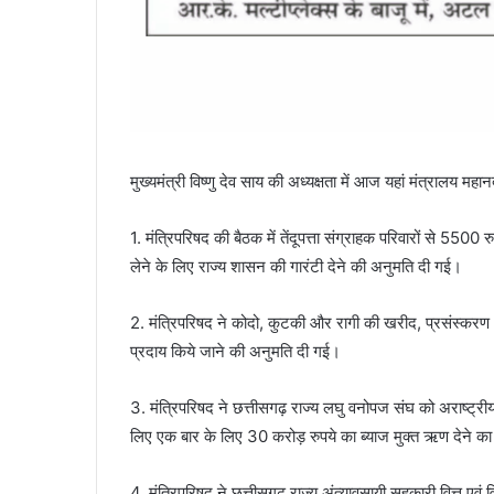
मुख्यमंत्री विष्णु देव साय की अध्यक्षता में आज यहां मंत्रालय म
1. मंत्रिपरिषद की बैठक में तेंदूपत्ता संग्राहक परिवारों से 5500
लेने के लिए राज्य शासन की गारंटी देने की अनुमति दी गई।
2. मंत्रिपरिषद ने कोदो, कुटकी और रागी की खरीद, प्रसंस्करण 
प्रदाय किये जाने की अनुमति दी गई।
3. मंत्रिपरिषद ने छत्तीसगढ़ राज्य लघु वनोपज संघ को अराष्ट्र
लिए एक बार के लिए 30 करोड़ रुपये का ब्याज मुक्त ऋण देने का 
4. मंत्रिपरिषद ने छत्तीसगढ़ राज्य अंत्यावसायी सहकारी वित्त एवं 