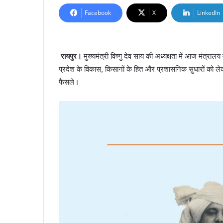
Facebook
X
LinkedIn
रायपुर।
मुख्यमंत्री विष्णु देव साय की अध्यक्षता में आज मंत्रा
प्रदेश के विकास, किसानों के हित और प्रशासनिक सुधारों को लेक
फैसले।