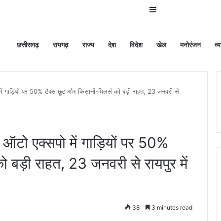
Sidebar
छत्तीसगढ़
रायगढ़
राज्य
देश
विदेश
खेल
मनोरंजन
व्
ें गाड़ियों पर 50% टैक्स छूट और किसानों-मिलर्स को बड़ी राहत, 23 जनवरी से
 ऑटो एक्सपो में गाड़ियों पर 50%
ो बड़ी राहत, 23 जनवरी से रायपुर में
38
3 minutes read