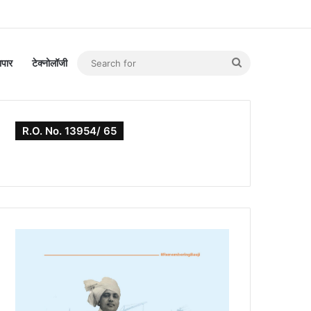
Search
यापार
टेक्नोलॉजी
for
R.O. No. 13954/ 65