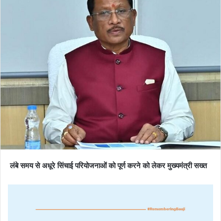
लंबे समय से अधूरे सिंचाई परियोजनाओं को पूर्ण करने को लेकर मुख्यमंत्री सख्त