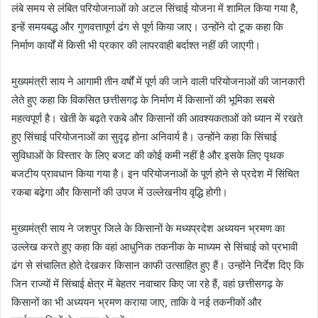
लंबे समय से लंबित परियोजनाओं को अटल सिंचाई योजना में शामिल किया गया है,
इन्हें समयबद्ध और गुणवत्तापूर्ण ढंग से पूर्ण किया जाए। उन्होंने दो टूक कहा कि
निर्माण कार्यों में किसी भी प्रकार की लापरवाही बर्दाश्त नहीं की जाएगी।
मुख्यमंत्री साय ने आगामी तीन वर्षों में पूर्ण की जाने वाली परियोजनाओं की जानकारी
लेते हुए कहा कि विकसित छत्तीसगढ़ के निर्माण में किसानों की भूमिका सबसे
महत्वपूर्ण है। खेती के बढ़ते रकबे और किसानों की आवश्यकताओं को ध्यान में रखते
हुए सिंचाई परियोजनाओं का सुदृढ़ होना अनिवार्य है। उन्होंने कहा कि सिंचाई
सुविधाओं के विस्तार के लिए बजट की कोई कमी नहीं है और इसके लिए पृथक
बजटीय प्रावधान किया गया है। इन परियोजनाओं के पूर्ण होने से प्रदेश में सिंचित
रकबा बढ़ेगा और किसानों की उपज में उल्लेखनीय वृद्धि होगी।
मुख्यमंत्री साय ने जशपुर जिले के किसानों के मध्यप्रदेश अध्ययन भ्रमण का
उल्लेख करते हुए कहा कि वहां आधुनिक तकनीक के माध्यम से सिंचाई को प्रभावी
ढंग से संचालित होते देखकर किसान काफी उत्साहित हुए हैं। उन्होंने निर्देश दिए कि
जिन राज्यों में सिंचाई क्षेत्र में बेहतर नवाचार किए जा रहे हैं, वहां छत्तीसगढ़ के
किसानों का भी अध्ययन भ्रमण कराया जाए, ताकि वे नई तकनीकों और