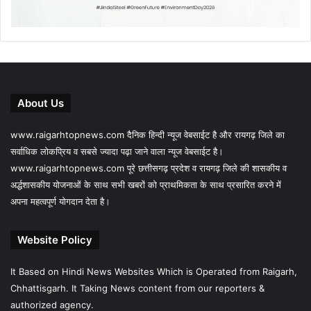
About Us
www.raigarhtopnews.com दैनिक हिन्दी न्यूज वेबसाईट है और रायगढ़ जिले का
सर्वाधिक लोकप्रिय व सबसे ज्यादा पढ़ा जाने वाला न्यूज वेबसाईट है।
www.raigarhtopnews.com पूरे छत्तीसगढ़ प्रदेश व रायगढ़ जिले की शासकीय व
अर्द्धशासकीय योजनाओं के साथ सभी खबरों को प्राथमिकता के साथ प्रसारित करने में
अपना महत्वपूर्ण योगदान देता है।
Website Policy
It Based on Hindi News Websites Which is Operated from Raigarh,
Chhattisgarh. It Taking News content from our reporters &
authorized agency.