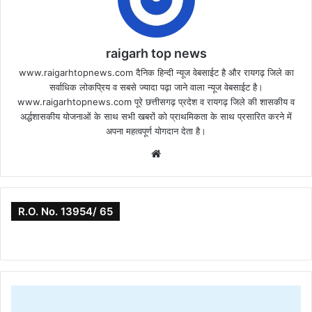
raigarh top news
www.raigarhtopnews.com दैनिक हिन्दी न्यूज वेबसाईट है और रायगढ़ जिले का
सर्वाधिक लोकप्रिय व सबसे ज्यादा पढ़ा जाने वाला न्यूज वेबसाईट है।
www.raigarhtopnews.com पूरे छत्तीसगढ़ प्रदेश व रायगढ़ जिले की शासकीय व
अर्द्धशासकीय योजनाओं के साथ सभी खबरों को प्राथमिकता के साथ प्रसारित करने में
अपना महत्वपूर्ण योगदान देता है।
Website
R.O. No. 13954/ 65