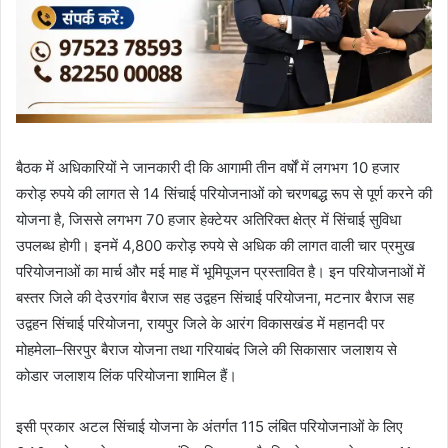
बैठक में अधिकारियों ने जानकारी दी कि आगामी तीन वर्षों में लगभग 10 हजार
करोड़ रुपये की लागत से 14 सिंचाई परियोजनाओं को चरणबद्ध रूप से पूर्ण करने की
योजना है, जिससे लगभग 70 हजार हेक्टेयर अतिरिक्त क्षेत्र में सिंचाई सुविधा
उपलब्ध होगी। इनमें 4,800 करोड़ रुपये से अधिक की लागत वाली चार प्रमुख
परियोजनाओं का मार्च और मई माह में भूमिपूजन प्रस्तावित है। इन परियोजनाओं में
बस्तर जिले की देउरगांव बैराज सह उद्वहन सिंचाई परियोजना, मटनार बैराज सह
उद्वहन सिंचाई परियोजना, रायपुर जिले के आरंग विकासखंड में महानदी पर
मोहमेला–सिरपुर बैराज योजना तथा गरियाबंद जिले की सिकासार जलाशय से
कोडार जलाशय लिंक परियोजना शामिल हैं।
इसी प्रकार अटल सिंचाई योजना के अंतर्गत 115 लंबित परियोजनाओं के लिए