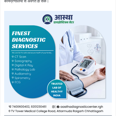
कार्यप्रणालियों से अवगत हो सकें।