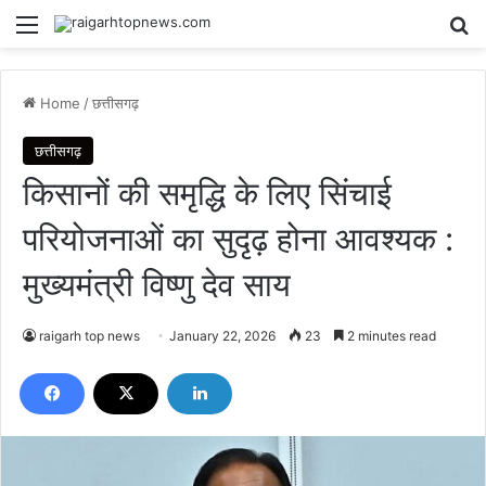
Menu
Se
Home
/
छत्तीसगढ़
छत्तीसगढ़
किसानों की समृद्धि के लिए सिंचाई
परियोजनाओं का सुदृढ़ होना आवश्यक :
मुख्यमंत्री विष्णु देव साय
raigarh top news
January 22, 2026
23
2 minutes read