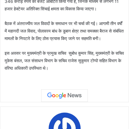
346 करोड़ रुपये का बजट आबंटित किया गया है, जिनके माध्यम से लगभग 11
हजार हेक्टेयर अतिरिक्त सिंचाई क्षमता का विकास किया जाएगा।
बैठक में अंतराज्यीय जल विवादों के समाधान पर भी चर्चा की गई। आगामी तीन वर्षों
में महानदी जल विवाद, पोलावरम बांध के डुबान क्षेत्र तथा समक्का बैराज से संबंधित
मामलों के निपटारे के लिए ठोस प्रयास किए जाने पर सहमति बनी।
इस अवसर पर मुख्यमंत्री के प्रमुख सचिव सुबोध कुमार सिंह, मुख्यमंत्री के सचिव
मुकेश बंसल, जल संसाधन विभाग के सचिव राजेश सुकुमार टोप्पो सहित विभाग के
वरिष्ठ अधिकारी उपस्थित थे।