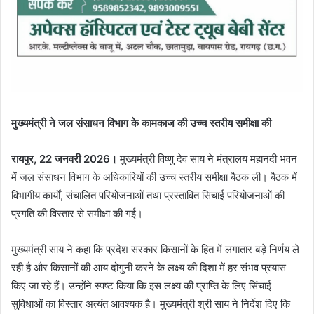
मुख्यमंत्री ने जल संसाधन विभाग के कामकाज की उच्च स्तरीय समीक्षा की
रायपुर, 22 जनवरी 2026।
मुख्यमंत्री विष्णु देव साय ने मंत्रालय महानदी भवन
में जल संसाधन विभाग के अधिकारियों की उच्च स्तरीय समीक्षा बैठक ली। बैठक में
विभागीय कार्यों, संचालित परियोजनाओं तथा प्रस्तावित सिंचाई परियोजनाओं की
प्रगति की विस्तार से समीक्षा की गई।
मुख्यमंत्री साय ने कहा कि प्रदेश सरकार किसानों के हित में लगातार बड़े निर्णय ले
रही है और किसानों की आय दोगुनी करने के लक्ष्य की दिशा में हर संभव प्रयास
किए जा रहे हैं। उन्होंने स्पष्ट किया कि इस लक्ष्य की प्राप्ति के लिए सिंचाई
सुविधाओं का विस्तार अत्यंत आवश्यक है। मुख्यमंत्री श्री साय ने निर्देश दिए कि